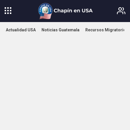
Actualidad USA
Noticias Guatemala
Recursos Migratorios