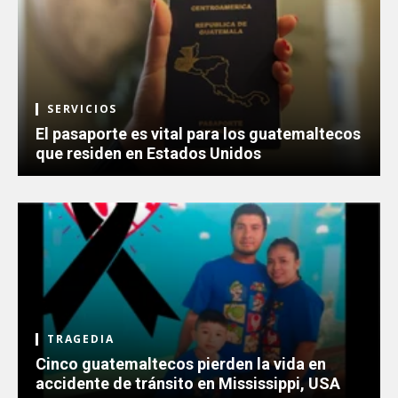
SERVICIOS
El pasaporte es vital para los guatemaltecos
que residen en Estados Unidos
TRAGEDIA
Cinco guatemaltecos pierden la vida en
accidente de tránsito en Mississippi, USA