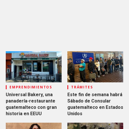
EMPRENDIMIENTOS
TRÁMITES
Universal Bakery, una
Este fin de semana habrá
panadería-restaurante
Sábado de Consular
guatemalteco con gran
guatemalteco en Estados
historia en EEUU
Unidos