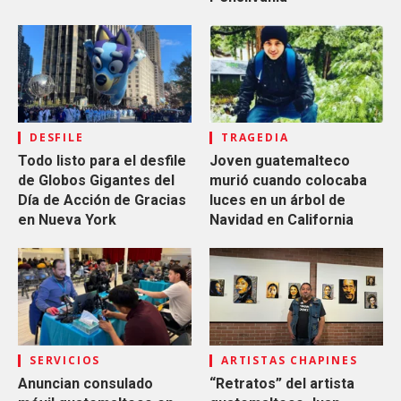
DESFILE
TRAGEDIA
Todo listo para el desfile
Joven guatemalteco
de Globos Gigantes del
murió cuando colocaba
Día de Acción de Gracias
luces en un árbol de
en Nueva York
Navidad en California
SERVICIOS
ARTISTAS CHAPINES
Anuncian consulado
“Retratos” del artista