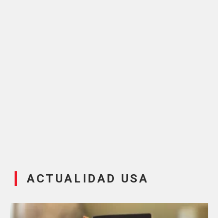
ACTUALIDAD USA