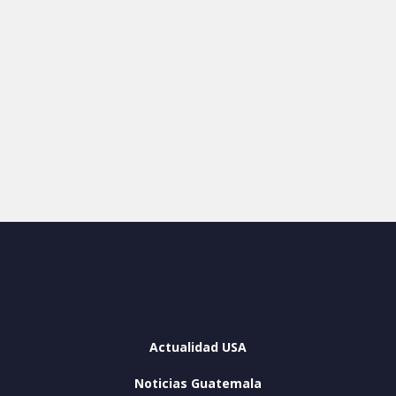
Actualidad USA
Noticias Guatemala