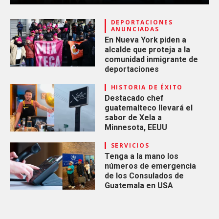
DEPORTACIONES
ANUNCIADAS
En Nueva York piden a
alcalde que proteja a la
comunidad inmigrante de
deportaciones
HISTORIA DE ÉXITO
Destacado chef
guatemalteco llevará el
sabor de Xela a
Minnesota, EEUU
SERVICIOS
Tenga a la mano los
números de emergencia
de los Consulados de
Guatemala en USA