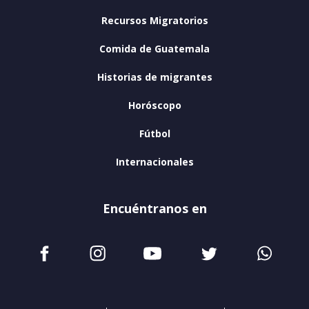
Recursos Migratorios
Comida de Guatemala
Historias de migrantes
Horóscopo
Fútbol
Internacionales
Encuéntranos en