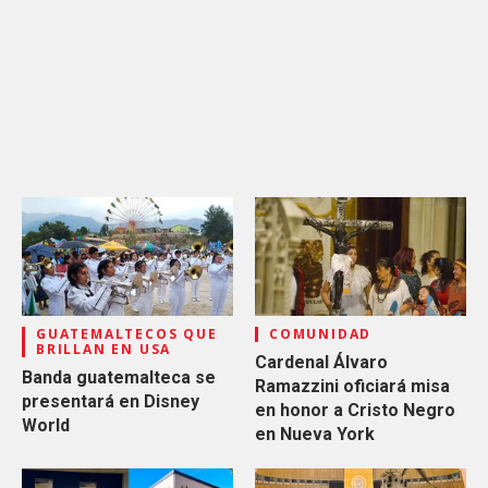
GUATEMALTECOS QUE
COMUNIDAD
BRILLAN EN USA
Cardenal Álvaro
Banda guatemalteca se
Ramazzini oficiará misa
presentará en Disney
en honor a Cristo Negro
World
en Nueva York