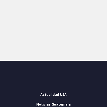
Actualidad USA
Noticias Guatemala