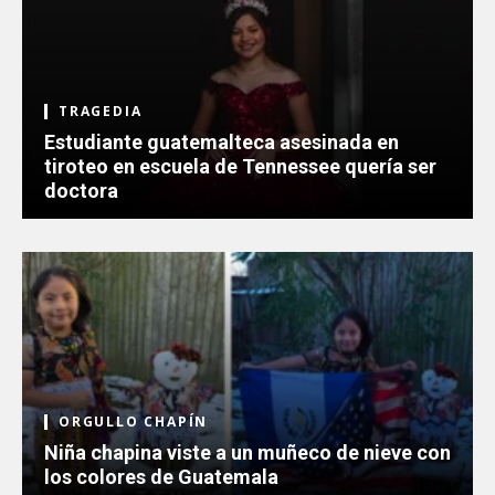
TRAGEDIA
Estudiante guatemalteca asesinada en
tiroteo en escuela de Tennessee quería ser
doctora
ORGULLO CHAPÍN
Niña chapina viste a un muñeco de nieve con
los colores de Guatemala