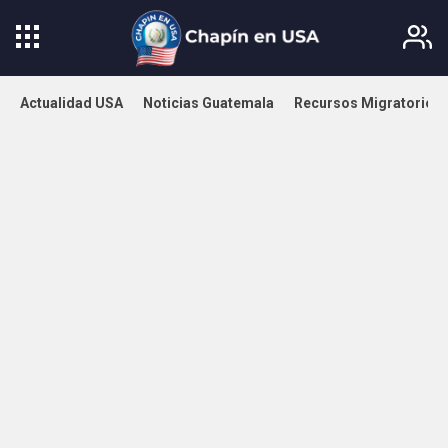
Actualidad USA
Noticias Guatemala
Recursos Migratorios