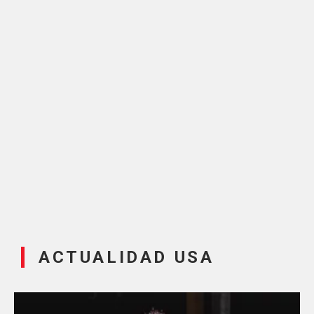
ACTUALIDAD USA