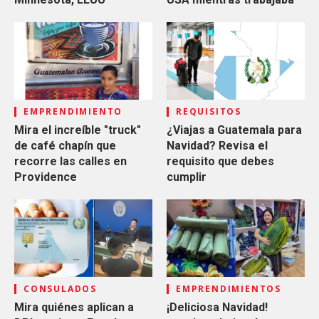
EMPRENDIMIENTO
REQUISITOS
Mira el increíble "truck"
¿Viajas a Guatemala para
de café chapín que
Navidad? Revisa el
recorre las calles en
requisito que debes
Providence
cumplir
CONSULADOS
EMPRENDIMIENTOS
Mira quiénes aplican a
¡Deliciosa Navidad!