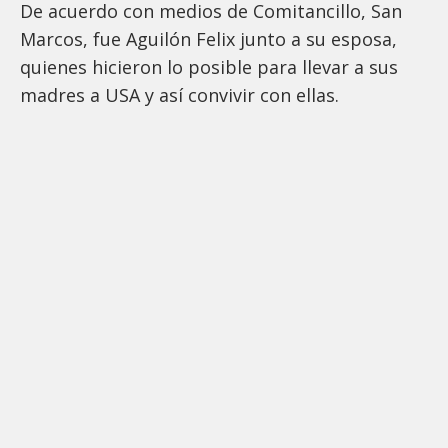
De acuerdo con medios de Comitancillo, San
Marcos, fue Aguilón Felix junto a su esposa,
quienes hicieron lo posible para llevar a sus
madres a USA y así convivir con ellas.