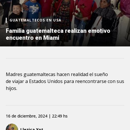
GUATEMALTECOS EN USA
Familia guatemalteca realizan emotivo
encuentro en Miami
Madres guatemaltecas hacen realidad el sueño
de viajar a Estados Unidos para reencontrarse con sus
hijos.
16 de diciembre, 2024 | 22:49 hs
Llezica Xot