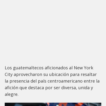
Los guatemaltecos aficionados al New York
City aprovecharon su ubicación para resaltar
la presencia del país centroamericano entre la
afición que destaca por ser diversa, unida y
alegre.