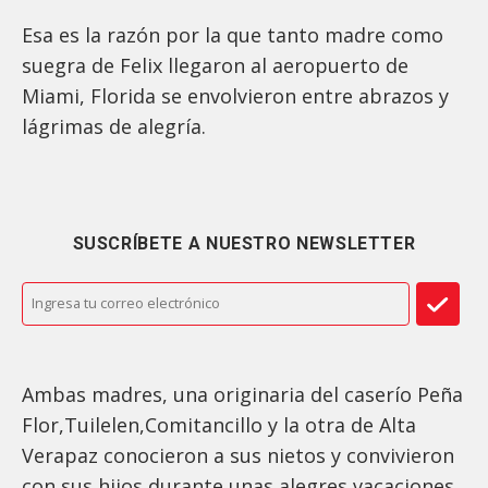
Esa es la razón por la que tanto madre como
suegra de Felix llegaron al aeropuerto de
Miami, Florida se envolvieron entre abrazos y
lágrimas de alegría.
SUSCRÍBETE A NUESTRO NEWSLETTER
Ambas madres, una originaria del caserío Peña
Flor,Tuilelen,Comitancillo y la otra de Alta
Verapaz conocieron a sus nietos y convivieron
con sus hijos durante unas alegres vacaciones.