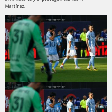
Martínez.