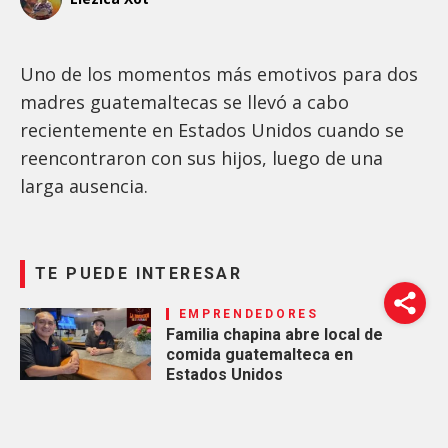
Uno de los momentos más emotivos para dos
madres guatemaltecas se llevó a cabo
recientemente en Estados Unidos cuando se
reencontraron con sus hijos, luego de una
larga ausencia.
TE PUEDE INTERESAR
EMPRENDEDORES
Familia chapina abre local de
comida guatemalteca en
Estados Unidos