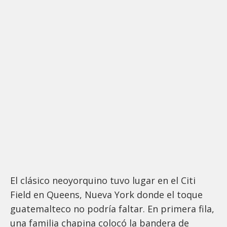
El clásico neoyorquino tuvo lugar en el Citi
Field en Queens, Nueva York donde el toque
guatemalteco no podría faltar. En primera fila,
una familia chapina colocó la bandera de