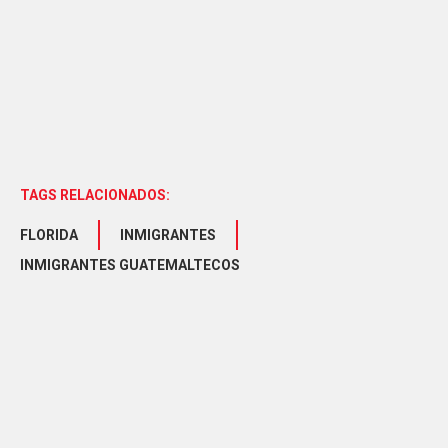
TAGS RELACIONADOS:
FLORIDA
INMIGRANTES
INMIGRANTES GUATEMALTECOS