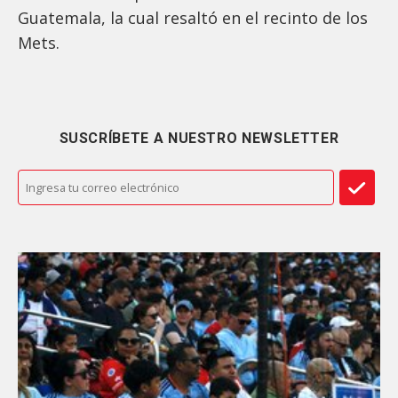
Guatemala, la cual resaltó en el recinto de los
Mets.
SUSCRÍBETE A NUESTRO NEWSLETTER