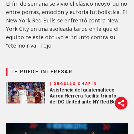
El fin de semana se vivió el clásico neoyorquino
entre porras, emoción y euforia futbolística. El
New York Red Bulls se enfrentó contra New
York City en una asoleada tarde en la que el
equipo celeste obtuvo el triunfo contra su
“eterno rival” rojo.
TE PUEDE INTERESAR
ORGULLO CHAPÍN
Asistencia del guatemalteco
Aaron Herrera facilita triunfo
del DC United ante NY Red Bulls