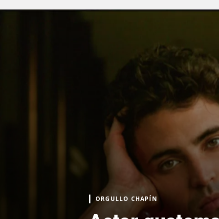
ORGULLO CHAPÍN