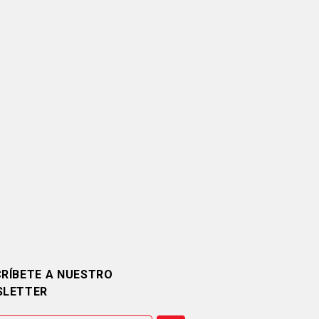
RÍBETE A NUESTRO
SLETTER