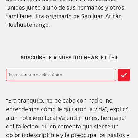
Unidos junto a uno de sus hermanos y otros
familiares. Era originario de San Juan Atitán,
Huehuetenango.
SUSCRÍBETE A NUESTRO NEWSLETTER
“Era tranquilo, no peleaba con nadie, no
entendemos cómo le quitaron la vida”, explicó
a un noticiero local Valentín Funes, hermano
del fallecido, quien comenta que siente un
dolor indescriptible y le preocupa los gastos y