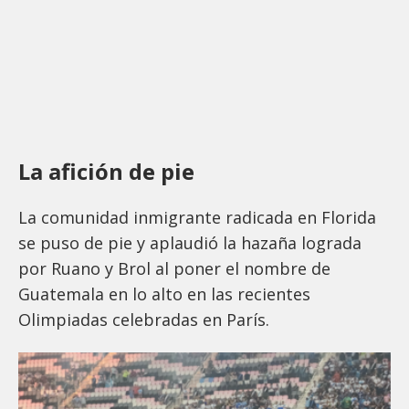
La afición de pie
La comunidad inmigrante radicada en Florida
se puso de pie y aplaudió la hazaña lograda
por Ruano y Brol al poner el nombre de
Guatemala en lo alto en las recientes
Olimpiadas celebradas en París.