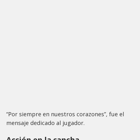
“Por siempre en nuestros corazones”, fue el
mensaje dedicado al jugador.
Acción en la cancha