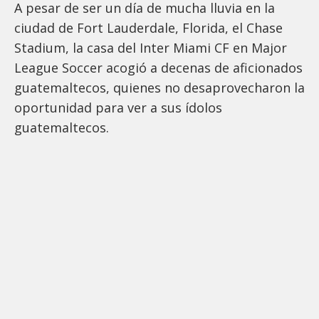
A pesar de ser un día de mucha lluvia en la
ciudad de Fort Lauderdale, Florida, el Chase
Stadium, la casa del Inter Miami CF en Major
League Soccer acogió a decenas de aficionados
guatemaltecos, quienes no desaprovecharon la
oportunidad para ver a sus ídolos
guatemaltecos.