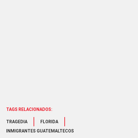
TAGS RELACIONADOS:
TRAGEDIA
FLORIDA
INMIGRANTES GUATEMALTECOS