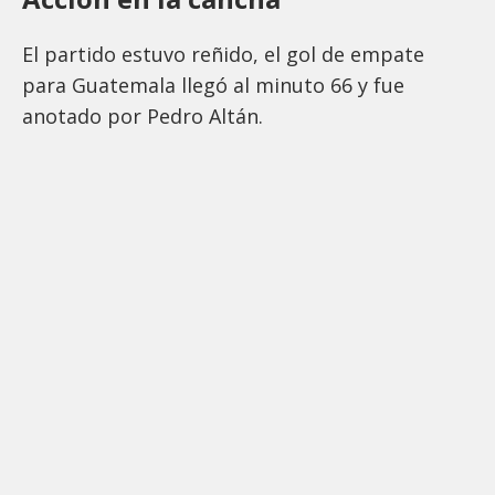
El partido estuvo reñido, el gol de empate
para Guatemala llegó al minuto 66 y fue
anotado por Pedro Altán.