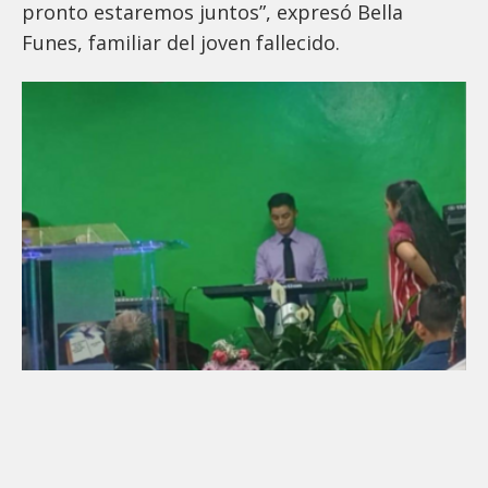
pronto estaremos juntos”, expresó Bella
Funes, familiar del joven fallecido.