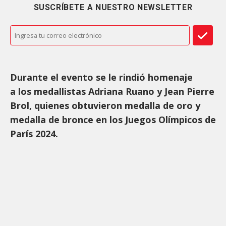
SUSCRÍBETE A NUESTRO NEWSLETTER
Durante el evento se le rindió homenaje
a los medallistas Adriana Ruano y Jean Pierre
Brol, quienes obtuvieron medalla de oro y
medalla de bronce en los Juegos Olímpicos de
París 2024.