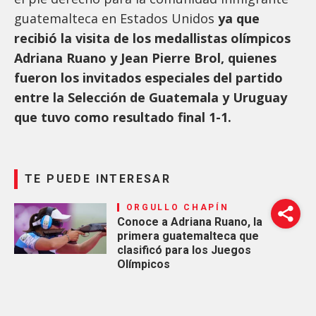
guatemalteca en Estados Unidos
ya que
recibió la visita de los medallistas olímpicos
Adriana Ruano y Jean Pierre Brol, quienes
fueron los invitados especiales del partido
entre la Selección de Guatemala y Uruguay
que tuvo como resultado final 1-1.
TE PUEDE INTERESAR
ORGULLO CHAPÍN
Conoce a Adriana Ruano, la
primera guatemalteca que
clasificó para los Juegos
Olímpicos