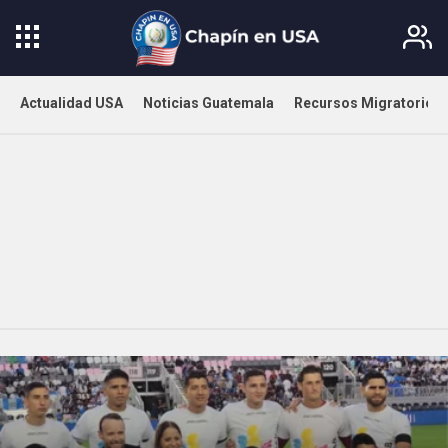
Actualidad USA
Noticias Guatemala
Recursos Migratorios