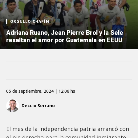
ORGULLO CHAPÍN
Adriana Ruano, Jean Pierre Brol y la Sele
resaltan el amor por Guatemala en EEUU
05 de septiembre, 2024 | 12:06 hs
Deccio Serrano
El mes de la Independencia patria arrancó con
el pie derecho para la comunidad inmigrante