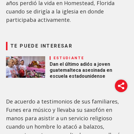
años perdió la vida en Homestead, Florida
cuando se dirigía a la iglesia en donde
participaba activamente.
TE PUEDE INTERESAR
ESTUDIANTE
Dan el último adiós a joven
guatemalteca asesinada en
escuela estadounidense
De acuerdo a testimonios de sus familiares,
Funes era músico y llevaba su saxofón en
manos para asistir a un servicio religioso
cuando un hombre lo atacó a balazos,