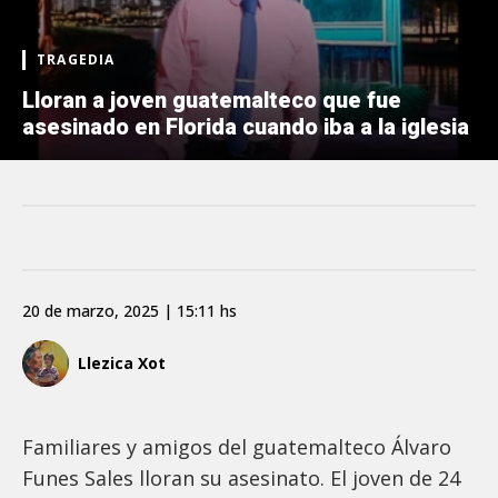
TRAGEDIA
Lloran a joven guatemalteco que fue
asesinado en Florida cuando iba a la iglesia
20 de marzo, 2025 | 15:11 hs
Llezica Xot
Familiares y amigos del guatemalteco Álvaro
Funes Sales lloran su asesinato. El joven de 24