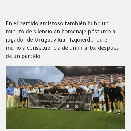
En el partido amistoso también hubo un
minuto de silencio en homenaje póstumo al
jugador de Uruguay Juan Izquierdo, quien
murió a consecuencia de un infarto, después
de un partido.