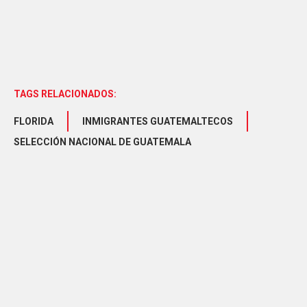
TAGS RELACIONADOS:
FLORIDA
INMIGRANTES GUATEMALTECOS
SELECCIÓN NACIONAL DE GUATEMALA