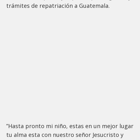
trámites de repatriación a Guatemala.
”Hasta pronto mi niño, estas en un mejor lugar
tu alma esta con nuestro señor Jesucristo y