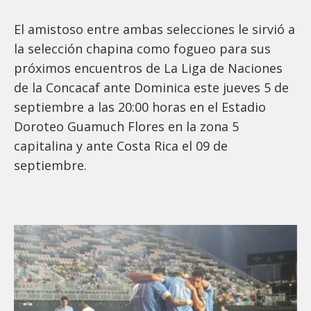
El amistoso entre ambas selecciones le sirvió a
la selección chapina como fogueo para sus
próximos encuentros de La Liga de Naciones
de la Concacaf ante Dominica este jueves 5 de
septiembre a las 20:00 horas en el Estadio
Doroteo Guamuch Flores en la zona 5
capitalina y ante Costa Rica el 09 de
septiembre.