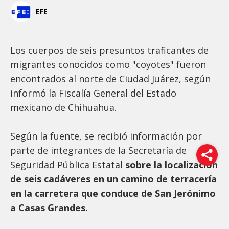
EFE
Los cuerpos de seis presuntos traficantes de
migrantes conocidos como "coyotes" fueron
encontrados al norte de Ciudad Juárez, según
informó la Fiscalía General del Estado
mexicano de Chihuahua.
Según la fuente, se recibió información por
parte de integrantes de la Secretaría de
Seguridad Pública Estatal
sobre la localización
de seis cadáveres en un camino de terracería
en la carretera que conduce de San Jerónimo
a Casas Grandes.