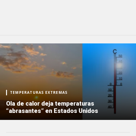
TEMPERATURAS EXTREMAS
Ola de calor deja temperaturas
“abrasantes” en Estados Unidos