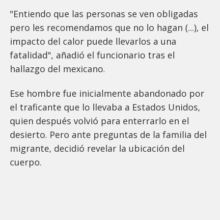
"Entiendo que las personas se ven obligadas
pero les recomendamos que no lo hagan (...), el
impacto del calor puede llevarlos a una
fatalidad", añadió el funcionario tras el
hallazgo del mexicano.
Ese hombre fue inicialmente abandonado por
el traficante que lo llevaba a Estados Unidos,
quien después volvió para enterrarlo en el
desierto. Pero ante preguntas de la familia del
migrante, decidió revelar la ubicación del
cuerpo.