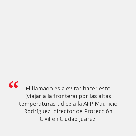
El llamado es a evitar hacer esto
(viajar a la frontera) por las altas
temperaturas", dice a la AFP Mauricio
Rodríguez, director de Protección
Civil en Ciudad Juárez.