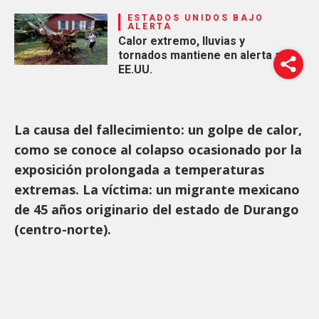
ESTADOS UNIDOS BAJO
ALERTA
Calor extremo, lluvias y
tornados mantiene en alerta a
EE.UU.
La causa del fallecimiento: un golpe de calor,
como se conoce al colapso ocasionado por la
exposición prolongada a temperaturas
extremas. La víctima: un migrante mexicano
de 45 años originario del estado de Durango
(centro-norte).