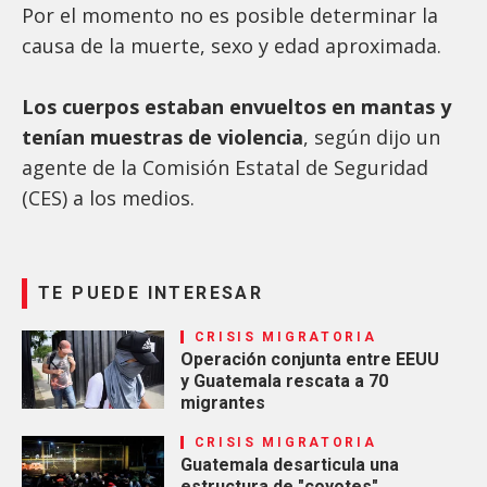
Por el momento no es posible determinar la
causa de la muerte, sexo y edad aproximada.
Los cuerpos estaban envueltos en mantas y
tenían muestras de violencia
, según dijo un
agente de la Comisión Estatal de Seguridad
(CES) a los medios.
TE PUEDE INTERESAR
CRISIS MIGRATORIA
Operación conjunta entre EEUU
y Guatemala rescata a 70
migrantes
CRISIS MIGRATORIA
Guatemala desarticula una
estructura de "coyotes",