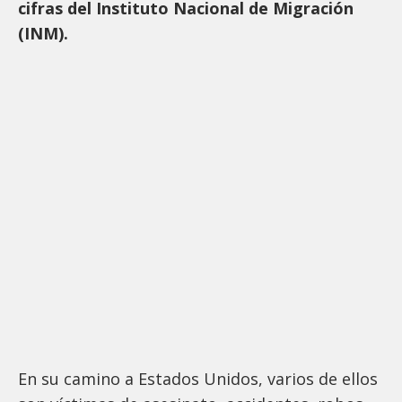
cifras del Instituto Nacional de Migración
(INM).
En su camino a Estados Unidos, varios de ellos