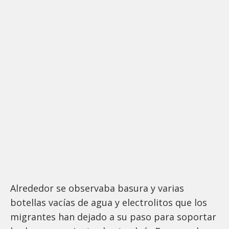
Alrededor se observaba basura y varias
botellas vacías de agua y electrolitos que los
migrantes han dejado a su paso para soportar