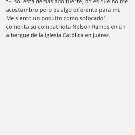
"El sol está demasiado fuerte, no es que no me
acostumbro pero es algo diferente para mí.
Me siento un poquito como sofocado",
comenta su compatriota Nelson Ramos en un
albergue de la iglesia Católica en Juárez.