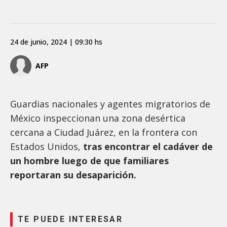
24 de junio, 2024 | 09:30 hs
AFP
Guardias nacionales y agentes migratorios de
México inspeccionan una zona desértica
cercana a Ciudad Juárez, en la frontera con
Estados Unidos,
tras encontrar el cadáver de
un hombre luego de que familiares
reportaran su desaparición.
TE PUEDE INTERESAR