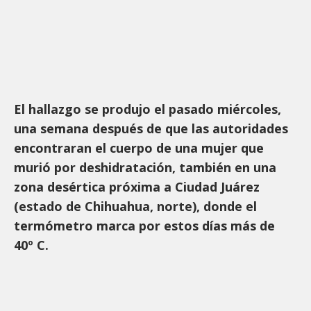
El hallazgo se produjo el pasado miércoles,
una semana después de que las autoridades
encontraran el cuerpo de una mujer que
murió por deshidratación, también en una
zona desértica próxima a Ciudad Juárez
(estado de Chihuahua, norte), donde el
termómetro marca por estos días más de
40º C.