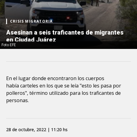
CRISIS MIGRATORIA
Asesinan a seis traficantes de migrantes
en Ciudad Juárez
Foto EFE
En el lugar donde encontraron los cuerpos
había carteles en los que se leía "esto les pasa por
polleros", término utilizado para los traficantes de
personas.
28 de octubre, 2022 | 11:20 hs