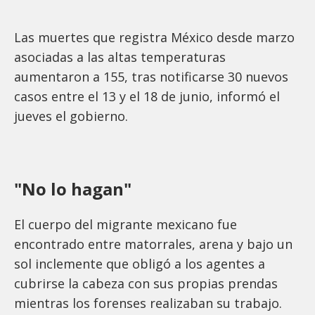
Las muertes que registra México desde marzo
asociadas a las altas temperaturas
aumentaron a 155, tras notificarse 30 nuevos
casos entre el 13 y el 18 de junio, informó el
jueves el gobierno.
"No lo hagan"
El cuerpo del migrante mexicano fue
encontrado entre matorrales, arena y bajo un
sol inclemente que obligó a los agentes a
cubrirse la cabeza con sus propias prendas
mientras los forenses realizaban su trabajo.