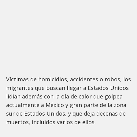
Víctimas de homicidios, accidentes o robos, los
migrantes que buscan llegar a Estados Unidos
lidian además con la ola de calor que golpea
actualmente a México y gran parte de la zona
sur de Estados Unidos, y que deja decenas de
muertos, incluidos varios de ellos.