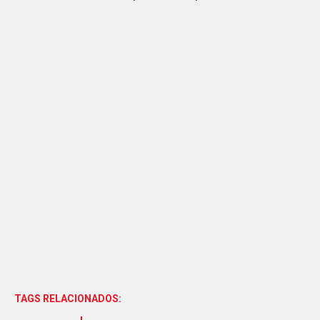
TAGS RELACIONADOS: