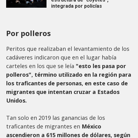
integrada por policías
Por polleros
Peritos que realizaban el levantamiento de los
cadáveres indicaron que en el lugar había
carteles en los que se leía
"esto les pasa por
polleros", término utilizado en la región para
los traficantes de personas, en este caso de
migrantes que intentan cruzar a Estados
Unidos.
Tan solo en 2019 las ganancias de los
traficantes de migrantes en
México
ascendieron a 615 millones de dólares, según