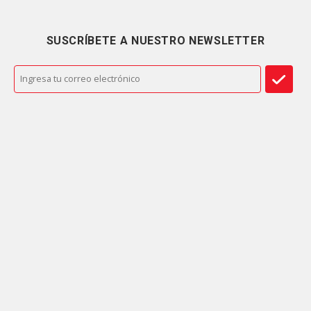
SUSCRÍBETE A NUESTRO NEWSLETTER