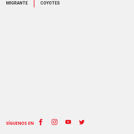
MIGRANTE
COYOTES
SÍGUENOS EN