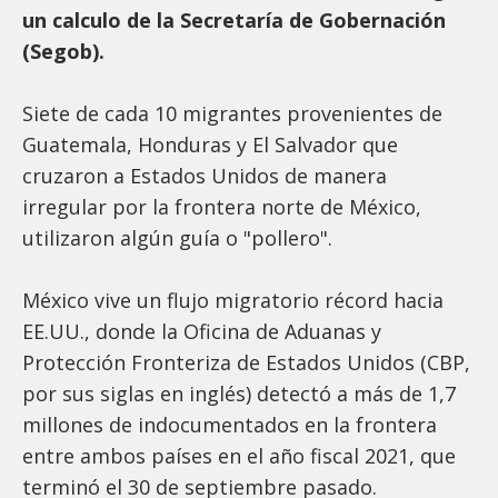
un calculo de la Secretaría de Gobernación
(Segob).
Siete de cada 10 migrantes provenientes de
Guatemala, Honduras y El Salvador que
cruzaron a Estados Unidos de manera
irregular por la frontera norte de México,
utilizaron algún guía o "pollero".
México vive un flujo migratorio récord hacia
EE.UU., donde la Oficina de Aduanas y
Protección Fronteriza de Estados Unidos (CBP,
por sus siglas en inglés) detectó a más de 1,7
millones de indocumentados en la frontera
entre ambos países en el año fiscal 2021, que
terminó el 30 de septiembre pasado.