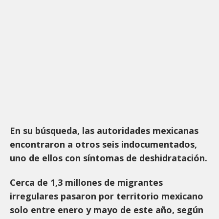
En su búsqueda, las autoridades mexicanas
encontraron a otros seis indocumentados,
uno de ellos con síntomas de deshidratación.
Cerca de 1,3 millones de migrantes
irregulares pasaron por territorio mexicano
solo entre enero y mayo de este año, según