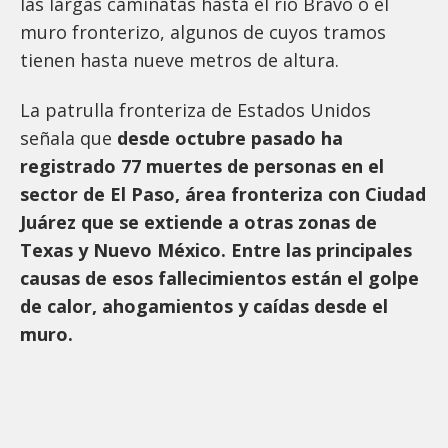
las largas caminatas hasta el río Bravo o el
muro fronterizo, algunos de cuyos tramos
tienen hasta nueve metros de altura.
La patrulla fronteriza de Estados Unidos
señala que
desde octubre pasado ha
registrado 77 muertes de personas en el
sector de El Paso, área fronteriza con Ciudad
Juárez que se extiende a otras zonas de
Texas y Nuevo México. Entre las principales
causas de esos fallecimientos están el golpe
de calor, ahogamientos y caídas desde el
muro.