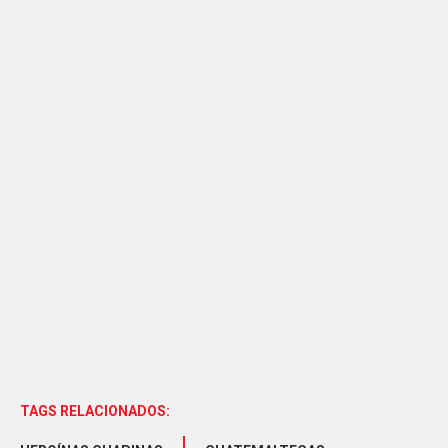
TAGS RELACIONADOS: