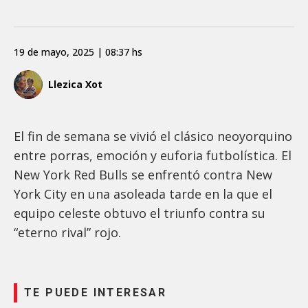
19 de mayo, 2025 | 08:37 hs
Llezica Xot
El fin de semana se vivió el clásico neoyorquino
entre porras, emoción y euforia futbolística. El
New York Red Bulls se enfrentó contra New
York City en una asoleada tarde en la que el
equipo celeste obtuvo el triunfo contra su
“eterno rival” rojo.
TE PUEDE INTERESAR