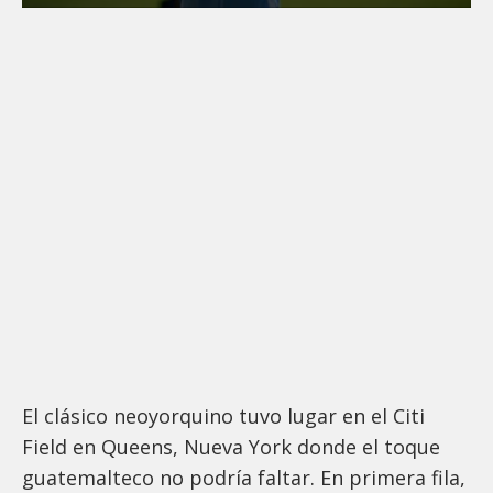
El clásico neoyorquino tuvo lugar en el Citi
Field en Queens, Nueva York donde el toque
guatemalteco no podría faltar. En primera fila,