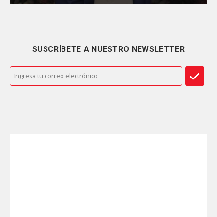
SUSCRÍBETE A NUESTRO NEWSLETTER