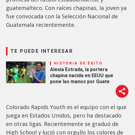
guatemalteco. Con raíces chapinas, la joven ya
fue convocada con la Selección Nacional de
Guatemala recientemente.
TE PUEDE INTERESAR
HISTORIA DE ÉXITO
Alexia Estrada, la portera
chapina nacida en EEUU que
pone las manos por Guate
Colorado Rapids Youth es el equipo con el que
juega en Estados Unidos, pero ha destacado
en otras ligas. Recientemente se graduó de
High School y lució con orgullo los colores de