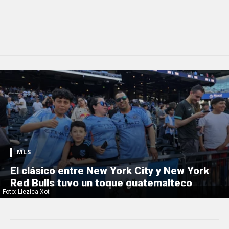
MLS
El clásico entre New York City y New York
Red Bulls tuvo un toque guatemalteco
Foto: Llezica Xot