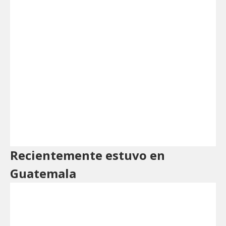
Recientemente estuvo en
Guatemala