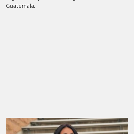
Guatemala.