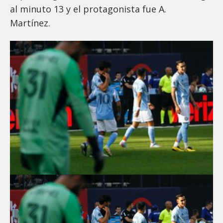
al minuto 13 y el protagonista fue A.
Martínez.