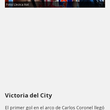
Foto: Llezica Xot
Victoria del City
El primer gol en el arco de Carlos Coronel llegó