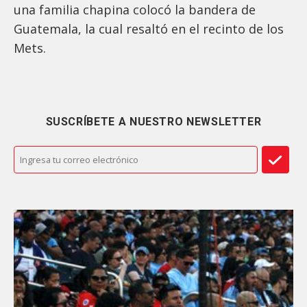
una familia chapina colocó la bandera de
Guatemala, la cual resaltó en el recinto de los
Mets.
SUSCRÍBETE A NUESTRO NEWSLETTER