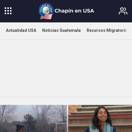
Actualidad USA
Noticias Guatemala
Recursos Migratorios