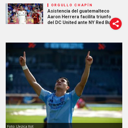
ORGULLO CHAPÍN
Asistencia del guatemalteco
Aaron Herrera facilita triunfo
del DC United ante NY Red Bulls
Foto: Llezica Xot