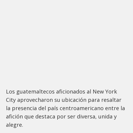
Los guatemaltecos aficionados al New York
City aprovecharon su ubicación para resaltar
la presencia del país centroamericano entre la
afición que destaca por ser diversa, unida y
alegre.