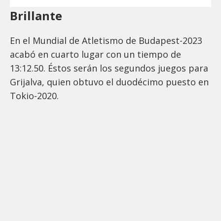
Brillante
En el Mundial de Atletismo de Budapest-2023
acabó en cuarto lugar con un tiempo de
13:12.50. Éstos serán los segundos juegos para
Grijalva, quien obtuvo el duodécimo puesto en
Tokio-2020.