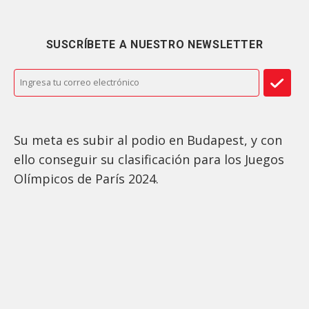
SUSCRÍBETE A NUESTRO NEWSLETTER
Su meta es subir al podio en Budapest, y con
ello conseguir su clasificación para los Juegos
Olímpicos de París 2024.