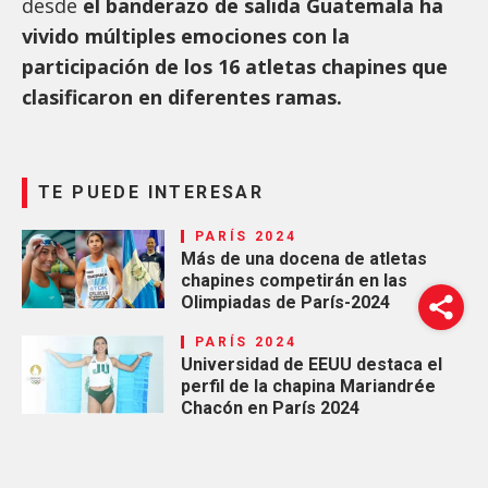
desde
el banderazo de salida Guatemala ha
vivido múltiples emociones con la
participación de los 16 atletas chapines que
clasificaron en diferentes ramas.
TE PUEDE INTERESAR
PARÍS 2024
Más de una docena de atletas
chapines competirán en las
Olimpiadas de París-2024
PARÍS 2024
Universidad de EEUU destaca el
perfil de la chapina Mariandrée
Chacón en París 2024