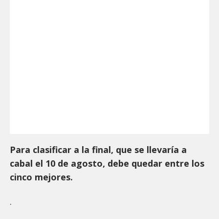
Para clasificar a la final, que se llevaría a
cabal el 10 de agosto, debe quedar entre los
cinco mejores.
.