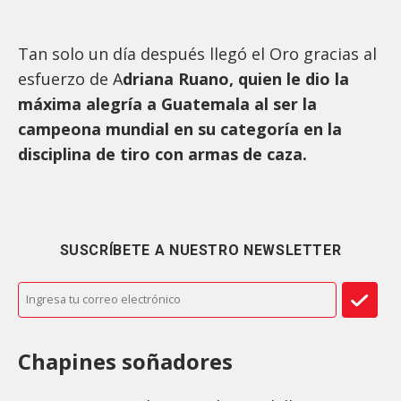
Tan solo un día después llegó el Oro gracias al
esfuerzo de A
driana Ruano, quien le dio la
máxima alegría a Guatemala al ser la
campeona mundial en su categoría en la
disciplina de tiro con armas de caza.
SUSCRÍBETE A NUESTRO NEWSLETTER
Chapines soñadores