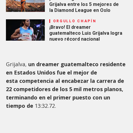
Grijalva entre los 5 mejores de
la Diamond League en Oslo
ORGULLO CHAPÍN
¡Bravo! El dreamer
guatemalteco Luis Grijalva logra
nuevo récord nacional
Grijalva,
un dreamer guatemalteco residente
en Estados Unidos fue el mejor de
esta competencia al encabezar la carrera de
22 competidores de los 5 mil metros planos,
terminando en el primer puesto con un
tiempo de
13:32.72.