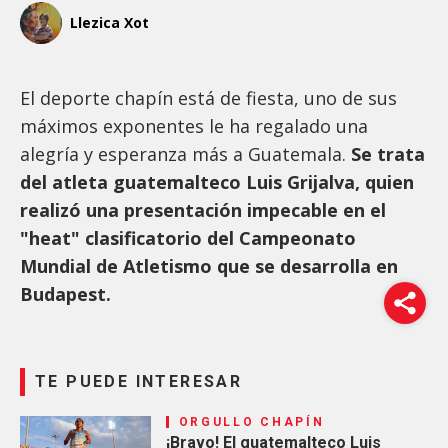
Llezica Xot
El deporte chapín está de fiesta, uno de sus
máximos exponentes le ha regalado una
alegría y esperanza más a Guatemala.
Se trata
del atleta guatemalteco Luis Grijalva, quien
realizó una presentación impecable en el
"heat" clasificatorio del Campeonato
Mundial de Atletismo que se desarrolla en
Budapest.
TE PUEDE INTERESAR
ORGULLO CHAPÍN
¡Bravo! El guatemalteco Luis