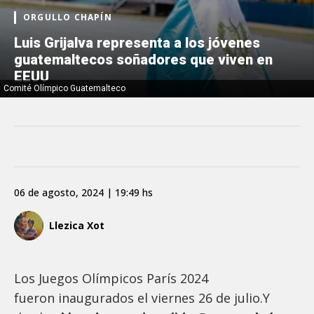
ORGULLO CHAPÍN
Luis Grijalva representa a los jóvenes
guatemaltecos soñadores que viven en
EEUU
Comité Olímpico Guatemalteco
06 de agosto, 2024 | 19:49 hs
Llezica Xot
Los Juegos Olímpicos París 2024
fueron inaugurados el viernes 26 de julio.Y