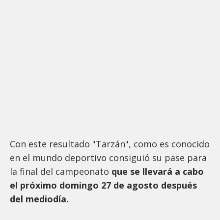
Con este resultado "Tarzán", como es conocido
en el mundo deportivo consiguió su pase para
la final del campeonato
que se llevará a cabo
el próximo domingo 27 de agosto después
del mediodía.