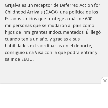
Grijalva es un receptor de Deferred Action for
Childhood Arrivals (DACA), una política de los
Estados Unidos que protege a más de 600
mil personas que se mudaron al país como
hijos de inmigrantes indocumentados. Él llegó
cuando tenía un año, y gracias a sus
habilidades extraordinarias en el deporte,
consiguió una Visa con la que podrá entrar y
salir de EEUU.