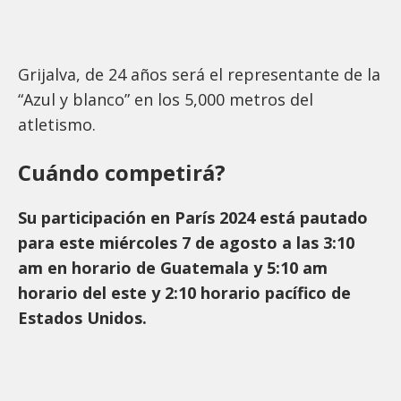
Grijalva, de 24 años será el representante de la
“Azul y blanco” en los 5,000 metros del
atletismo.
Cuándo competirá?
Su participación en París 2024 está pautado
para este miércoles 7 de agosto a las 3:10
am en horario de Guatemala y 5:10 am
horario del este y 2:10 horario pacífico de
Estados Unidos.