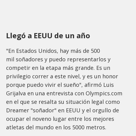
Llegó a EEUU de un año
"En Estados Unidos, hay más de 500
mil soñadores y puedo representarlos y
competir en la etapa más grande. Es un
privilegio correr a este nivel, y es un honor
porque puedo vivir el sueño", afirmó Luis
Grijalva en una entrevista con Olympics.com
en el que se resalta su situación legal como
Dreamer "soñador" en EEUU y el orgullo de
ocupar el noveno lugar entre los mejores
atletas del mundo en los 5000 metros.