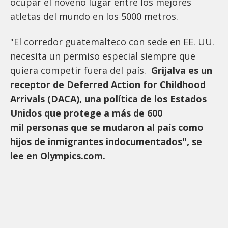
ocupar el noveno lugar entre los mejores
atletas del mundo en los 5000 metros.
"El corredor guatemalteco con sede en EE. UU.
necesita un permiso especial siempre que
quiera competir fuera del país.
Grijalva es un
receptor de Deferred Action for Childhood
Arrivals (DACA), una política de los Estados
Unidos que protege a más de 600
mil personas que se mudaron al país como
hijos de inmigrantes indocumentados", se
lee en Olympics.com.