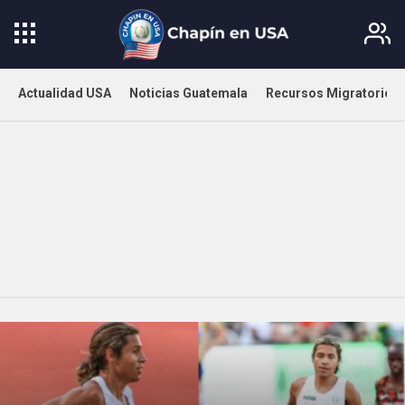
Actualidad USA
Noticias Guatemala
Recursos Migratorios