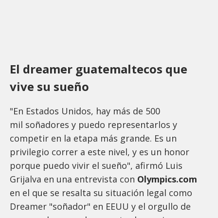
El dreamer guatemaltecos que
vive su sueño
"En Estados Unidos, hay más de 500
mil soñadores y puedo representarlos y
competir en la etapa más grande. Es un
privilegio correr a este nivel, y es un honor
porque puedo vivir el sueño", afirmó Luis
Grijalva en una entrevista con
Olympics.com
en el que se resalta su situación legal como
Dreamer "soñador" en EEUU y el orgullo de