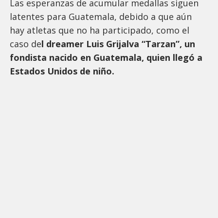
Las esperanzas de acumular medallas siguen
latentes para Guatemala, debido a que aún
hay atletas que no ha participado, como el
caso de
l dreamer Luis Grijalva “Tarzan”, un
fondista nacido en Guatemala, quien llegó a
Estados Unidos de niño.