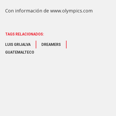
Con información de www.olympics.com
TAGS RELACIONADOS:
LUIS GRIJALVA
DREAMERS
GUATEMALTECO