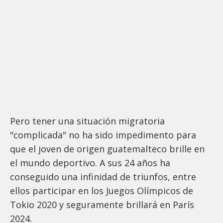
Pero tener una situación migratoria
"complicada" no ha sido impedimento para
que el joven de origen guatemalteco brille en
el mundo deportivo. A sus 24 años ha
conseguido una infinidad de triunfos, entre
ellos participar en los Juegos Olímpicos de
Tokio 2020 y seguramente brillará en París
2024.