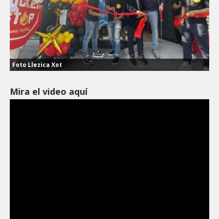
Foto Llezica Xot
Mira el video aquí