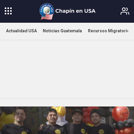
Actualidad USA
Noticias Guatemala
Recursos Migratorios