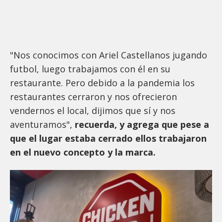
"Nos conocimos con Ariel Castellanos jugando
futbol, luego trabajamos con él en su
restaurante. Pero debido a la pandemia los
restaurantes cerraron y nos ofrecieron
vendernos el local, dijimos que sí y nos
aventuramos",
recuerda, y agrega que pese a
que el lugar estaba cerrado ellos trabajaron
en el nuevo concepto y la marca.