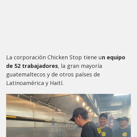
La corporación Chicken Stop tiene u
n equipo
de 52 trabajadores
, la gran mayoría
guatemaltecos y de otros países de
Latinoamérica y Haití.