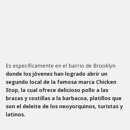
Es específicamente en el barrio de Brooklyn
donde los jóvenes han logrado abrir un
segundo local de la famosa marca Chicken
Stop, la cual ofrece delicioso pollo a las
brazas y costillas a la barbacoa, platillos que
son el deleite de los neoyorquinos, turistas y
latinos.