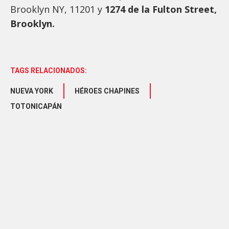
Brooklyn NY, 11201 y
1274 de la Fulton Street,
Brooklyn.
TAGS RELACIONADOS:
NUEVA YORK
HÉROES CHAPINES
TOTONICAPÁN