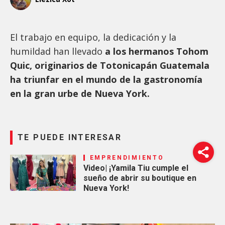
El trabajo en equipo, la dedicación y la
humildad han llevado
a los hermanos Tohom
Quic, originarios de Totonicapán Guatemala
ha triunfar en el mundo de la gastronomía
en la gran urbe de Nueva York.
TE PUEDE INTERESAR
EMPRENDIMIENTO
Video| ¡Yamila Tiu cumple el
sueño de abrir su boutique en
Nueva York!