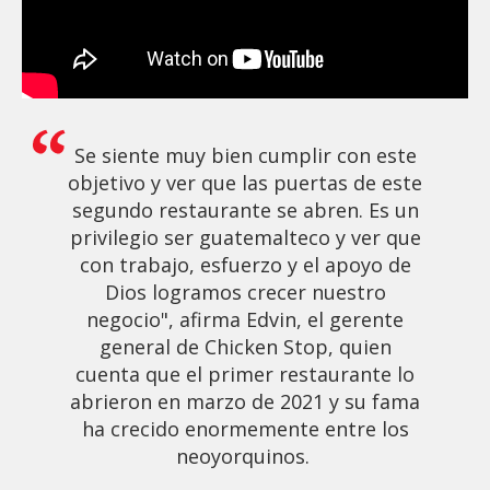
Se siente muy bien cumplir con este
objetivo y ver que las puertas de este
segundo restaurante se abren. Es un
privilegio ser guatemalteco y ver que
con trabajo, esfuerzo y el apoyo de
Dios logramos crecer nuestro
negocio", afirma Edvin, el gerente
general de Chicken Stop, quien
cuenta que el primer restaurante lo
abrieron en marzo de 2021 y su fama
ha crecido enormemente entre los
neoyorquinos.