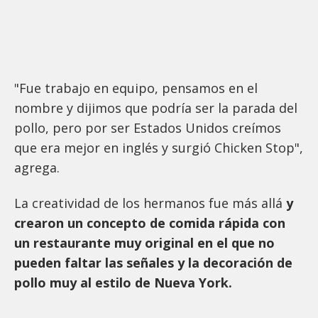
"Fue trabajo en equipo, pensamos en el
nombre y dijimos que podría ser la parada del
pollo, pero por ser Estados Unidos creímos
que era mejor en inglés y surgió Chicken Stop",
agrega.
La creatividad de los hermanos fue más allá
y
crearon un concepto de comida rápida con
un restaurante muy original en el que no
pueden faltar las señales y la decoración de
pollo muy al estilo de Nueva York.