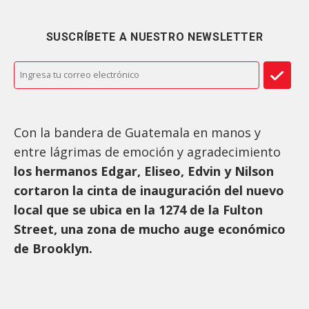
SUSCRÍBETE A NUESTRO NEWSLETTER
Con la bandera de Guatemala en manos y
entre lágrimas de emoción y agradecimiento
los hermanos Edgar, Eliseo, Edvin y Nilson
cortaron la cinta de inauguración del nuevo
local que se ubica en la 1274 de la Fulton
Street, una zona de mucho auge económico
de Brooklyn.