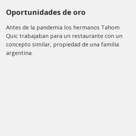
Oportunidades de oro
Antes de la pandemia los hermanos Tahom
Quic trabajaban para un restaurante con un
concepto similar, propiedad de una familia
argentina.