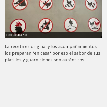
Foto Llezica Xot
La receta es original y los acompañamientos
los preparan "en casa" por eso el sabor de sus
platillos y guarniciones son auténticos.