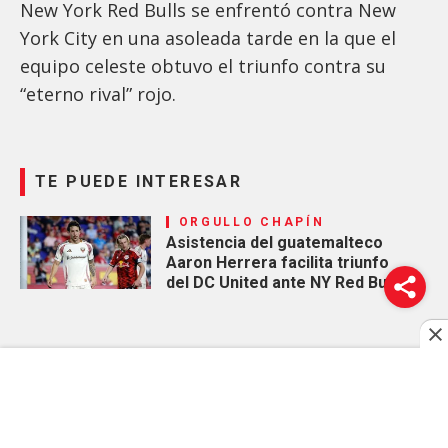
New York Red Bulls se enfrentó contra New
York City en una asoleada tarde en la que el
equipo celeste obtuvo el triunfo contra su
“eterno rival” rojo.
TE PUEDE INTERESAR
ORGULLO CHAPÍN
Asistencia del guatemalteco
Aaron Herrera facilita triunfo
del DC United ante NY Red Bulls