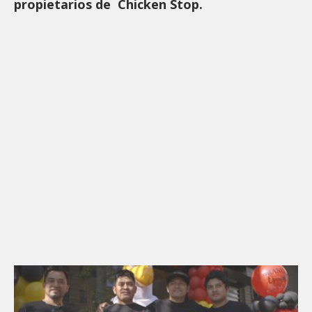
propietarios de Chicken Stop.