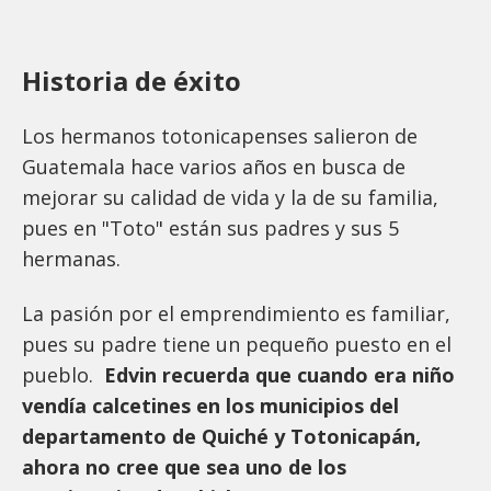
Historia de éxito
Los hermanos totonicapenses salieron de
Guatemala hace varios años en busca de
mejorar su calidad de vida y la de su familia,
pues en "Toto" están sus padres y sus 5
hermanas.
La pasión por el emprendimiento es familiar,
pues su padre tiene un pequeño puesto en el
pueblo.
Edvin recuerda que cuando era niño
vendía calcetines en los municipios del
departamento de Quiché y Totonicapán,
ahora no cree que sea uno de los