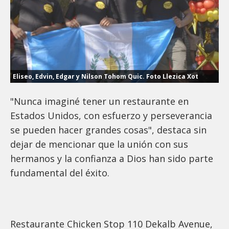
Eliseo, Edvin, Edgar y Nilson Tohom Quic. Foto Llezica Xot
"Nunca imaginé tener un restaurante en
Estados Unidos, con esfuerzo y perseverancia
se pueden hacer grandes cosas", destaca sin
dejar de mencionar que la unión con sus
hermanos y la confianza a Dios han sido parte
fundamental del éxito.
Restaurante Chicken Stop 110 Dekalb Avenue,