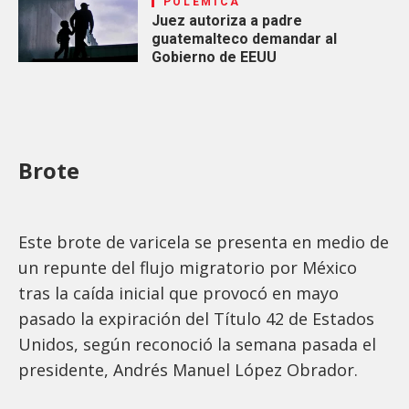
POLÉMICA
Juez autoriza a padre
guatemalteco demandar al
Gobierno de EEUU
Brote
Este brote de varicela se presenta en medio de
un repunte del flujo migratorio por México
tras la caída inicial que provocó en mayo
pasado la expiración del Título 42 de Estados
Unidos, según reconoció la semana pasada el
presidente, Andrés Manuel López Obrador.