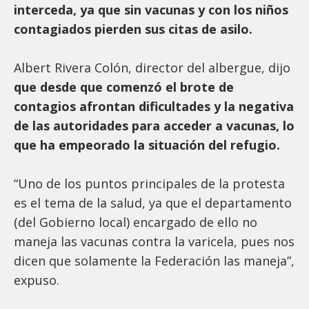
interceda, ya que sin vacunas y con los niños
contagiados pierden sus citas de asilo.
Albert Rivera Colón, director del albergue, dijo
que desde que comenzó el brote de
contagios afrontan dificultades y la negativa
de las autoridades para acceder a vacunas, lo
que ha empeorado la situación del refugio.
“Uno de los puntos principales de la protesta
es el tema de la salud, ya que el departamento
(del Gobierno local) encargado de ello no
maneja las vacunas contra la varicela, pues nos
dicen que solamente la Federación las maneja”,
expuso.