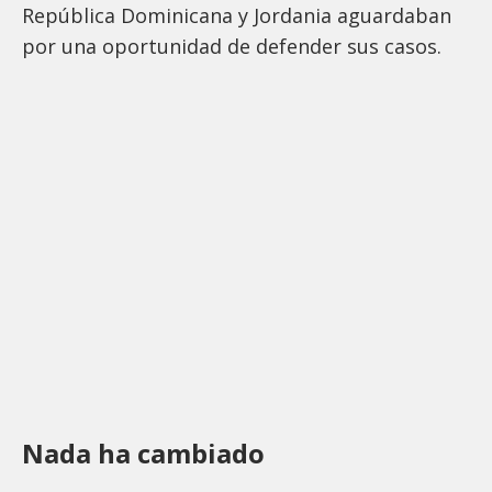
República Dominicana y Jordania aguardaban
por una oportunidad de defender sus casos.
Nada ha cambiado