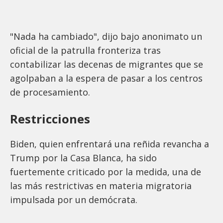
"Nada ha cambiado", dijo bajo anonimato un
oficial de la patrulla fronteriza tras
contabilizar las decenas de migrantes que se
agolpaban a la espera de pasar a los centros
de procesamiento.
Restricciones
Biden, quien enfrentará una reñida revancha a
Trump por la Casa Blanca, ha sido
fuertemente criticado por la medida, una de
las más restrictivas en materia migratoria
impulsada por un demócrata.