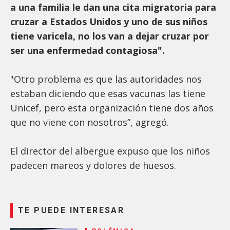
a una familia le dan una cita migratoria para
cruzar a Estados Unidos y uno de sus niños
tiene varicela, no los van a dejar cruzar por
ser una enfermedad contagiosa".
"Otro problema es que las autoridades nos
estaban diciendo que esas vacunas las tiene
Unicef, pero esta organización tiene dos años
que no viene con nosotros”, agregó.
El director del albergue expuso que los niños
padecen mareos y dolores de huesos.
TE PUEDE INTERESAR