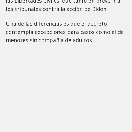
las Libertades Civiles, que también prevé ir a
los tribunales contra la acción de Biden.
Una de las diferencias es que el decreto
contempla excepciones para casos como el de
menores sin compañía de adultos.