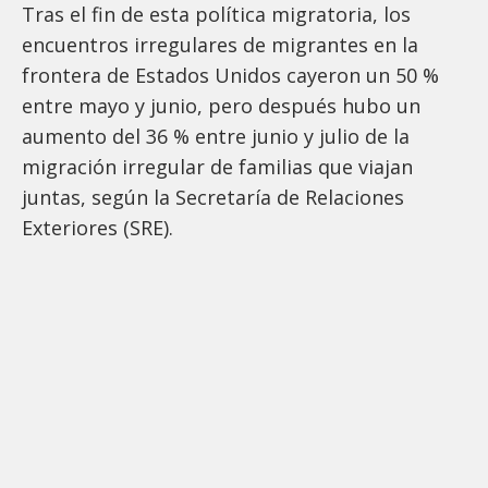
Tras el fin de esta política migratoria, los
encuentros irregulares de migrantes en la
frontera de Estados Unidos cayeron un 50 %
entre mayo y junio, pero después hubo un
aumento del 36 % entre junio y julio de la
migración irregular de familias que viajan
juntas, según la Secretaría de Relaciones
Exteriores (SRE).