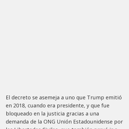
El decreto se asemeja a uno que Trump emitió
en 2018, cuando era presidente, y que fue
bloqueado en la justicia gracias a una
demanda de la ONG Unión Estadounidense por