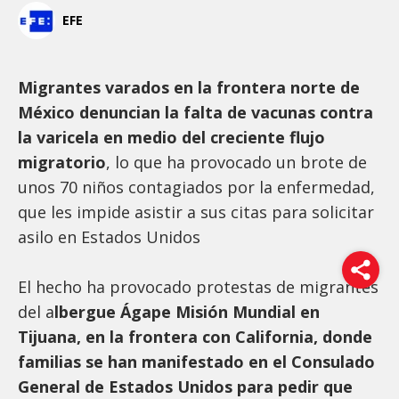
EFE
Migrantes varados en la frontera norte de
México denuncian la falta de vacunas contra
la varicela en medio del creciente flujo
migratorio
, lo que ha provocado un brote de
unos 70 niños contagiados por la enfermedad,
que les impide asistir a sus citas para solicitar
asilo en Estados Unidos
El hecho ha provocado protestas de migrantes
del a
lbergue Ágape Misión Mundial en
Tijuana, en la frontera con California, donde
familias se han manifestado en el Consulado
General de Estados Unidos para pedir que