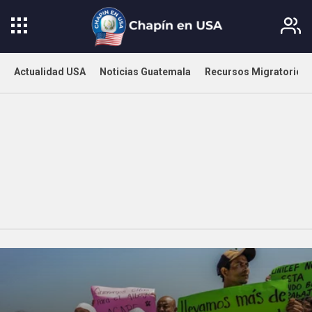
Actualidad USA
Noticias Guatemala
Recursos Migratorios