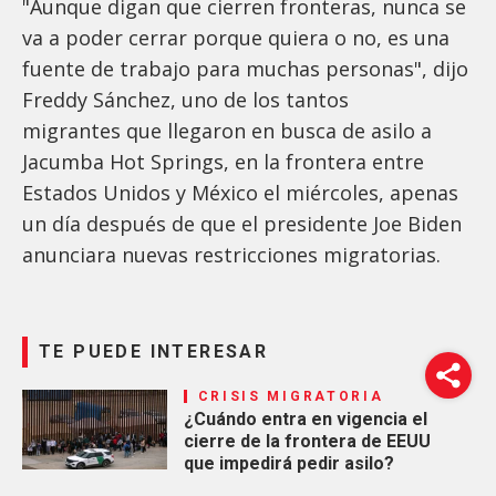
"Aunque digan que cierren fronteras, nunca se
va a poder cerrar porque quiera o no, es una
fuente de trabajo para muchas personas", dijo
Freddy Sánchez, uno de los tantos
migrantes que llegaron en busca de asilo a
Jacumba Hot Springs, en la frontera entre
Estados Unidos y México el miércoles, apenas
un día después de que el presidente Joe Biden
anunciara nuevas restricciones migratorias.
TE PUEDE INTERESAR
CRISIS MIGRATORIA
¿Cuándo entra en vigencia el
cierre de la frontera de EEUU
que impedirá pedir asilo?