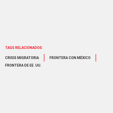
TAGS RELACIONADOS:
CRISIS MIGRATORIA
FRONTERA CON MÉXICO
FRONTERA DE EE. UU.