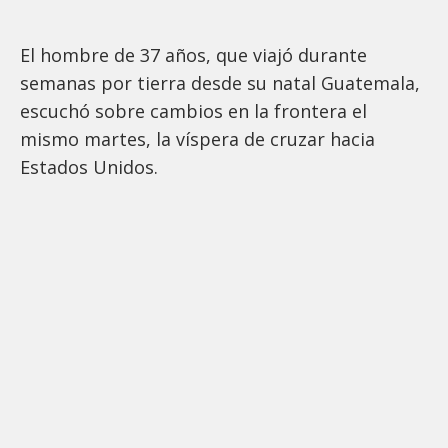
El hombre de 37 años, que viajó durante
semanas por tierra desde su natal Guatemala,
escuchó sobre cambios en la frontera el
mismo martes, la víspera de cruzar hacia
Estados Unidos.