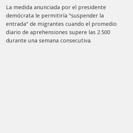
La medida anunciada por el presidente
demócrata le permitiría "suspender la
entrada" de migrantes cuando el promedio
diario de aprehensiones supere las 2.500
durante una semana consecutiva.