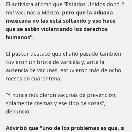
El activista afirmó que “Estados Unidos donó 2
mil vacunas a México,
pero que la aduana
mexicana no las está soltando y eso hace
que se estén violentando los derechos
humanos”.
El pastor destacó que el año pasado también
tuvieron un brote de varicela y, ante la
ausencia de vacunas, estuvieron más de ocho
meses en cuarentena.
“Y nunca nos dieron vacunas de prevención,
solamente cremas y ese tipo de cosas”,
denunció.
Advirtió que "uno de los problemas es que, si