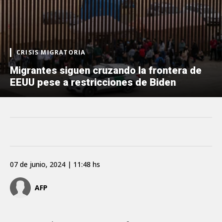
CRISIS MIGRATORIA
Migrantes siguen cruzando la frontera de
EEUU pese a restricciones de Biden
07 de junio, 2024 | 11:48 hs
AFP