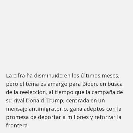
La cifra ha disminuido en los últimos meses,
pero el tema es amargo para Biden, en busca
de la reelección, al tiempo que la campaña de
su rival Donald Trump, centrada en un
mensaje antimigratorio, gana adeptos con la
promesa de deportar a millones y reforzar la
frontera.