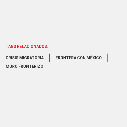
TAGS RELACIONADOS:
CRISIS MIGRATORIA
FRONTERA CON MÉXICO
MURO FRONTERIZO