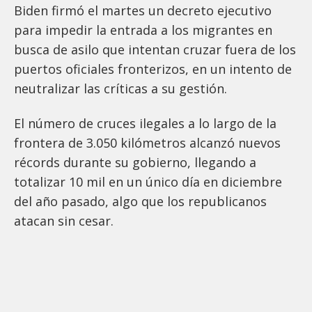
Biden firmó el martes un decreto ejecutivo
para impedir la entrada a los migrantes en
busca de asilo que intentan cruzar fuera de los
puertos oficiales fronterizos, en un intento de
neutralizar las críticas a su gestión.
El número de cruces ilegales a lo largo de la
frontera de 3.050 kilómetros alcanzó nuevos
récords durante su gobierno, llegando a
totalizar 10 mil en un único día en diciembre
del año pasado, algo que los republicanos
atacan sin cesar.