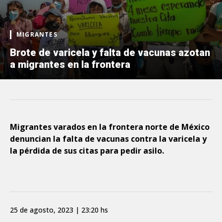
MIGRANTES
Brote de varicela y falta de vacunas azotan
a migrantes en la frontera
Migrantes varados en la frontera norte de México
denuncian la falta de vacunas contra la varicela y
la pérdida de sus citas para pedir asilo.
25 de agosto, 2023 | 23:20 hs