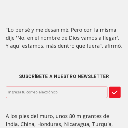
"Lo pensé y me desanimé. Pero con la misma
dije 'No, en el nombre de Dios vamos a llegar'.
Y aquí estamos, más dentro que fuera", afirmó.
SUSCRÍBETE A NUESTRO NEWSLETTER
A los pies del muro, unos 80 migrantes de
India, China, Honduras, Nicaragua, Turquía,