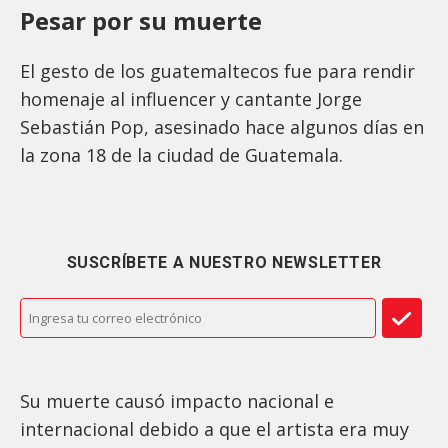
Pesar por su muerte
El gesto de los guatemaltecos fue para rendir
homenaje al influencer y cantante Jorge
Sebastián Pop, asesinado hace algunos días en
la zona 18 de la ciudad de Guatemala.
SUSCRÍBETE A NUESTRO NEWSLETTER
Su muerte causó impacto nacional e
internacional debido a que el artista era muy