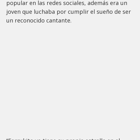
popular en las redes sociales, además era un
joven que luchaba por cumplir el sueño de ser
un reconocido cantante.