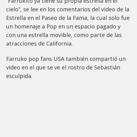
“Farrukito ya tiene su propia estrella en el
cielo”, se lee en los comentarios del video de la
Estrella en el Paseo de la Fama, la cual solo fue
un homenaje a Pop en un espacio pagado y
con una estrella movible, como parte de las
atracciones de California.
Farruko pop fans USA también compartió un
video en el que se ve el rostro de Sebastián
esculpida.