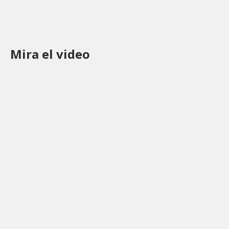
Mira el video