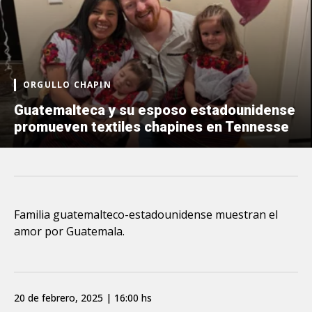
ORGULLO CHAPIN
Guatemalteca y su esposo estadounidense
promueven textiles chapines en Tennesse
Familia guatemalteco-estadounidense muestran el
amor por Guatemala.
20 de febrero, 2025 | 16:00 hs