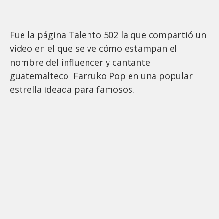
Fue la página Talento 502 la que compartió un
video en el que se ve cómo estampan el
nombre del influencer y cantante
guatemalteco Farruko Pop en una popular
estrella ideada para famosos.