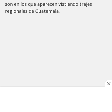
son en los que aparecen vistiendo trajes
regionales de Guatemala.