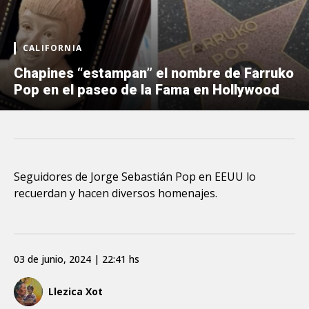
CALIFORNIA
Chapines “estampan” el nombre de Farruko
Pop en el paseo de la Fama en Hollywood
Seguidores de Jorge Sebastián Pop en EEUU lo
recuerdan y hacen diversos homenajes.
03 de junio, 2024 | 22:41 hs
Llezica Xot