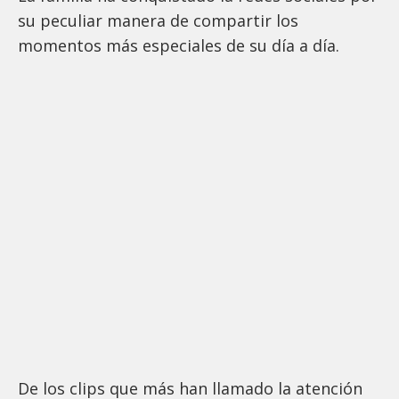
su peculiar manera de compartir los
momentos más especiales de su día a día.
De los clips que más han llamado la atención