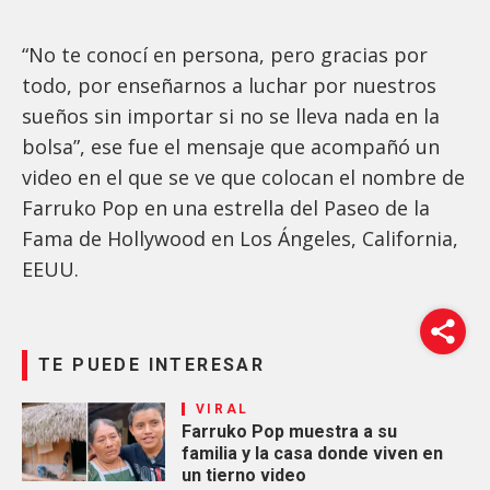
“No te conocí en persona, pero gracias por
todo, por enseñarnos a luchar por nuestros
sueños sin importar si no se lleva nada en la
bolsa”, ese fue el mensaje que acompañó un
video en el que se ve que colocan el nombre de
Farruko Pop en una estrella del Paseo de la
Fama de Hollywood en Los Ángeles, California,
EEUU.
TE PUEDE INTERESAR
VIRAL
Farruko Pop muestra a su
familia y la casa donde viven en
un tierno video