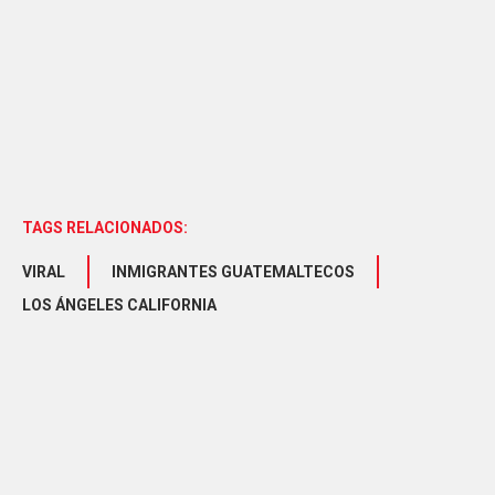
TAGS RELACIONADOS:
VIRAL
INMIGRANTES GUATEMALTECOS
LOS ÁNGELES CALIFORNIA