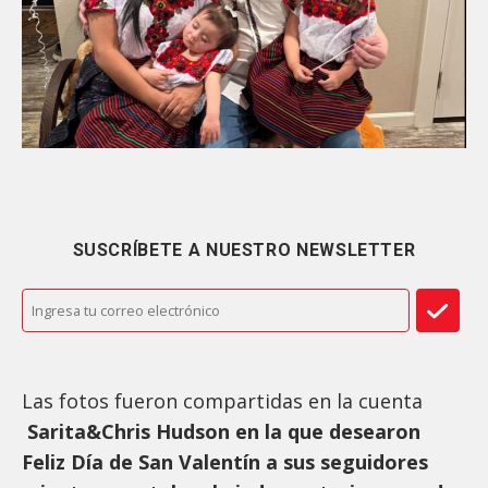
SUSCRÍBETE A NUESTRO NEWSLETTER
Las fotos fueron compartidas en la cuenta
Sarita&Chris Hudson en la que desearon
Feliz Día de San Valentín a sus seguidores