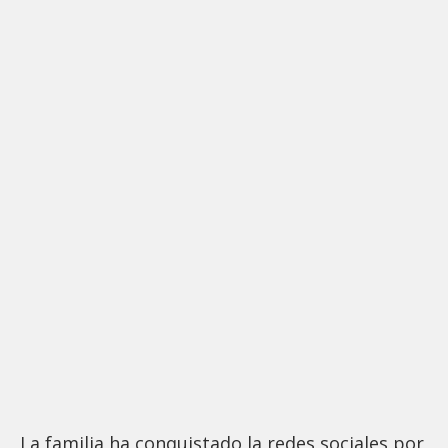
La familia ha conquistado la redes sociales por