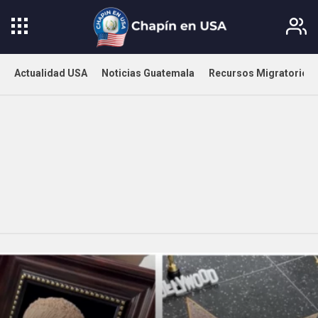
Actualidad USA
Noticias Guatemala
Recursos Migratorios