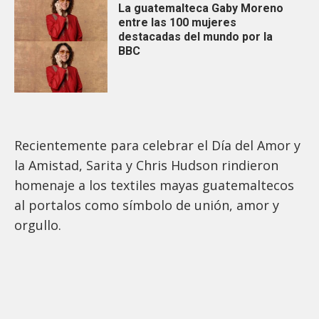
La guatemalteca Gaby Moreno
entre las 100 mujeres
destacadas del mundo por la
BBC
Recientemente para celebrar el Día del Amor y
la Amistad, Sarita y Chris Hudson rindieron
homenaje a los textiles mayas guatemaltecos
al portalos como símbolo de unión, amor y
orgullo.