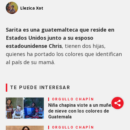
Llezica Xot
Sarita es una guatemalteca que reside en
Estados Unidos junto a su esposo
estadounidense Chris
, tienen dos hijas,
quienes ha portado los colores que identifican
al país de su mamá.
TE PUEDE INTERESAR
ORGULLO CHAPÍN
Niña chapina viste a un muñeco
de nieve con los colores de
Guatemala
ORGULLO CHAPÍN