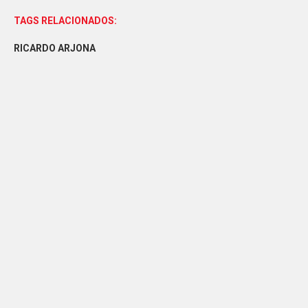
TAGS RELACIONADOS:
RICARDO ARJONA