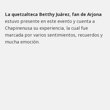
La quetzalteca Betthy Juárez, fan de Arjona
estuvo presente en este evento y cuenta a
Chapinenusa su experiencia, la cual fue
marcada por varios sentimientos, recuerdos y
mucha emoción.