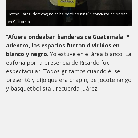
Betthy Juárez (derecha) no se ha perdido ningún concierto de Arjona
en California.
“
Afuera ondeaban banderas de Guatemala. Y
adentro, los espacios fueron divididos en
blanco y negro
. Yo estuve en el área blanco. La
euforia por la presencia de Ricardo fue
espectacular. Todos gritamos cuando él se
presentó y dijo que era chapín, de Jocotenango
y basquetbolista”, recuerda Juárez.