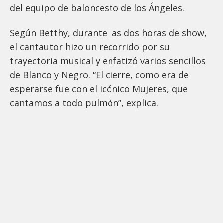
del equipo de baloncesto de los Ángeles.
Según Betthy, durante las dos horas de show,
el cantautor hizo un recorrido por su
trayectoria musical y enfatizó varios sencillos
de Blanco y Negro. “El cierre, como era de
esperarse fue con el icónico Mujeres, que
cantamos a todo pulmón”, explica.