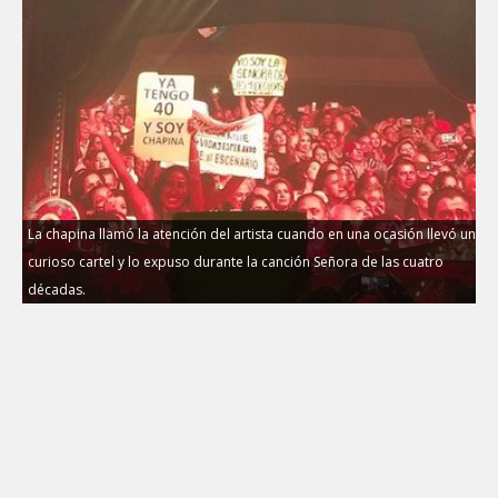
La chapina llamó la atención del artista cuando en una ocasión llevó un
curioso cartel y lo expuso durante la canción Señora de las cuatro
décadas.