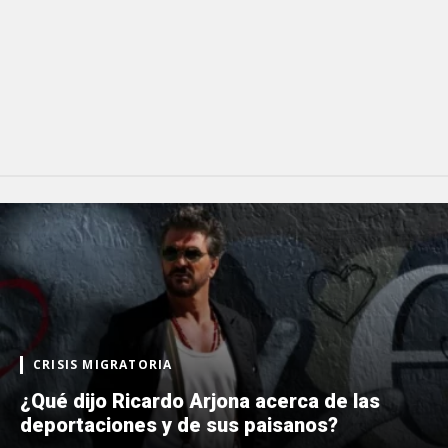
CRISIS MIGRATORIA
¿Qué dijo Ricardo Arjona acerca de las
deportaciones y de sus paisanos?