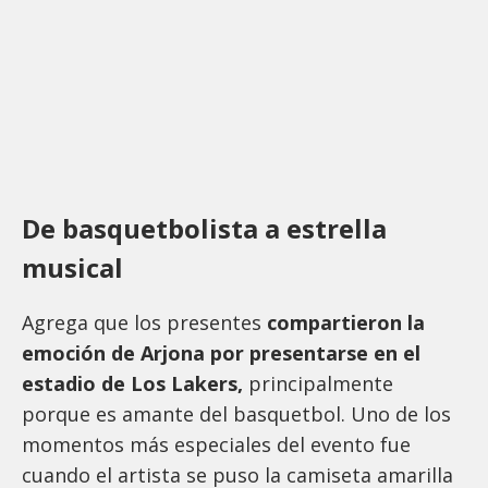
De basquetbolista a estrella
musical
Agrega que los presentes
compartieron la
emoción de Arjona por presentarse en el
estadio de Los Lakers,
principalmente
porque es amante del basquetbol. Uno de los
momentos más especiales del evento fue
cuando el artista se puso la camiseta amarilla