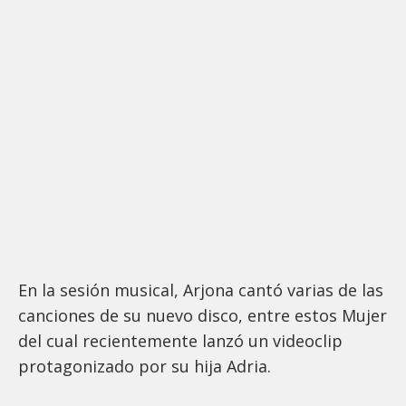
En la sesión musical, Arjona cantó varias de las
canciones de su nuevo disco, entre estos Mujer
del cual recientemente lanzó un videoclip
protagonizado por su hija Adria.