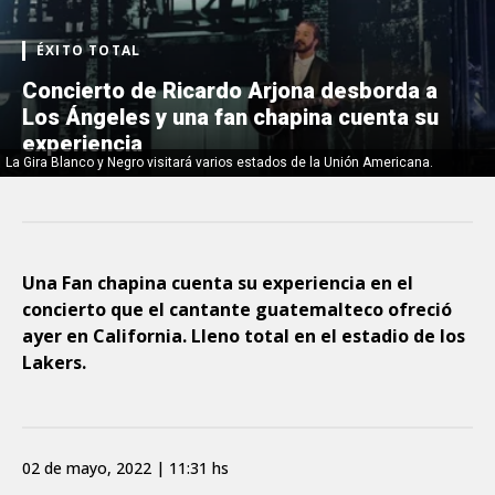
ÉXITO TOTAL
Concierto de Ricardo Arjona desborda a
Los Ángeles y una fan chapina cuenta su
experiencia
La Gira Blanco y Negro visitará varios estados de la Unión Americana.
Una Fan chapina cuenta su experiencia en el
concierto que el cantante guatemalteco ofreció
ayer en California. Lleno total en el estadio de los
Lakers.
02 de mayo, 2022 | 11:31 hs