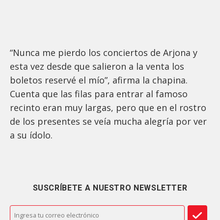
“Nunca me pierdo los conciertos de Arjona y
esta vez desde que salieron a la venta los
boletos reservé el mío”, afirma la chapina.
Cuenta que las filas para entrar al famoso
recinto eran muy largas, pero que en el rostro
de los presentes se veía mucha alegría por ver
a su ídolo.
SUSCRÍBETE A NUESTRO NEWSLETTER