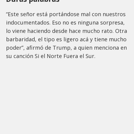
“Este señor está portándose mal con nuestros
indocumentados. Eso no es ninguna sorpresa,
lo viene haciendo desde hace mucho rato. Otra
barbaridad, el tipo es ligero acá y tiene mucho
poder”, afirmó de Trump, a quien menciona en
su canción Si el Norte Fuera el Sur.