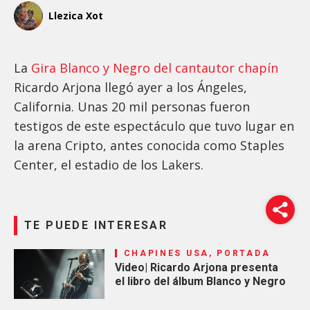
Llezica Xot
La
Gira Blanco y Negro del cantautor chapín
Ricardo Arjona llegó ayer a los Ángeles,
California. Unas 20 mil personas fueron
testigos de este espectáculo que tuvo lugar en
la arena Cripto, antes conocida como Staples
Center, el estadio de los Lakers.
TE PUEDE INTERESAR
CHAPINES USA, PORTADA
Video| Ricardo Arjona presenta
el libro del álbum Blanco y Negro