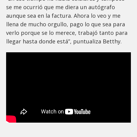
se me ocurrió que me diera un autógrafo
aunque sea en la factura. Ahora lo veo y me
llena de mucho orgullo, pago lo que sea para
verlo porque se lo merece, trabajó tanto para
llegar hasta donde está”, puntualiza Betthy.