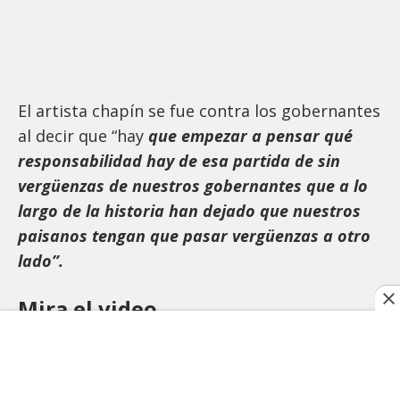
El artista chapín se fue contra los gobernantes
al decir que “hay
que empezar a pensar qué
responsabilidad hay de esa partida de sin
vergüenzas de nuestros gobernantes que a lo
largo de la historia han dejado que nuestros
paisanos tengan que pasar vergüenzas a otro
lado”.
Mira el video