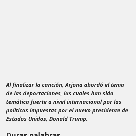
Al finalizar la canción, Arjona abordó el tema
de las deportaciones, las cuales han sido
temática fuerte a nivel internacional por las
políticas impuestas por el nuevo presidente de
Estados Unidos, Donald Trump.
Duras palabras