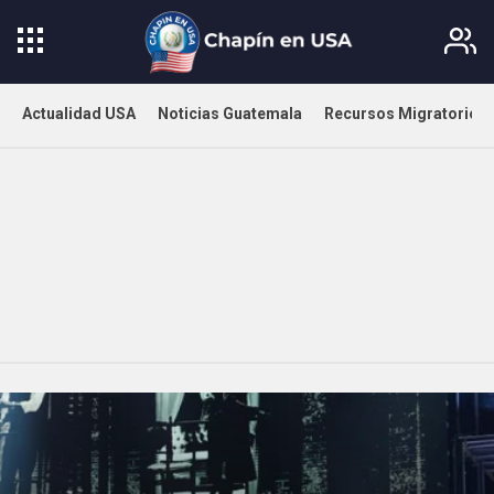
Actualidad USA
Noticias Guatemala
Recursos Migratorios