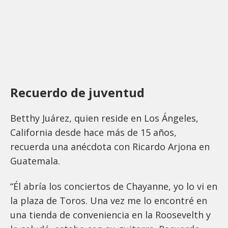
Recuerdo de juventud
Betthy Juárez, quien reside en Los Ángeles,
California desde hace más de 15 años,
recuerda una anécdota con Ricardo Arjona en
Guatemala.
“Él abría los conciertos de Chayanne, yo lo vi en
la plaza de Toros. Una vez me lo encontré en
una tienda de conveniencia en la Roosevelth y