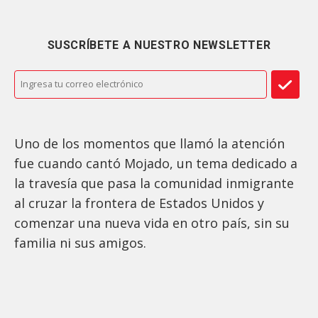
SUSCRÍBETE A NUESTRO NEWSLETTER
Uno de los momentos que llamó la atención
fue cuando cantó Mojado, un tema dedicado a
la travesía que pasa la comunidad inmigrante
al cruzar la frontera de Estados Unidos y
comenzar una nueva vida en otro país, sin su
familia ni sus amigos.