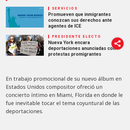
SERVICIOS
Promueven que inmigrantes
conozcan sus derechos ante
agentes de ICE
PRESIDENTE ELECTO
Nueva York encara
deportaciones anunciadas con
protestas promigrantes
En trabajo promocional de su nuevo álbum en
Estados Unidos compositor ofreció un
concierto íntimo en Miami, Florida en donde le
fue inevitable tocar el tema coyuntural de las
deportaciones.