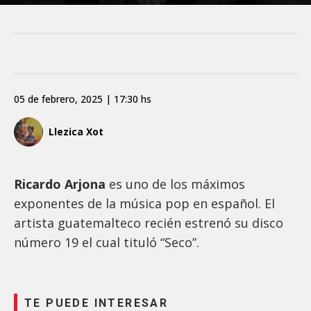
05 de febrero, 2025 | 17:30 hs
Llezica Xot
Ricardo Arjona
es uno de los máximos
exponentes de la música pop en español. El
artista guatemalteco recién estrenó su disco
número 19 el cual tituló “Seco”.
TE PUEDE INTERESAR