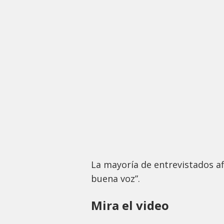
La mayoría de entrevistados a
buena voz”.
Mira el video