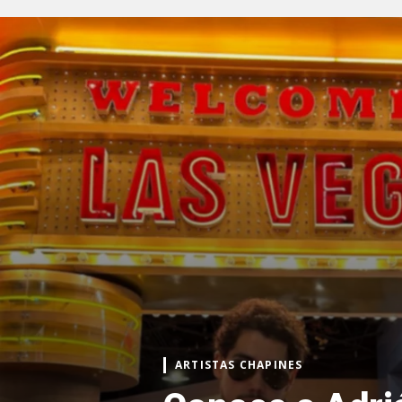
ARTISTAS CHAPINES