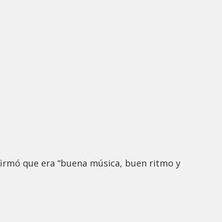
firmó que era “buena música, buen ritmo y