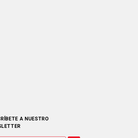
RÍBETE A NUESTRO
SLETTER