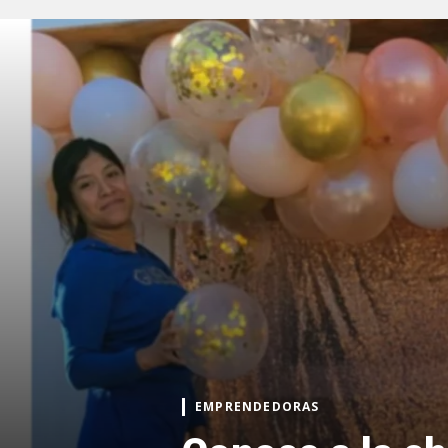
EMPRENDEDORAS