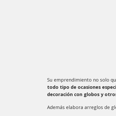
Su emprendimiento no solo qu
todo tipo de ocasiones especi
decoración con globos y otro
Además elabora arreglos de gl