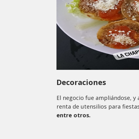
Decoraciones
El negocio fue ampliándose, y 
renta de utensilios para fiest
entre otros.