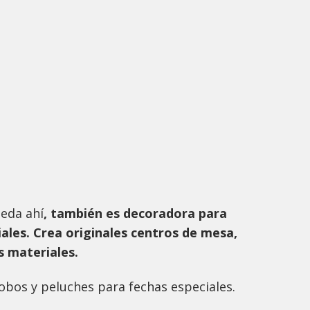
eda ahí
, también es decoradora para
ales. Crea originales centros de mesa,
s materiales.
obos y peluches para fechas especiales.