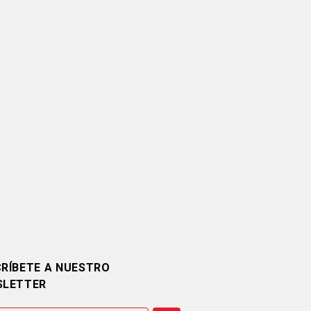
RÍBETE A NUESTRO
SLETTER