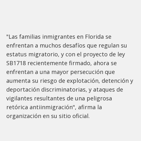
"Las familias inmigrantes en Florida se
enfrentan a muchos desafíos que regulan su
estatus migratorio, y con el proyecto de ley
SB1718 recientemente firmado, ahora se
enfrentan a una mayor persecución que
aumenta su riesgo de explotación, detención y
deportación discriminatorias, y ataques de
vigilantes resultantes de una peligrosa
retórica antiinmigración", afirma la
organización en su sitio oficial.