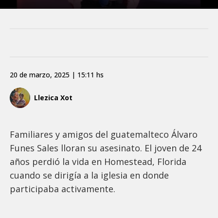
20 de marzo, 2025 | 15:11 hs
Llezica Xot
Familiares y amigos del guatemalteco Álvaro
Funes Sales lloran su asesinato. El joven de 24
años perdió la vida en Homestead, Florida
cuando se dirigía a la iglesia en donde
participaba activamente.