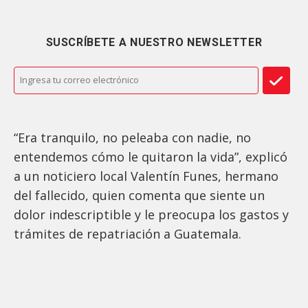
SUSCRÍBETE A NUESTRO NEWSLETTER
“Era tranquilo, no peleaba con nadie, no
entendemos cómo le quitaron la vida”, explicó
a un noticiero local Valentín Funes, hermano
del fallecido, quien comenta que siente un
dolor indescriptible y le preocupa los gastos y
trámites de repatriación a Guatemala.