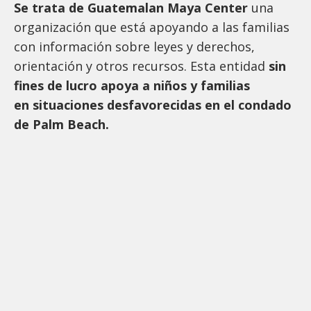
Se trata de Guatemalan Maya Center
una
organización que está apoyando a las familias
con información sobre leyes y derechos,
orientación y otros recursos. Esta entidad
sin
fines de lucro apoya a niños y familias
en situaciones desfavorecidas en el condado
de Palm Beach.