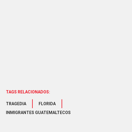
TAGS RELACIONADOS:
TRAGEDIA
FLORIDA
INMIGRANTES GUATEMALTECOS