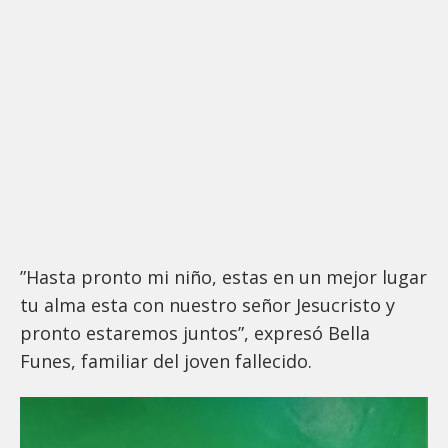
”Hasta pronto mi niño, estas en un mejor lugar
tu alma esta con nuestro señor Jesucristo y
pronto estaremos juntos”, expresó Bella
Funes, familiar del joven fallecido.