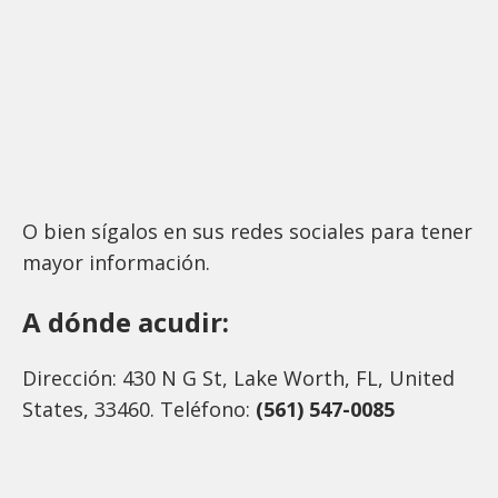
O bien sígalos en sus redes sociales para tener
mayor información.
A dónde acudir:
Dirección: 430 N G St, Lake Worth, FL, United
States, 33460. Teléfono:
(561) 547-0085