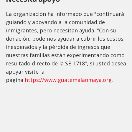
La organización ha informado que "continuará
guiando y apoyando a la comunidad de
inmigrantes, pero necesitan ayuda. "Con su
donación, podemos ayudar a cubrir los costos
inesperados y la pérdida de ingresos que
nuestras familias están experimentando como
resultado directo de la SB 1718", si usted desea
apoyar visite la
página
https://www.guatemalanmaya.org
.