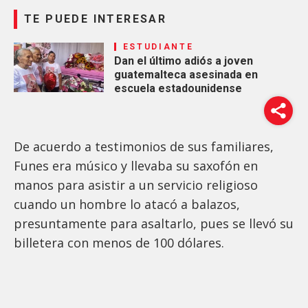
TE PUEDE INTERESAR
ESTUDIANTE
Dan el último adiós a joven
guatemalteca asesinada en
escuela estadounidense
De acuerdo a testimonios de sus familiares,
Funes era músico y llevaba su saxofón en
manos para asistir a un servicio religioso
cuando un hombre lo atacó a balazos,
presuntamente para asaltarlo, pues se llevó su
billetera con menos de 100 dólares.