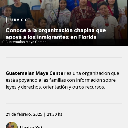
SERVICIO
Conoce a la organización chapina que
apoya a los inmigrantes en Florida
IG Guatemalan Maya Center
Guatemalan Maya Center
es una organización que
está apoyando a las familias con información sobre
leyes y derechos, orientación y otros recursos.
21 de febrero, 2025 | 21:30 hs
Llezica Xot