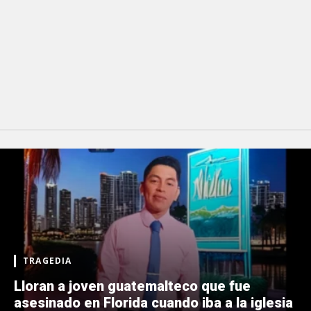
TRAGEDIA
Lloran a joven guatemalteco que fue
asesinado en Florida cuando iba a la iglesia