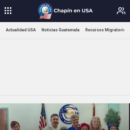
Actualidad USA
Noticias Guatemala
Recursos Migratorios