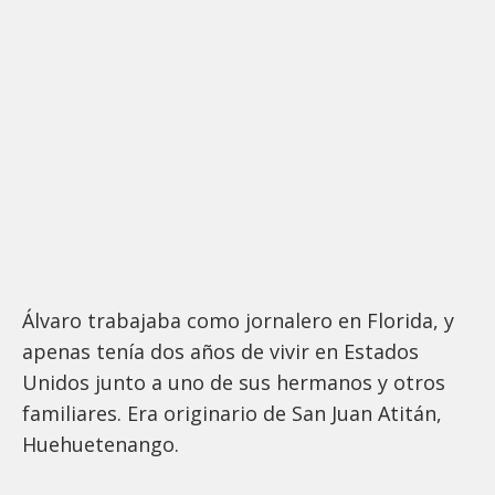
Álvaro trabajaba como jornalero en Florida, y
apenas tenía dos años de vivir en Estados
Unidos junto a uno de sus hermanos y otros
familiares. Era originario de San Juan Atitán,
Huehuetenango.