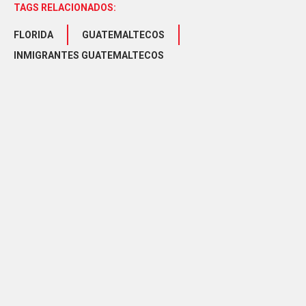
TAGS RELACIONADOS:
FLORIDA
GUATEMALTECOS
INMIGRANTES GUATEMALTECOS