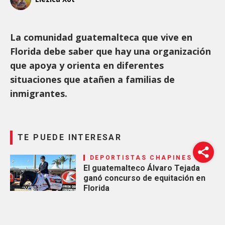
La comunidad guatemalteca que vive en
Florida debe saber que hay una organización
que apoya y orienta en diferentes
situaciones que atañen a familias de
inmigrantes.
TE PUEDE INTERESAR
DEPORTISTAS CHAPINES
El guatemalteco Álvaro Tejada
ganó concurso de equitación en
Florida