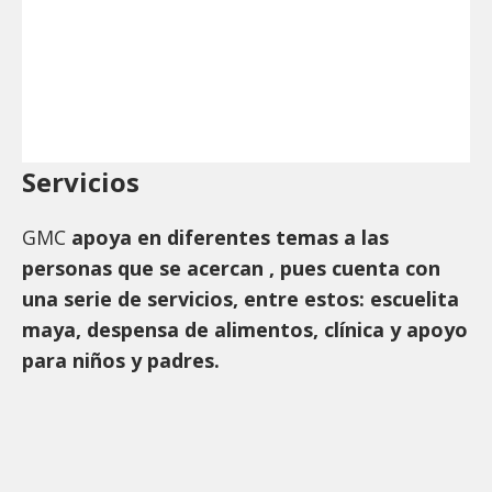
Servicios
GMC
apoya en diferentes temas a las
personas que se acercan , pues cuenta con
una serie de servicios, entre estos: escuelita
maya, despensa de alimentos, clínica y apoyo
para niños y padres.