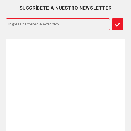
SUSCRÍBETE A NUESTRO NEWSLETTER