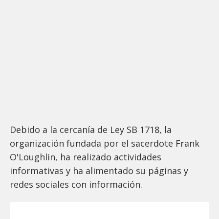
Debido a la cercanía de Ley SB 1718, la
organización fundada por el sacerdote Frank
O'Loughlin, ha realizado actividades
informativas y ha alimentado su páginas y
redes sociales con información.