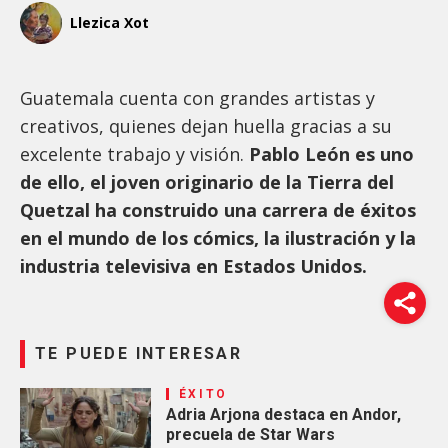
Llezica Xot
Guatemala cuenta con grandes artistas y
creativos, quienes dejan huella gracias a su
excelente trabajo y visión.
Pablo León es uno
de ello, el joven originario de la Tierra del
Quetzal ha construido una carrera de éxitos
en el mundo de los cómics, la ilustración y la
industria televisiva en Estados Unidos.
TE PUEDE INTERESAR
ÉXITO
Adria Arjona destaca en Andor,
precuela de Star Wars