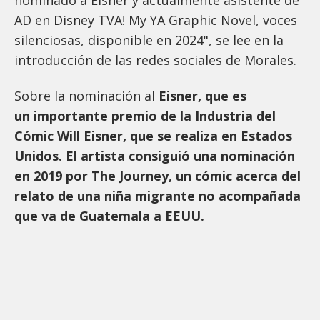
AD en Disney TVA! My YA Graphic Novel, voces
silenciosas, disponible en 2024", se lee en la
introducción de las redes sociales de Morales.
Sobre la nominación al
Eisner, que es
un importante premio de la Industria del
Cómic Will Eisner, que se realiza en Estados
Unidos. El artista consiguió una nominación
en 2019 por The Journey, un cómic acerca del
relato de una niña migrante no acompañada
que va de Guatemala a EEUU.