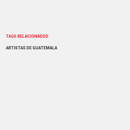
TAGS RELACIONADOS:
ARTISTAS DE GUATEMALA