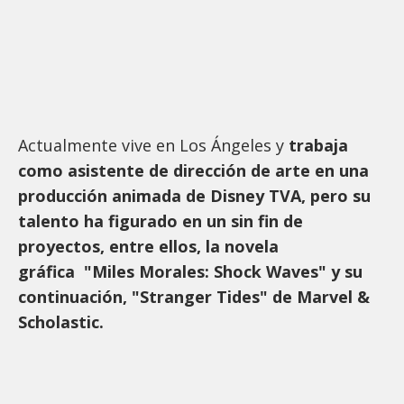
Actualmente vive en Los Ángeles y
trabaja
como asistente de dirección de arte en una
producción animada de Disney TVA, pero su
talento ha figurado en un sin fin de
proyectos, entre ellos, la novela
gráfica "Miles Morales: Shock Waves" y su
continuación, "Stranger Tides" de Marvel &
Scholastic.