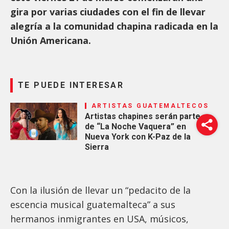
gira por varias ciudades con el fin de llevar
alegría a la comunidad chapina radicada en la
Unión Americana.
TE PUEDE INTERESAR
ARTISTAS GUATEMALTECOS
Artistas chapines serán parte
de “La Noche Vaquera” en
Nueva York con K-Paz de la
Sierra
Con la ilusión de llevar un “pedacito de la
escencia musical guatemalteca” a sus
hermanos inmigrantes en USA, músicos,