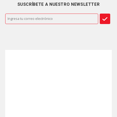
SUSCRÍBETE A NUESTRO NEWSLETTER