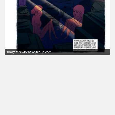
Imagen: rewirenewsgroup.com