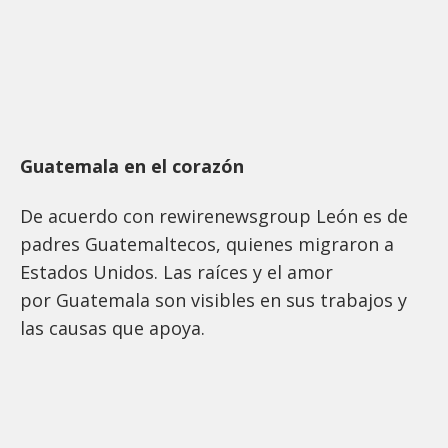
Guatemala en el corazón
De acuerdo con rewirenewsgroup León es de
padres Guatemaltecos, quienes migraron a
Estados Unidos. Las raíces y el amor
por Guatemala son visibles en sus trabajos y
las causas que apoya.