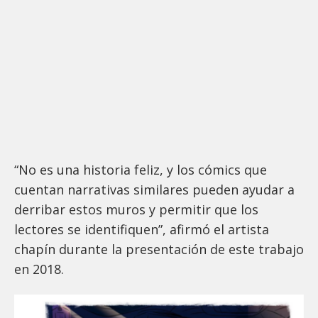
“No es una historia feliz, y los cómics que
cuentan narrativas similares pueden ayudar a
derribar estos muros y permitir que los
lectores se identifiquen”, afirmó el artista
chapín durante la presentación de este trabajo
en 2018.