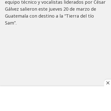
equipo técnico y vocalistas liderados por César
Gálvez salieron este jueves 20 de marzo de
Guatemala con destino a la “Tierra del tío
Sam”.