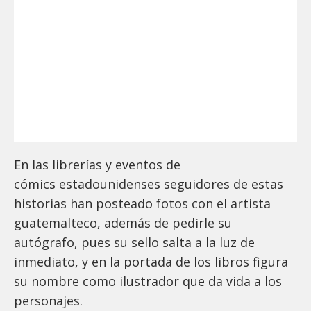
En las librerías y eventos de
cómics estadounidenses seguidores de estas
historias han posteado fotos con el artista
guatemalteco, además de pedirle su
autógrafo, pues su sello salta a la luz de
inmediato, y en la portada de los libros figura
su nombre como ilustrador que da vida a los
personajes.