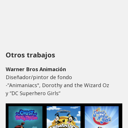
Otros trabajos
Warner Bros Animación
Diseñador/pintor de fondo
-“Animaniacs", Dorothy and the Wizard Oz
y “DC Superhero Girls“