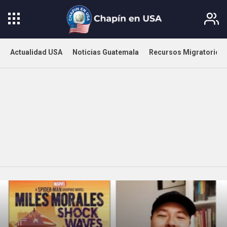
Actualidad USA
Noticias Guatemala
Recursos Migratorios