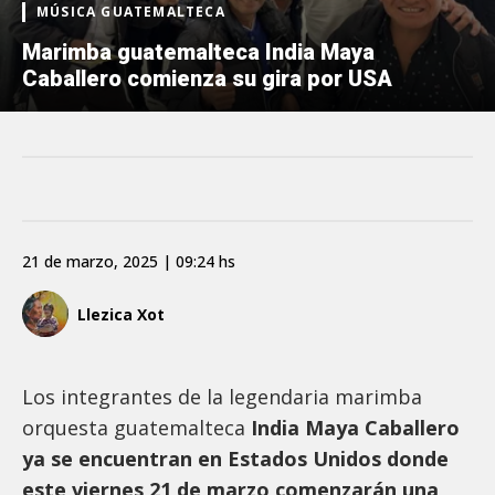
MÚSICA GUATEMALTECA
Marimba guatemalteca India Maya
Caballero comienza su gira por USA
21 de marzo, 2025 | 09:24 hs
Llezica Xot
Los integrantes de la legendaria marimba
orquesta guatemalteca
India Maya Caballero
ya se encuentran en Estados Unidos donde
este viernes 21 de marzo comenzarán una