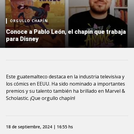
ORGULLO CHAPÍN
Conoce a Pablo León, el chapín que trabaja
para Disney
Este guatemalteco destaca en la industria televisiva y
los cómics en EEUU. Ha sido nominado a importantes
premios y su talento también ha brillado en Marvel &
Scholastic. ¡Que orgullo chapín!
18 de septiembre, 2024 | 16:55 hs