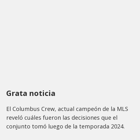
Grata noticia
El Columbus Crew, actual campeón de la MLS
reveló cuáles fueron las decisiones que el
conjunto tomó luego de la temporada 2024.