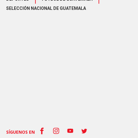
SELECCIÓN NACIONAL DE GUATEMALA
SÍGUENOS EN