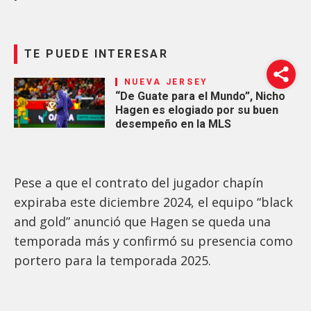
TE PUEDE INTERESAR
NUEVA JERSEY
“De Guate para el Mundo”, Nicho
Hagen es elogiado por su buen
desempeño en la MLS
Pese a que el contrato del jugador chapín
expiraba este diciembre 2024, el equipo “black
and gold” anunció que Hagen se queda una
temporada más y confirmó su presencia como
portero para la temporada 2025.