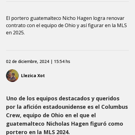
El portero guatemalteco Nicho Hagen logra renovar
contrato con el equipo de Ohio y así figurar en la MLS
en 2025.
02 de diciembre, 2024 | 15:54 hs
Llezica Xot
Uno de los equipos destacados y queridos
por la afición estadounidense es el Columbus
Crew, equipo de Ohio en el que el
guatemalteco Nicholas Hagen figuró como
portero en la MLS 2024.