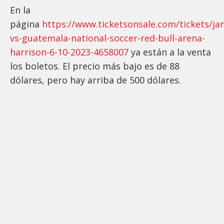
En la
página
https://www.ticketsonsale.com/tickets/ja
vs-guatemala-national-soccer-red-bull-arena-
harrison-6-10-2023-4658007
ya están a la venta
los boletos. El precio más bajo es de 88
dólares, pero hay arriba de 500 dólares.