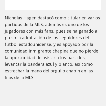
Nicholas Hagen destacó como titular en varios
partidos de la MLS, además es uno de los
jugadores con más fans, pues se ha ganado a
pulso la admiración de los seguidores del
futbol estadounidense, y es apoyado por la
comunidad inmigrante chapina que no pierde
la oportunidad de asistir a los partidos,
levantar la bandera azul y blanco, así como
estrechar la mano del orgullo chapín en las
filas de la MLS.