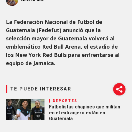
La Federación Nacional de Futbol de
Guatemala (Fedefut) anunció que la
selección mayor de Guatemala volverá al
emblemático Red Bull Arena, el estadio de
los New York Red Bulls para enfrentarse al
equipo de Jamaica.
TE PUEDE INTERESAR
DEPORTES
Futbolistas chapines que militan
en el extranjero están en
Guatemala