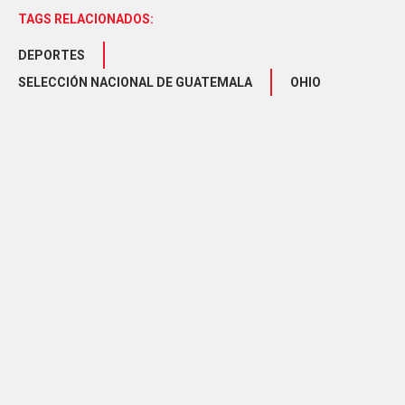
TAGS RELACIONADOS:
DEPORTES
SELECCIÓN NACIONAL DE GUATEMALA
OHIO