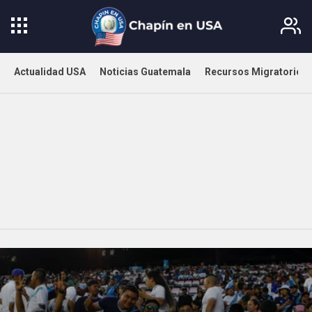
Actualidad USA
Noticias Guatemala
Recursos Migratorios