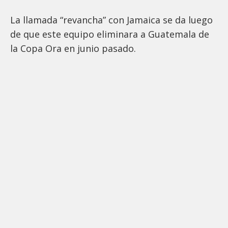
La llamada “revancha” con Jamaica se da luego
de que este equipo eliminara a Guatemala de
la Copa Ora en junio pasado.