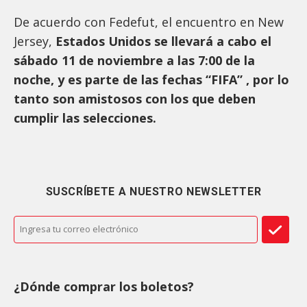
De acuerdo con Fedefut, el encuentro en New
Jersey,
Estados Unidos se llevará a cabo el
sábado 11 de noviembre a las 7:00 de la
noche, y es parte de las fechas “FIFA” , por lo
tanto son amistosos con los que deben
cumplir las selecciones.
SUSCRÍBETE A NUESTRO NEWSLETTER
¿
Dónde comprar los boletos?