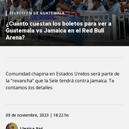
SELECCIÓN DE GUATEMALA
¿Cuánto cuestan los boletos para ver a
Guatemala vs Jamaica en el Red Bull
Arena?
Comunidad chapina en Estados Unidos será parte de
la “revancha” que la Sele tendrá contra Jamaica. Te
contamos los detalles.
09 de noviembre, 2023 | 18:22 hs
Llezica Xot