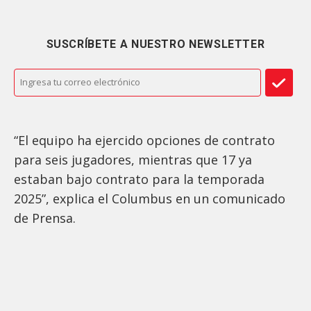
SUSCRÍBETE A NUESTRO NEWSLETTER
“El equipo ha ejercido opciones de contrato
para seis jugadores, mientras que 17 ya
estaban bajo contrato para la temporada
2025”, explica el Columbus en un comunicado
de Prensa.