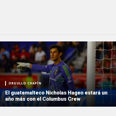
ORGULLO CHAPÍN
El guatemalteco Nicholas Hagen estará un
año más con el Columbus Crew