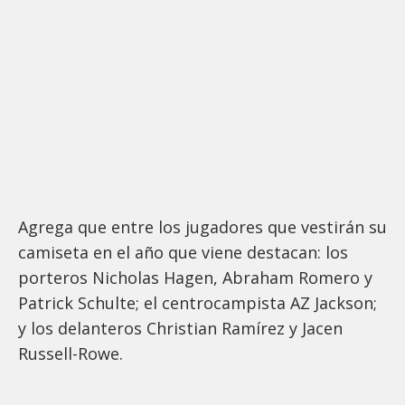
Agrega que entre los jugadores que vestirán su
camiseta en el año que viene destacan: los
porteros Nicholas Hagen, Abraham Romero y
Patrick Schulte; el centrocampista AZ Jackson;
y los delanteros Christian Ramírez y Jacen
Russell-Rowe.