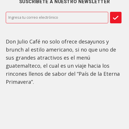
SUSCRÍBETE A NUESTRO NEWSLETTER
Don Julio Café no solo ofrece desayunos y
brunch al estilo americano, si no que uno de
sus grandes atractivos es el menú
guatemalteco, el cual es un viaje hacia los
rincones llenos de sabor del “País de la Eterna
Primavera”.