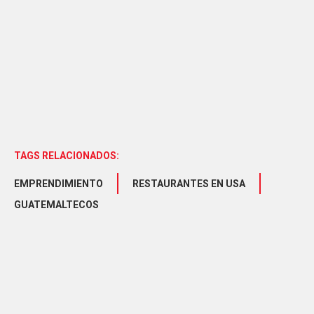
TAGS RELACIONADOS:
EMPRENDIMIENTO
RESTAURANTES EN USA
GUATEMALTECOS