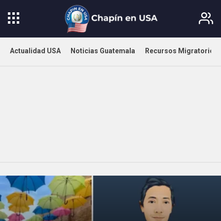
Actualidad USA
Noticias Guatemala
Recursos Migratorios