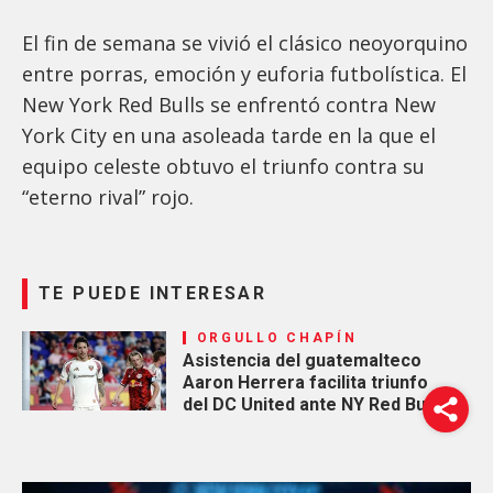
El fin de semana se vivió el clásico neoyorquino
entre porras, emoción y euforia futbolística. El
New York Red Bulls se enfrentó contra New
York City en una asoleada tarde en la que el
equipo celeste obtuvo el triunfo contra su
“eterno rival” rojo.
TE PUEDE INTERESAR
ORGULLO CHAPÍN
Asistencia del guatemalteco
Aaron Herrera facilita triunfo
del DC United ante NY Red Bulls