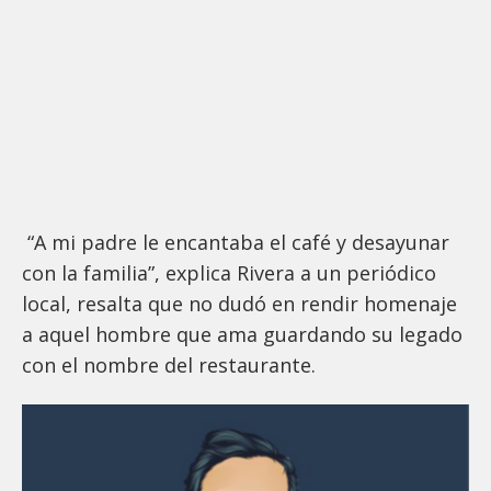
“A mi padre le encantaba el café y desayunar
con la familia”, explica Rivera a un periódico
local, resalta que no dudó en rendir homenaje
a aquel hombre que ama guardando su legado
con el nombre del restaurante.