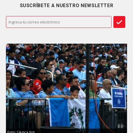
SUSCRÍBETE A NUESTRO NEWSLETTER
Foto: Llezica Xot