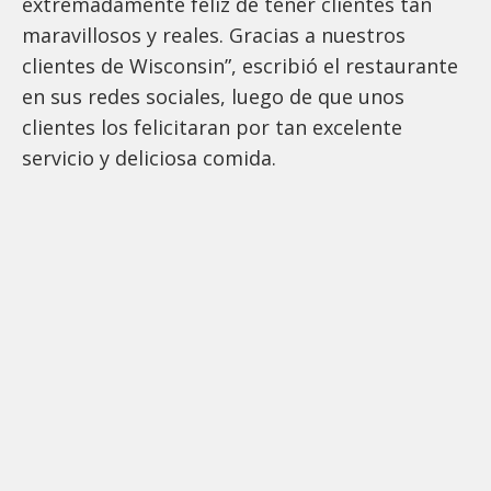
extremadamente feliz de tener clientes tan
maravillosos y reales. Gracias a nuestros
clientes de Wisconsin”, escribió el restaurante
en sus redes sociales, luego de que unos
clientes los felicitaran por tan excelente
servicio y deliciosa comida.