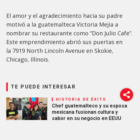
El amor y el agradecimiento hacia su padre
motivó a la guatemalteca Victoria Mejia a
nombrar su restaurante como “Don Julio Cafe”.
Este emprendimiento abrió sus puertas en
la 7919 North Lincoln Avenue en Skokie,
Chicago, Illinois.
TE PUEDE INTERESAR
HISTORIA DE ÉXITO
Chef guatemalteco y su esposa
mexicana fusionan cultura y
sabor en su negocio en EEUU