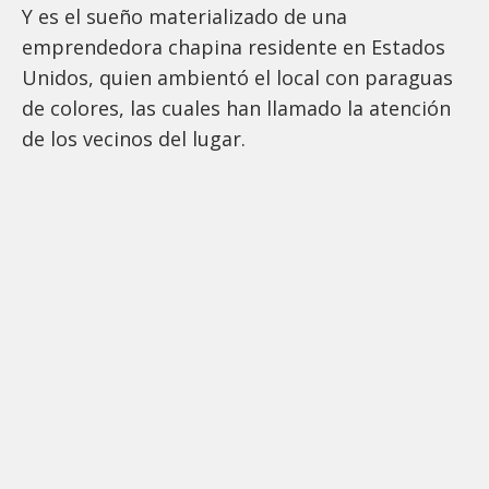
Y es el sueño materializado de una
emprendedora chapina residente en Estados
Unidos, quien ambientó el local con paraguas
de colores, las cuales han llamado la atención
de los vecinos del lugar.