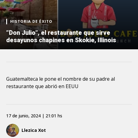
HISTORIA DE ÉXITO
“Don Julio”, el restaurante que sirve
desayunos chapines en Skokie, Illinois
Guatemalteca le pone el nombre de su padre al
restaurante que abrió en EEUU
17 de junio, 2024 | 21:01 hs
Llezica Xot