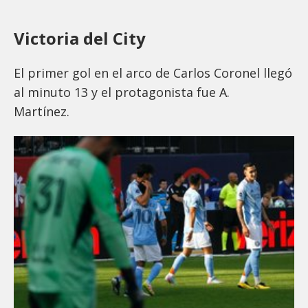
Victoria del City
El primer gol en el arco de Carlos Coronel llegó
al minuto 13 y el protagonista fue A.
Martínez.