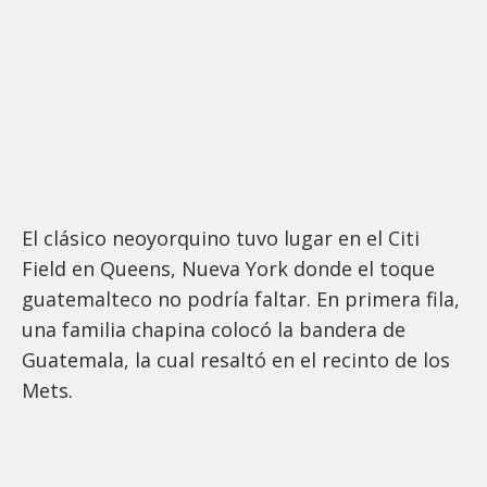
El clásico neoyorquino tuvo lugar en el Citi
Field en Queens, Nueva York donde el toque
guatemalteco no podría faltar. En primera fila,
una familia chapina colocó la bandera de
Guatemala, la cual resaltó en el recinto de los
Mets.