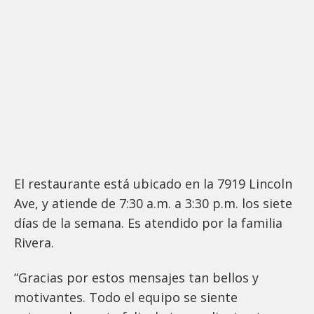
El restaurante está ubicado en la 7919 Lincoln
Ave, y atiende de 7:30 a.m. a 3:30 p.m. los siete
días de la semana. Es atendido por la familia
Rivera.
“Gracias por estos mensajes tan bellos y
motivantes. Todo el equipo se siente