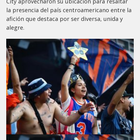
City aprovecharon su ubicación para resaltar
la presencia del país centroamericano entre la
afición que destaca por ser diversa, unida y
alegre.