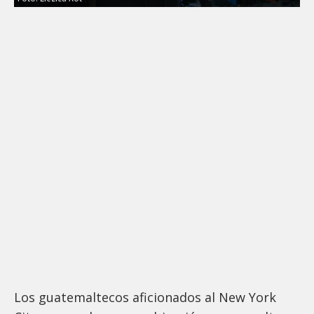
Los guatemaltecos aficionados al New York