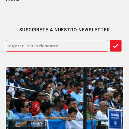
SUSCRÍBETE A NUESTRO NEWSLETTER