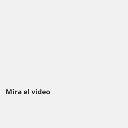
Mira el video