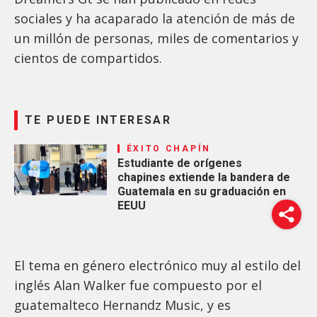
sociales y ha acaparado la atención de más de
un millón de personas, miles de comentarios y
cientos de compartidos.
TE PUEDE INTERESAR
ÉXITO CHAPÍN
Estudiante de orígenes
chapines extiende la bandera de
Guatemala en su graduación en
EEUU
El tema en género electrónico muy al estilo del
inglés Alan Walker fue compuesto por el
guatemalteco Hernandz Music, y es