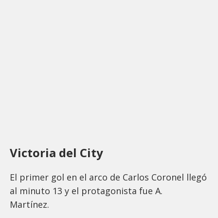
Victoria del City
El primer gol en el arco de Carlos Coronel llegó
al minuto 13 y el protagonista fue A.
Martínez.