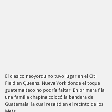
El clásico neoyorquino tuvo lugar en el Citi
Field en Queens, Nueva York donde el toque
guatemalteco no podría faltar. En primera fila,
una familia chapina colocó la bandera de
Guatemala, la cual resaltó en el recinto de los
Mets.