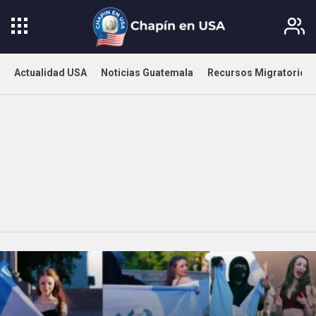
Actualidad USA
Noticias Guatemala
Recursos Migratorios