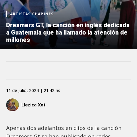
ARTISTAS CHAPINES
Dreamers GT, la canción en inglés dedicada
a Guatemala que ha llamado la atención de
millones
11 de julio, 2024 | 21:42 hs
Llezica Xot
Apenas dos adelantos en clips de la canción
Dreamers Gt se han publicado en redes