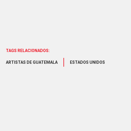
TAGS RELACIONADOS:
ARTISTAS DE GUATEMALA
ESTADOS UNIDOS