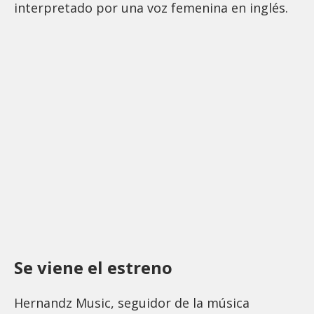
interpretado por una voz femenina en inglés.
Se viene el estreno
Hernandz Music, seguidor de la música