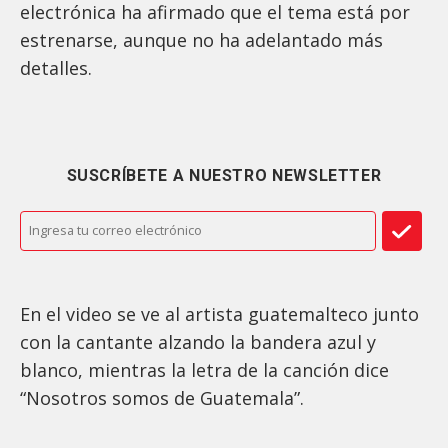
electrónica ha afirmado que el tema está por
estrenarse, aunque no ha adelantado más
detalles.
SUSCRÍBETE A NUESTRO NEWSLETTER
En el video se ve al artista guatemalteco junto
con la cantante alzando la bandera azul y
blanco, mientras la letra de la canción dice
“Nosotros somos de Guatemala”.