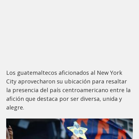
Los guatemaltecos aficionados al New York
City aprovecharon su ubicación para resaltar
la presencia del país centroamericano entre la
afición que destaca por ser diversa, unida y
alegre.