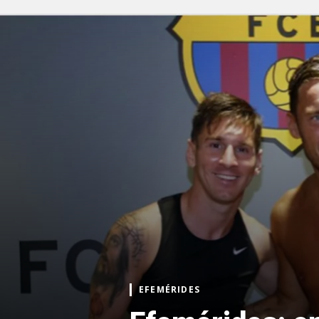
EFEMÉRIDES