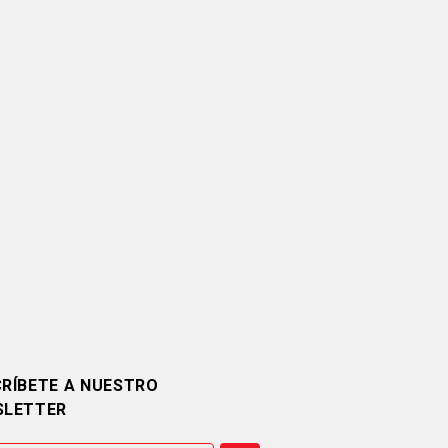
RÍBETE A NUESTRO
SLETTER