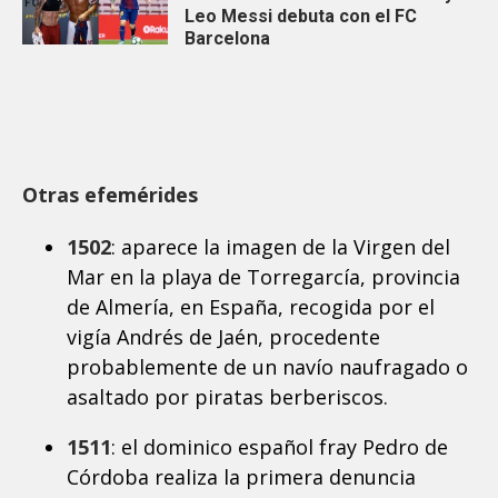
Leo Messi debuta con el FC
Barcelona
Otras efemérides
1502
: aparece la imagen de la Virgen del
Mar en la playa de Torregarcía, provincia
de Almería, en España, recogida por el
vigía Andrés de Jaén, procedente
probablemente de un navío naufragado o
asaltado por piratas berberiscos.
1511
: el dominico español fray Pedro de
Córdoba realiza la primera denuncia