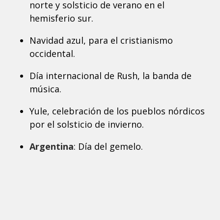
norte y solsticio de verano en el
hemisferio sur.
Navidad azul, para el cristianismo
occidental.
Día internacional de Rush, la banda de
música.
Yule, celebración de los pueblos nórdicos
por el solsticio de invierno.
Argentina
: Día del gemelo.