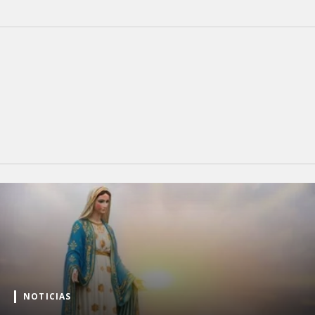
NOTICIAS