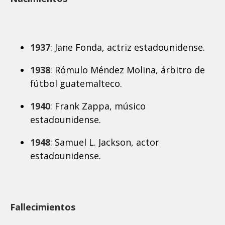
1937
: Jane Fonda, actriz estadounidense.
1938
: Rómulo Méndez Molina, árbitro de
fútbol guatemalteco.
1940
: Frank Zappa, músico
estadounidense.
1948
: Samuel L. Jackson, actor
estadounidense.
Fallecimientos