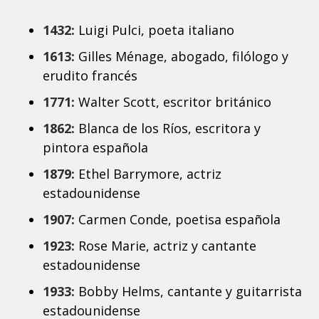
1432:
Luigi Pulci, poeta italiano
1613:
Gilles Ménage, abogado, filólogo y
erudito francés
1771:
Walter Scott, escritor británico
1862:
Blanca de los Ríos, escritora y
pintora española
1879:
Ethel Barrymore, actriz
estadounidense
1907:
Carmen Conde, poetisa española
1923:
Rose Marie, actriz y cantante
estadounidense
1933:
Bobby Helms, cantante y guitarrista
estadounidense