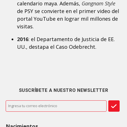
calendario maya. Además,
Gangnam Style
de PSY se convierte en el primer video del
portal YouTube en lograr mil millones de
visitas.
2016
: el Departamento de Justicia de EE.
UU., destapa el Caso Odebrecht.
SUSCRÍBETE A NUESTRO NEWSLETTER
Nacimientos