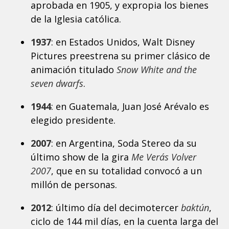
aprobada en 1905, y expropia los bienes
de la Iglesia católica.
1937
: en Estados Unidos, Walt Disney
Pictures preestrena su primer clásico de
animación titulado
Snow White and the
seven dwarfs
.
1944
: en Guatemala, Juan José Arévalo es
elegido presidente.
2007
: en Argentina, Soda Stereo da su
último show de la gira
Me Verás Volver
2007
, que en su totalidad convocó a un
millón de personas.
2012
: último día del decimotercer
baktún
,
ciclo de 144 mil días, en la cuenta larga del