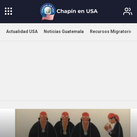
Actualidad USA
Noticias Guatemala
Recursos Migratorios