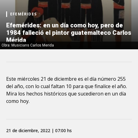
EFEMÉRIDES
Efemérides: en un día como hoy, pero de
1984 falleció el pintor guatemalteco Carlos
Mérida
Obra: Musicians Carlos Merida
Este miércoles 21 de diciembre es el día número 255
del año, con lo cual faltan 10 para que finalice el año.
Mira los hechos históricos que sucedieron en un día
como hoy.
21 de diciembre, 2022 | 07:00 hs