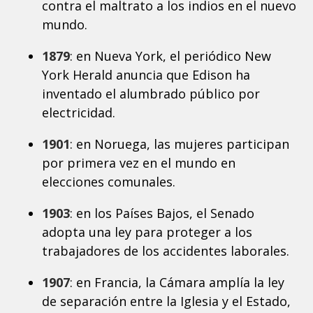
contra el maltrato a los indios en el nuevo
mundo.
1879
: en Nueva York, el periódico New
York Herald anuncia que Edison ha
inventado el alumbrado público por
electricidad.
1901
: en Noruega, las mujeres participan
por primera vez en el mundo en
elecciones comunales.
1903
: en los Países Bajos, el Senado
adopta una ley para proteger a los
trabajadores de los accidentes laborales.
1907
: en Francia, la Cámara amplía la ley
de separación entre la Iglesia y el Estado,