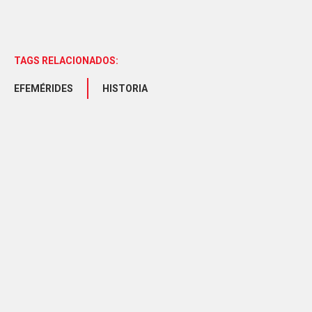
TAGS RELACIONADOS:
EFEMÉRIDES
HISTORIA