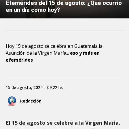
Efemérides del 15 de agosto: ¿Qué ocurrió
en un día como hoy?
Hoy 15 de agosto se celebra en Guatemala la
Asunción de la Virgen María...
eso y más en
efemérides
15 de agosto, 2024 | 09:22 hs
Redacción
El 15 de agosto se celebre a la Virgen María,