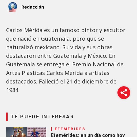
Redacción
Carlos Mérida es un famoso pintor y escultor
que nació en Guatemala, pero que se
naturalizó mexicano. Su vida y sus obras
destacaron entre Guatemala y México. En
Guatemala se entrega el Premio Nacional de
Artes Plásticas Carlos Mérida a artistas
destacados. Falleció el 21 de diciembre de
1984.
TE PUEDE INTERESAR
EFEMÉRIDES
Efemérides: en un día como hoy