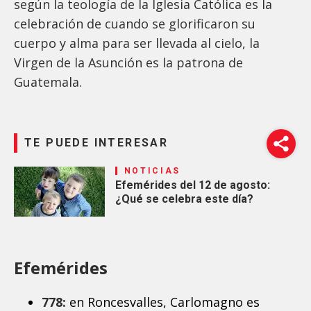
según la teología de la Iglesia Católica es la
celebración de cuando se glorificaron su
cuerpo y alma para ser llevada al cielo, la
Virgen de la Asunción es la patrona de
Guatemala.
TE PUEDE INTERESAR
NOTICIAS
Efemérides del 12 de agosto:
¿Qué se celebra este día?
Efemérides
778:
en Roncesvalles, Carlomagno es