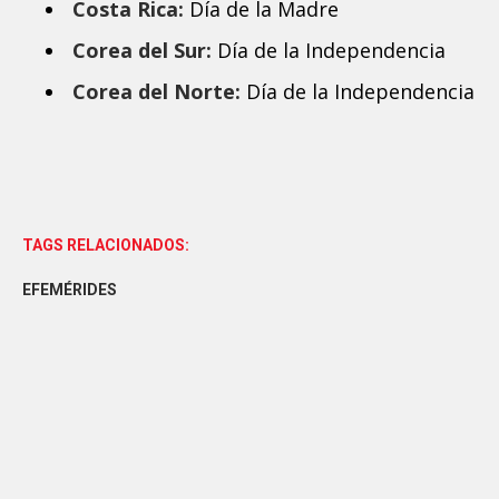
Costa Rica:
Día de la Madre
Corea del Sur:
Día de la Independencia
Corea del Norte:
Día de la Independencia
TAGS RELACIONADOS:
EFEMÉRIDES