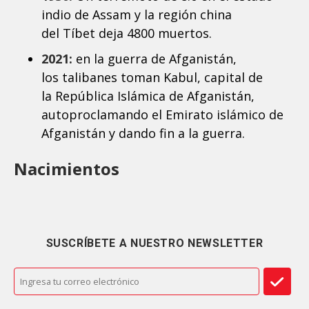
indio de Assam y la región china
del Tíbet deja 4800 muertos.
2021:
en la guerra de Afganistán,
los talibanes toman Kabul, capital de
la República Islámica de Afganistán,
autoproclamando el Emirato islámico de
Afganistán y dando fin a la guerra.
Nacimientos
SUSCRÍBETE A NUESTRO NEWSLETTER