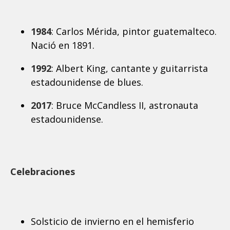
1984
: Carlos Mérida, pintor guatemalteco.
Nació en 1891.
1992
: Albert King, cantante y guitarrista
estadounidense de blues.
2017
: Bruce McCandless II, astronauta
estadounidense.
Celebraciones
Solsticio de invierno en el hemisferio