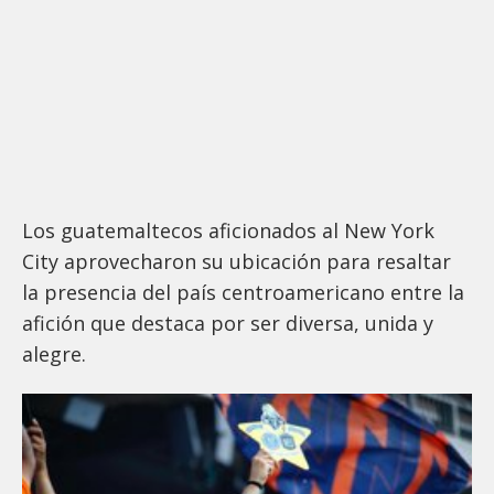
Los guatemaltecos aficionados al New York
City aprovecharon su ubicación para resaltar
la presencia del país centroamericano entre la
afición que destaca por ser diversa, unida y
alegre.