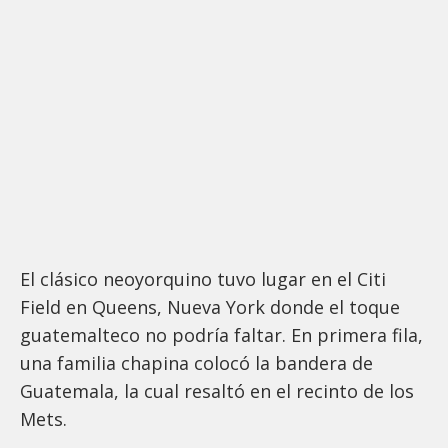
El clásico neoyorquino tuvo lugar en el Citi
Field en Queens, Nueva York donde el toque
guatemalteco no podría faltar. En primera fila,
una familia chapina colocó la bandera de
Guatemala, la cual resaltó en el recinto de los
Mets.