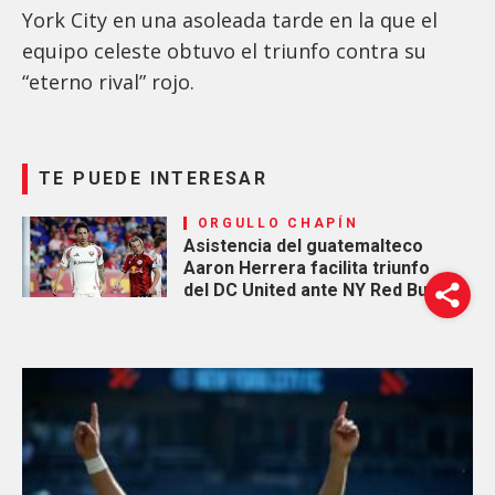
York City en una asoleada tarde en la que el
equipo celeste obtuvo el triunfo contra su
“eterno rival” rojo.
TE PUEDE INTERESAR
ORGULLO CHAPÍN
Asistencia del guatemalteco
Aaron Herrera facilita triunfo
del DC United ante NY Red Bulls