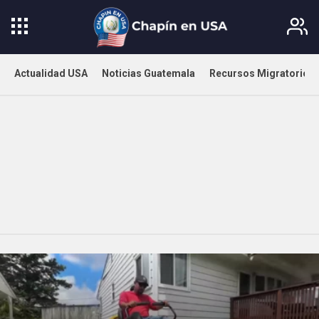
Actualidad USA
Noticias Guatemala
Recursos Migratorios