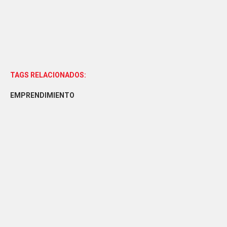
TAGS RELACIONADOS:
EMPRENDIMIENTO