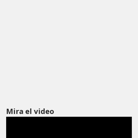
Mira el video