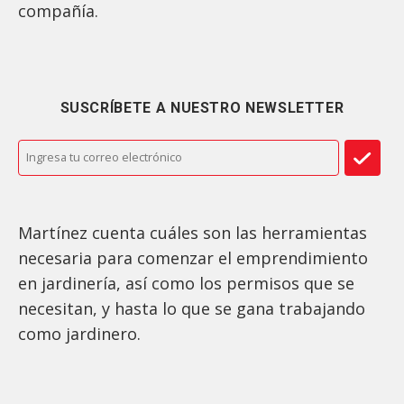
compañía.
SUSCRÍBETE A NUESTRO NEWSLETTER
Martínez cuenta cuáles son las herramientas
necesaria para comenzar el emprendimiento
en jardinería, así como los permisos que se
necesitan, y hasta lo que se gana trabajando
como jardinero.