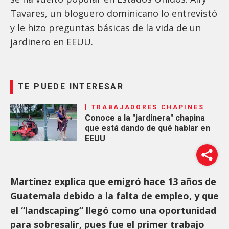
Tavares, un bloguero dominicano lo entrevistó
y le hizo preguntas básicas de la vida de un
jardinero en EEUU.
TE PUEDE INTERESAR
TRABAJADORES CHAPINES
Conoce a la "jardinera" chapina
que está dando de qué hablar en
EEUU
Martínez explica que emigró hace 13 años de
Guatemala debido a la falta de empleo, y que
el “landscaping” llegó como una oportunidad
para sobresalir, pues fue el primer trabajo