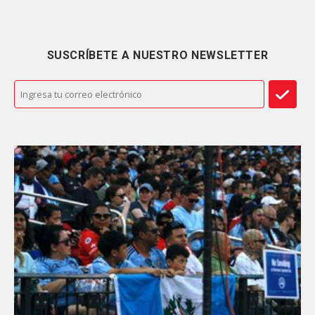
SUSCRÍBETE A NUESTRO NEWSLETTER