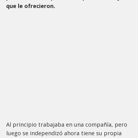
que le ofrecieron.
Al principio trabajaba en una compañía, pero
luego se independizó ahora tiene su propia