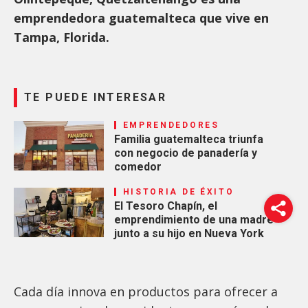
emprendedora guatemalteca que vive en
Tampa, Florida.
TE PUEDE INTERESAR
EMPRENDEDORES
Familia guatemalteca triunfa
con negocio de panadería y
comedor
HISTORIA DE ÉXITO
El Tesoro Chapín, el
emprendimiento de una madre
junto a su hijo en Nueva York
Cada día innova en productos para ofrecer a