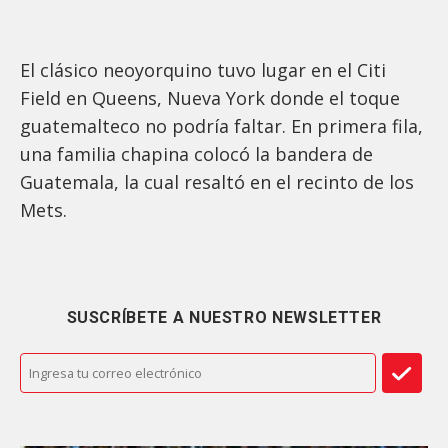
El clásico neoyorquino tuvo lugar en el Citi
Field en Queens, Nueva York donde el toque
guatemalteco no podría faltar. En primera fila,
una familia chapina colocó la bandera de
Guatemala, la cual resaltó en el recinto de los
Mets.
SUSCRÍBETE A NUESTRO NEWSLETTER