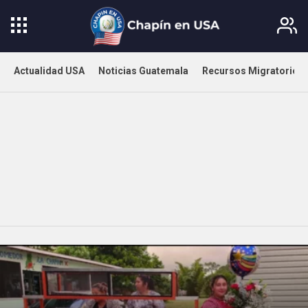
Actualidad USA
Noticias Guatemala
Recursos Migratorios