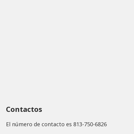
Contactos
El número de contacto es 813-750-6826