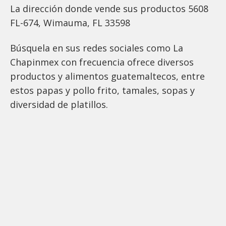
La dirección donde vende sus productos 5608
FL-674, Wimauma, FL 33598
Búsquela en sus redes sociales como La
Chapinmex con frecuencia ofrece diversos
productos y alimentos guatemaltecos, entre
estos papas y pollo frito, tamales, sopas y
diversidad de platillos.