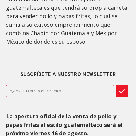
guatemalteca es que tendrá su propia carreta
para vender pollo y papas fritas, lo cual se
suma a su exitoso emprendimiento que
combina Chapín por Guatemala y Mex por
México de donde es su esposo.
SUSCRÍBETE A NUESTRO NEWSLETTER
La apertura oficial de la venta de pollo y
papas fritas al estilo guatemalteco será el
próximo viernes 16 de agosto.