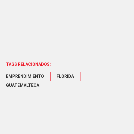
TAGS RELACIONADOS:
EMPRENDIMIENTO
FLORIDA
GUATEMALTECA