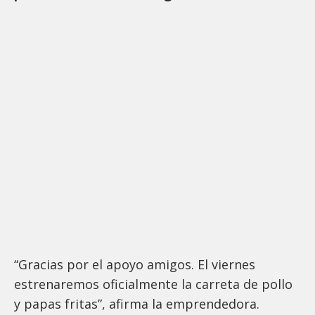
“Gracias por el apoyo amigos. El viernes
estrenaremos oficialmente la carreta de pollo
y papas fritas”, afirma la emprendedora.