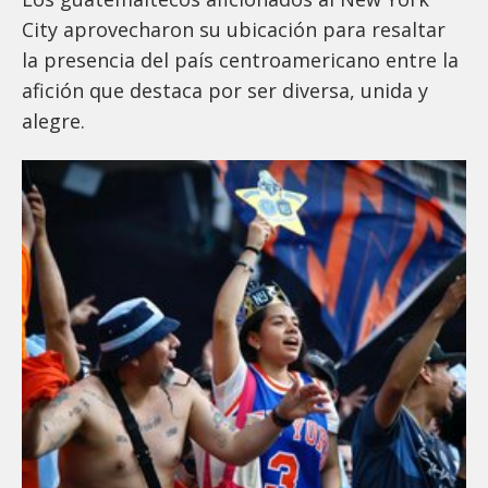
City aprovecharon su ubicación para resaltar
la presencia del país centroamericano entre la
afición que destaca por ser diversa, unida y
alegre.