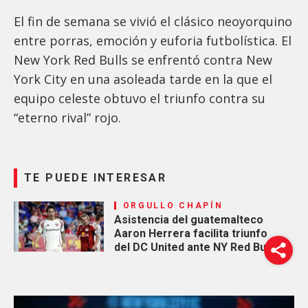
El fin de semana se vivió el clásico neoyorquino
entre porras, emoción y euforia futbolística. El
New York Red Bulls se enfrentó contra New
York City en una asoleada tarde en la que el
equipo celeste obtuvo el triunfo contra su
“eterno rival” rojo.
TE PUEDE INTERESAR
ORGULLO CHAPÍN
Asistencia del guatemalteco
Aaron Herrera facilita triunfo
del DC United ante NY Red Bulls