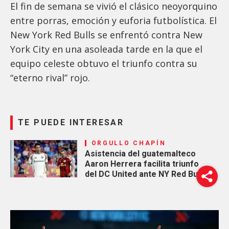
El fin de semana se vivió el clásico neoyorquino
entre porras, emoción y euforia futbolística. El
New York Red Bulls se enfrentó contra New
York City en una asoleada tarde en la que el
equipo celeste obtuvo el triunfo contra su
“eterno rival” rojo.
TE PUEDE INTERESAR
ORGULLO CHAPÍN
Asistencia del guatemalteco
Aaron Herrera facilita triunfo
del DC United ante NY Red Bulls