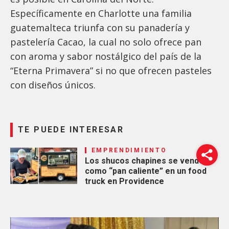
Específicamente en Charlotte una familia
guatemalteca triunfa con su panadería y
pastelería Cacao, la cual no solo ofrece pan
con aroma y sabor nostálgico del país de la
“Eterna Primavera” si no que ofrecen pasteles
con diseños únicos.
TE PUEDE INTERESAR
EMPRENDIMIENTO
Los shucos chapines se venden
como “pan caliente” en un food
truck en Providence