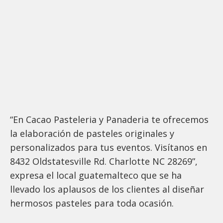
“En Cacao Pasteleria y Panaderia te ofrecemos
la elaboración de pasteles originales y
personalizados para tus eventos. Visítanos en
8432 Oldstatesville Rd. Charlotte NC 28269”,
expresa el local guatemalteco que se ha
llevado los aplausos de los clientes al diseñar
hermosos pasteles para toda ocasión.