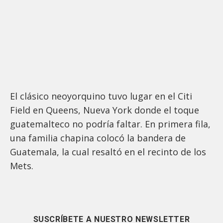
El clásico neoyorquino tuvo lugar en el Citi
Field en Queens, Nueva York donde el toque
guatemalteco no podría faltar. En primera fila,
una familia chapina colocó la bandera de
Guatemala, la cual resaltó en el recinto de los
Mets.
SUSCRÍBETE A NUESTRO NEWSLETTER