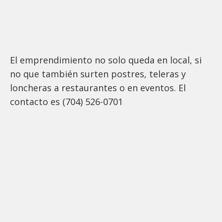
El emprendimiento no solo queda en local, si
no que también surten postres, teleras y
loncheras a restaurantes o en eventos. El
contacto es (704) 526-0701