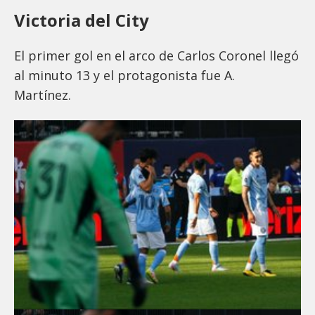
Victoria del City
El primer gol en el arco de Carlos Coronel llegó
al minuto 13 y el protagonista fue A.
Martínez.