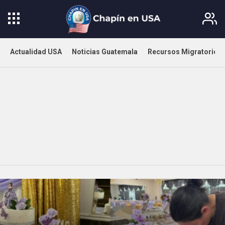
Actualidad USA
Noticias Guatemala
Recursos Migratorios