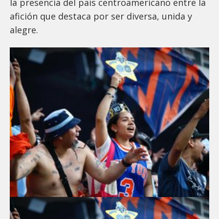
la presencia del país centroamericano entre la
afición que destaca por ser diversa, unida y
alegre.