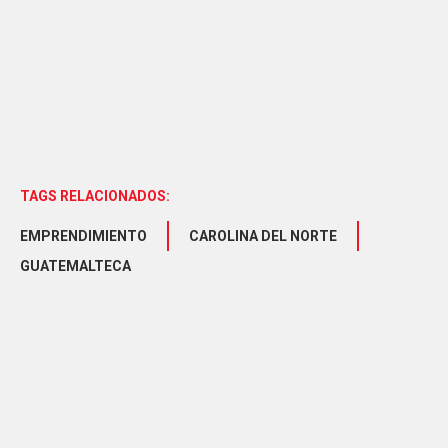
TAGS RELACIONADOS:
EMPRENDIMIENTO
CAROLINA DEL NORTE
GUATEMALTECA