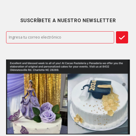
SUSCRÍBETE A NUESTRO NEWSLETTER