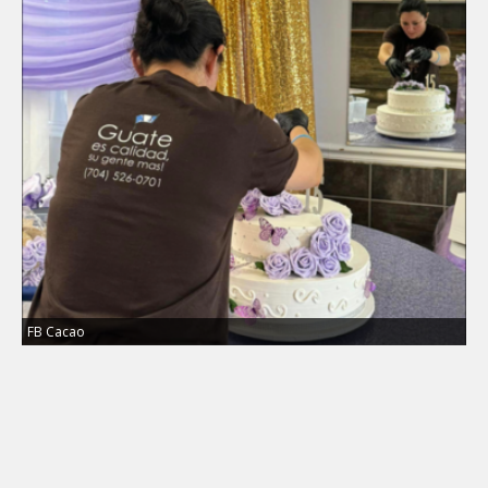
FB Cacao