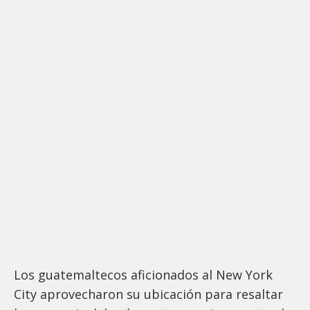
Los guatemaltecos aficionados al New York
City aprovecharon su ubicación para resaltar