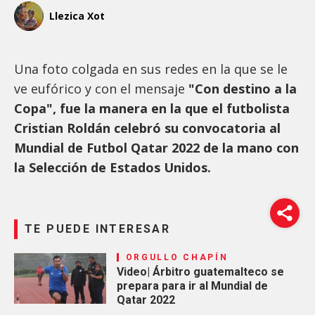
Llezica Xot
Una foto colgada en sus redes en la que se le
ve eufórico y con el mensaje
"Con destino a la
Copa", fue la manera en la que el futbolista
Cristian Roldán celebró su convocatoria al
Mundial de Futbol Qatar 2022 de la mano con
la Selección de Estados Unidos.
TE PUEDE INTERESAR
ORGULLO CHAPÍN
Video| Árbitro guatemalteco se
prepara para ir al Mundial de
Qatar 2022