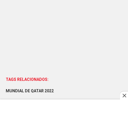
TAGS RELACIONADOS:
MUNDIAL DE QATAR 2022