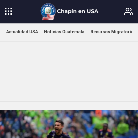
Actualidad USA
Noticias Guatemala
Recursos Migratorios