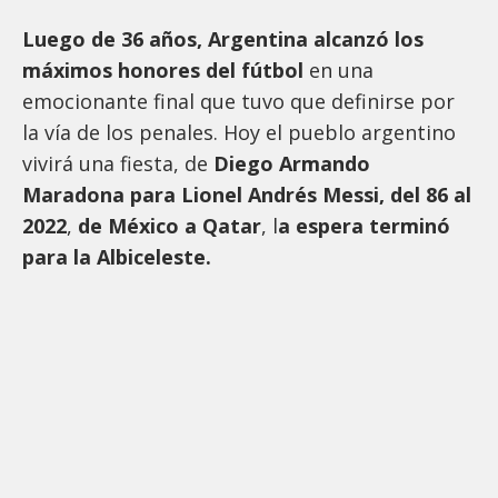
Luego de 36 años, Argentina alcanzó los
máximos honores del fútbol
en una
emocionante final que tuvo que definirse por
la vía de los penales. Hoy el pueblo argentino
vivirá una fiesta, de
Diego Armando
Maradona para Lionel Andrés Messi, del 86 al
2022
,
de México a Qatar
, l
a espera terminó
para la Albiceleste.