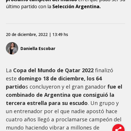
último partido con la
Selección Argentina.
20 de diciembre, 2022 | 13:49 hs
Daniella Escobar
La
Copa del Mundo de Qatar 2022
finalizó
este
domingo 18 de diciembre, los 64
partido
s concluyeron y el gran ganador
fue el
combinado de Argentina que consiguió la
tercera estrella para su escudo
. Un grupo y
un entrenador por el que nadie apostó hace
cuatro años llegó a proclamarse campeón del
mundo haciendo vibrar a millones de