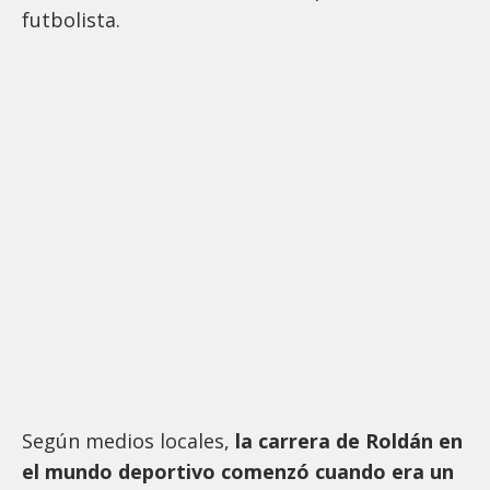
futbolista.
Según medios locales,
la carrera de Roldán en
el mundo deportivo comenzó cuando era un