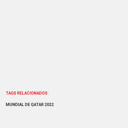
TAGS RELACIONADOS:
MUNDIAL DE QATAR 2022