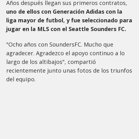
Años después llegan sus primeros contratos,
uno de ellos con Generación Adidas con la
liga mayor de futbol, y fue seleccionado para
jugar en la MLS con el Seattle Sounders FC.
"Ocho años con SoundersFC. Mucho que
agradecer. Agradezco el apoyo continuo a lo
largo de los altibajos", compartió
recientemente junto unas fotos de los triunfos
del equipo.