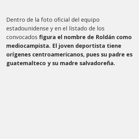
Dentro de la foto oficial del equipo
estadounidense y en el listado de los
convocados
figura el nombre de Roldán como
mediocampista. El joven deportista tiene
orígenes centroamericanos, pues su padre es
guatemalteco y su madre salvadoreña.