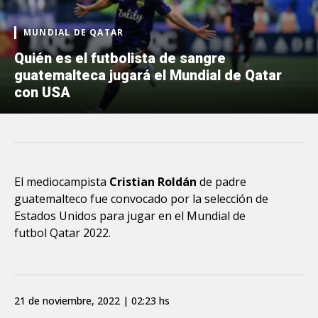
MUNDIAL DE QATAR
Quién es el futbolista de sangre
guatemalteca jugará el Mundial de Qatar
con USA
El mediocampista
Cristian Roldán
de padre
guatemalteco fue convocado por la selección de
Estados Unidos para jugar en el Mundial de
futbol Qatar 2022.
21 de noviembre, 2022 | 02:23 hs