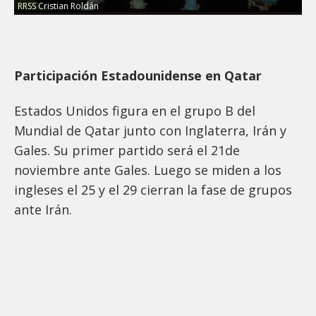
RRSS Cristian Roldán
Participación Estadounidense en Qatar
Estados Unidos figura en el grupo B del
Mundial de Qatar junto con Inglaterra, Irán y
Gales. Su primer partido será el 21de
noviembre ante Gales. Luego se miden a los
ingleses el 25 y el 29 cierran la fase de grupos
ante Irán.