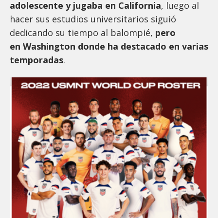
adolescente y jugaba en California
, luego al
hacer sus estudios universitarios siguió
dedicando su tiempo al balompié,
pero
en Washington donde ha destacado en varias
temporadas
.