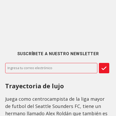
SUSCRÍBETE A NUESTRO NEWSLETTER
Trayectoria de lujo
Juega como centrocampista de la liga mayor
de futbol del Seattle Sounders FC, tiene un
hermano llamado Alex Roldán que también es