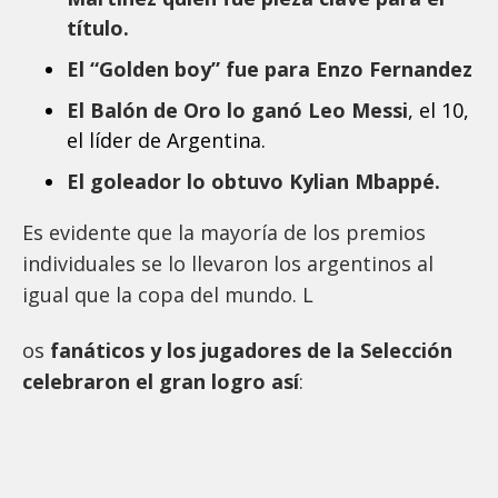
título.
El “Golden boy” fue para Enzo Fernandez
El Balón de Oro lo ganó Leo Messi
, el 10,
el líder de Argentina.
El goleador lo obtuvo Kylian Mbappé.
Es evidente que la mayoría de los premios
individuales se lo llevaron los argentinos al
igual que la copa del mundo. L
os
fanáticos y los jugadores de la Selección
celebraron el gran logro así
: