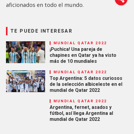
aficionados en todo el mundo.
TE PUEDE INTERESAR
MUNDIAL QATAR 2022
¡Puchica! Una pareja de
chapines en Qatar ya ha visto
más de 10 mundiales
MUNDIAL QATAR 2022
Top Argentina: 5 datos curiosos
de la selección albiceleste en el
mundial de Qatar 2022
MUNDIAL QATAR 2022
Argentina, fernet, asados y
fútbol, así llega Argentina al
mundial de Qatar 2022