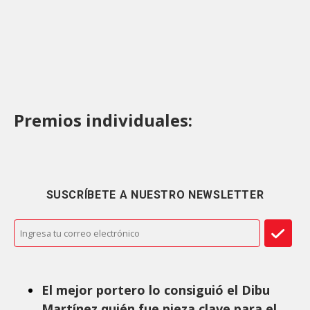
Premios individuales:
SUSCRÍBETE A NUESTRO NEWSLETTER
El mejor portero lo consiguió el Dibu
Martínez quién fue pieza clave para el