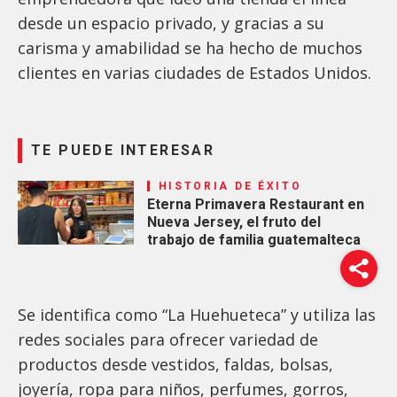
desde un espacio privado, y gracias a su
carisma y amabilidad se ha hecho de muchos
clientes en varias ciudades de Estados Unidos.
TE PUEDE INTERESAR
HISTORIA DE ÉXITO
Eterna Primavera Restaurant en
Nueva Jersey, el fruto del
trabajo de familia guatemalteca
Se identifica como “La Huehueteca” y utiliza las
redes sociales para ofrecer variedad de
productos desde vestidos, faldas, bolsas,
joyería, ropa para niños, perfumes, gorros,