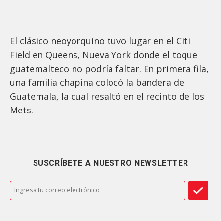
El clásico neoyorquino tuvo lugar en el Citi
Field en Queens, Nueva York donde el toque
guatemalteco no podría faltar. En primera fila,
una familia chapina colocó la bandera de
Guatemala, la cual resaltó en el recinto de los
Mets.
SUSCRÍBETE A NUESTRO NEWSLETTER