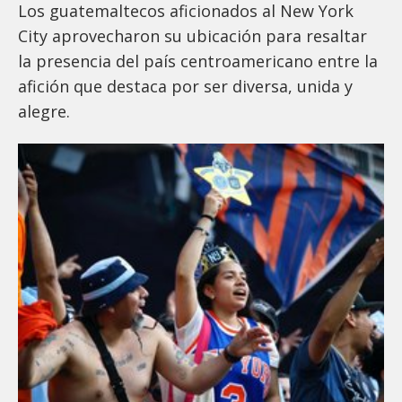
Los guatemaltecos aficionados al New York
City aprovecharon su ubicación para resaltar
la presencia del país centroamericano entre la
afición que destaca por ser diversa, unida y
alegre.