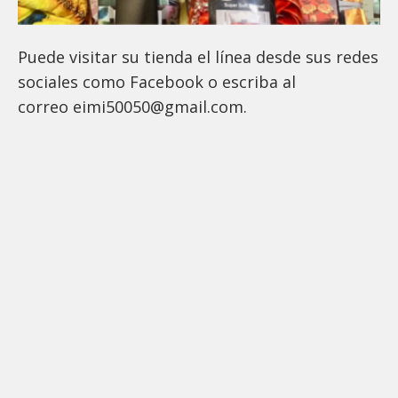
Puede visitar su tienda el línea desde sus redes
sociales como Facebook o escriba al
correo eimi50050@gmail.com.