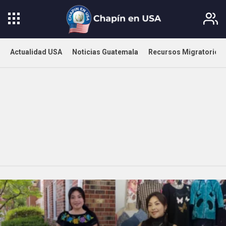
Actualidad USA
Noticias Guatemala
Recursos Migratorios