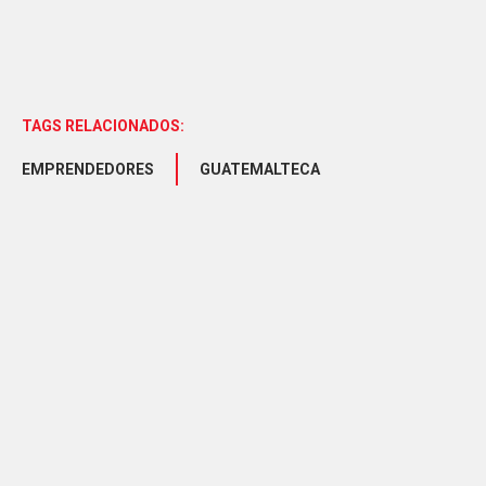
TAGS RELACIONADOS:
EMPRENDEDORES
GUATEMALTECA