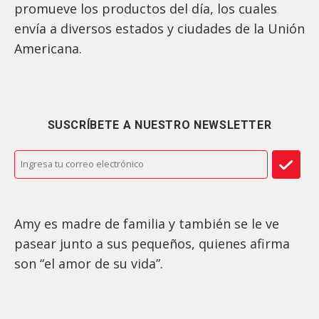
promueve los productos del día, los cuales
envía a diversos estados y ciudades de la Unión
Americana.
SUSCRÍBETE A NUESTRO NEWSLETTER
Amy es madre de familia y también se le ve
pasear junto a sus pequeños, quienes afirma
son “el amor de su vida”.