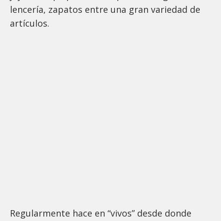
lencería, zapatos entre una gran variedad de
artículos.
Regularmente hace en “vivos” desde donde