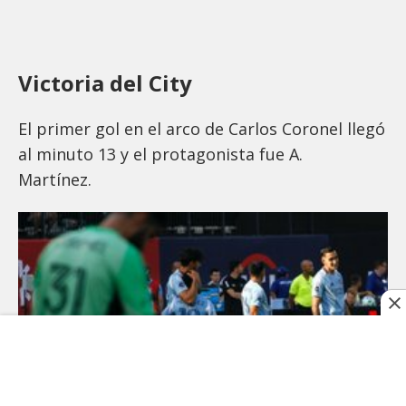
Victoria del City
El primer gol en el arco de Carlos Coronel llegó
al minuto 13 y el protagonista fue A.
Martínez.