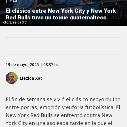
MLS
El clásico entre New York City y New York
Red Bulls tuvo un toque guatemalteco
Foto: Llezica Xot
19 de mayo, 2025 | 08:37 hs
Llezica Xot
El fin de semana se vivió el clásico neoyorquino
entre porras, emoción y euforia futbolística. El
New York Red Bulls se enfrentó contra New
York City en una asoleada tarde en la que el