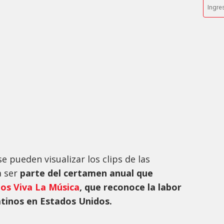
se pueden visualizar los clips de las
a ser
parte del certamen anual que
os Viva La Música
, que reconoce la labor
latinos en Estados Unidos.