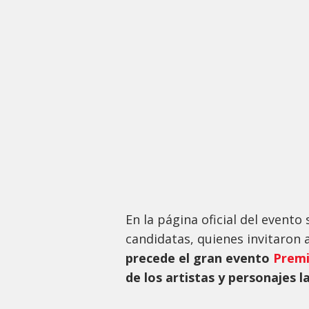
En la página oficial del evento 
candidatas, quienes invitaron 
precede el gran evento
Premi
de los artistas y personajes 