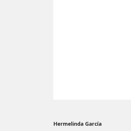
Hermelinda García