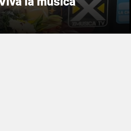
Viva la música