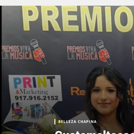
BELLEZA CHAPINA