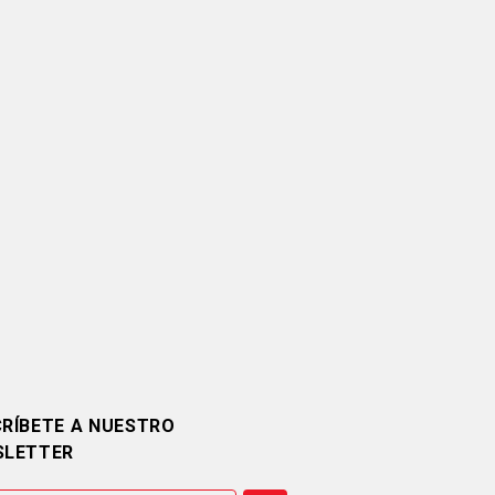
RÍBETE A NUESTRO
SLETTER