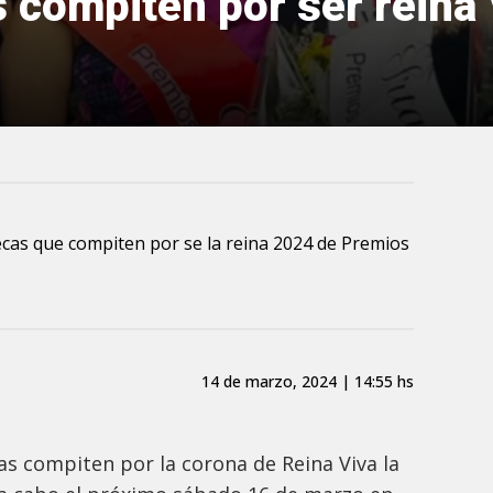
 compiten por ser reina 
cas que compiten por se la reina 2024 de Premios
14 de marzo, 2024 | 14:55 hs
 compiten por la corona de Reina Viva la