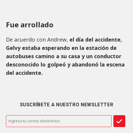
Fue arrollado
De acuerdo con Andrew,
el día del accidente,
Gelvy estaba esperando en la estación de
autobuses camino a su casa y un conductor
desconocido lo golpeó y abandonó la escena
del accidente.
SUSCRÍBETE A NUESTRO NEWSLETTER