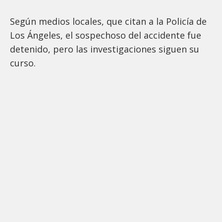
Según medios locales, que citan a la Policía de
Los Ángeles, el sospechoso del accidente fue
detenido, pero las investigaciones siguen su
curso.