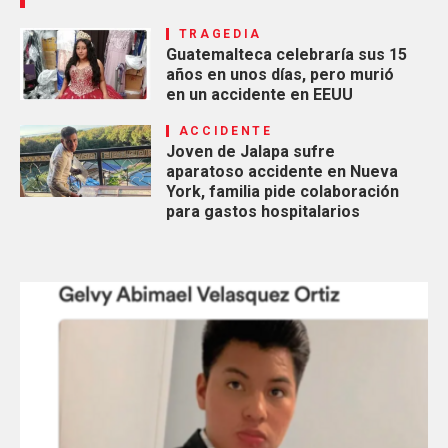
TRAGEDIA
Guatemalteca celebraría sus 15
años en unos días, pero murió
en un accidente en EEUU
ACCIDENTE
Joven de Jalapa sufre
aparatoso accidente en Nueva
York, familia pide colaboración
para gastos hospitalarios