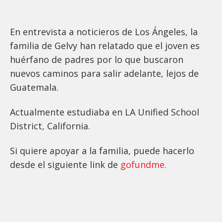
En entrevista a noticieros de Los Ángeles, la
familia de Gelvy han relatado que el joven es
huérfano de padres por lo que buscaron
nuevos caminos para salir adelante, lejos de
Guatemala.
Actualmente estudiaba en LA Unified School
District, California.
Si quiere apoyar a la familia, puede hacerlo
desde el siguiente link de
gofundme.