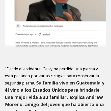
"Desde el accidente, Gelvy ha perdido una pierna y
está pasando por varias cirugías para conservar la
Su familia vive en Guatemala y
segunda pierna.
él vino a los Estados Unidos para brindarle
una mejor vida a su familia", explica Andrew
Moreno, amigo del joven que ha abierto una