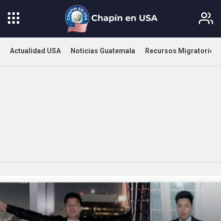
Actualidad USA
Noticias Guatemala
Recursos Migratorios