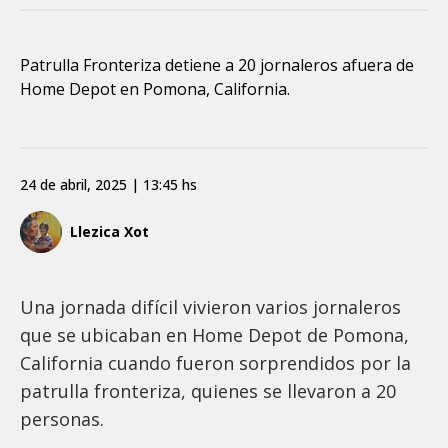
Patrulla Fronteriza detiene a 20 jornaleros afuera de
Home Depot en Pomona, California.
24 de abril, 2025 | 13:45 hs
Llezica Xot
Una jornada difícil vivieron varios jornaleros
que se ubicaban en Home Depot de Pomona,
California cuando fueron sorprendidos por la
patrulla fronteriza, quienes se llevaron a 20
personas.