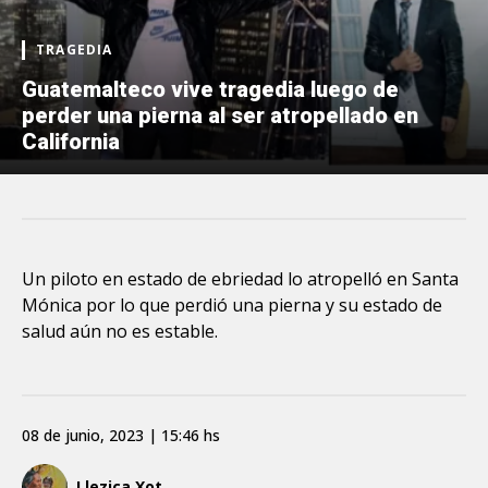
TRAGEDIA
Guatemalteco vive tragedia luego de
perder una pierna al ser atropellado en
California
Un piloto en estado de ebriedad lo atropelló en Santa
Mónica por lo que perdió una pierna y su estado de
salud aún no es estable.
08 de junio, 2023 | 15:46 hs
Llezica Xot