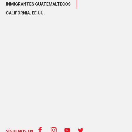
INMIGRANTES GUATEMALTECOS
CALIFORNIA. EE.UU.
SÍGUENOS EN