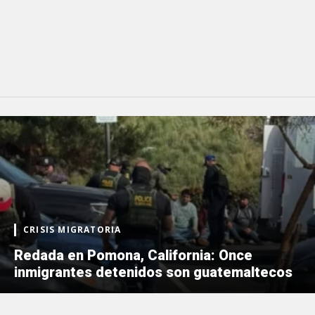
CRISIS MIGRATORIA
Redada en Pomona, California: Once
inmigrantes detenidos son guatemaltecos