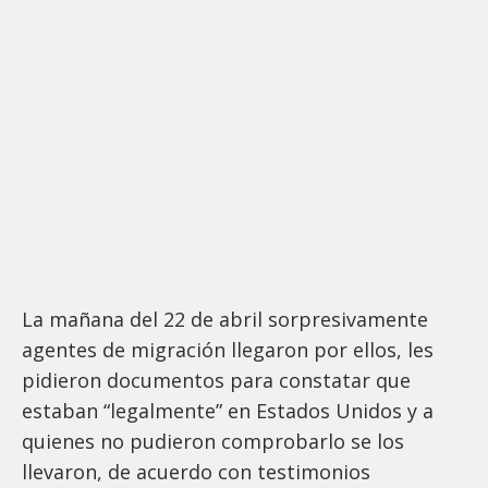
La mañana del 22 de abril sorpresivamente
agentes de migración llegaron por ellos, les
pidieron documentos para constatar que
estaban “legalmente” en Estados Unidos y a
quienes no pudieron comprobarlo se los
llevaron, de acuerdo con testimonios