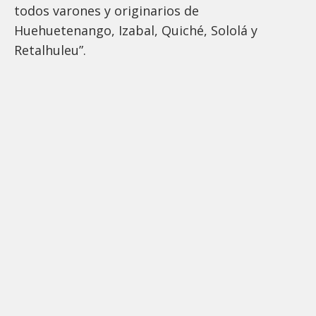
todos varones y originarios de
Huehuetenango, Izabal, Quiché, Sololá y
Retalhuleu”.