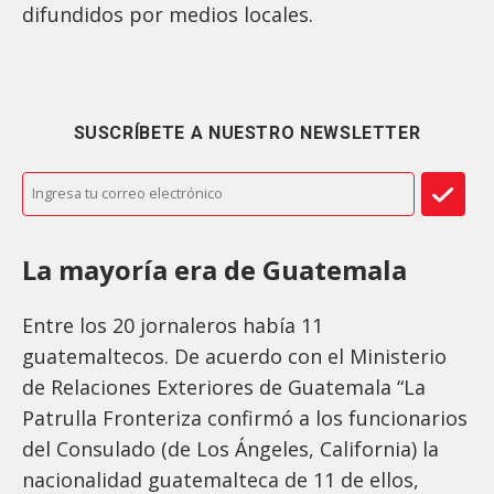
difundidos por medios locales.
SUSCRÍBETE A NUESTRO NEWSLETTER
La mayoría era de Guatemala
Entre los 20 jornaleros había 11
guatemaltecos. De acuerdo con el Ministerio
de Relaciones Exteriores de Guatemala “La
Patrulla Fronteriza confirmó a los funcionarios
del Consulado (de Los Ángeles, California) la
nacionalidad guatemalteca de 11 de ellos,