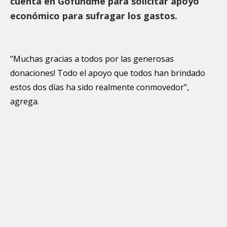
cuenta en Gofundme para solicitar apoyo
económico para sufragar los gastos.
"Muchas gracias a todos por las generosas
donaciones! Todo el apoyo que todos han brindado
estos dos días ha sido realmente conmovedor",
agrega.