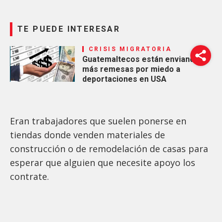
TE PUEDE INTERESAR
CRISIS MIGRATORIA
Guatemaltecos están enviando
más remesas por miedo a
deportaciones en USA
Eran trabajadores que suelen ponerse en
tiendas donde venden materiales de
construcción o de remodelación de casas para
esperar que alguien que necesite apoyo los
contrate.