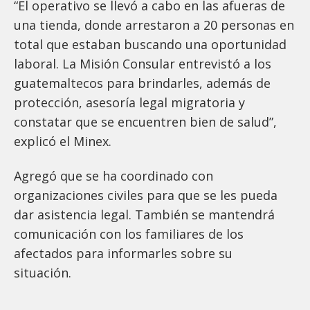
“El operativo se llevó a cabo en las afueras de
una tienda, donde arrestaron a 20 personas en
total que estaban buscando una oportunidad
laboral. La Misión Consular entrevistó a los
guatemaltecos para brindarles, además de
protección, asesoría legal migratoria y
constatar que se encuentren bien de salud”,
explicó el Minex.
Agregó que se ha coordinado con
organizaciones civiles para que se les pueda
dar asistencia legal. También se mantendrá
comunicación con los familiares de los
afectados para informarles sobre su
situación.