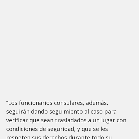
“Los funcionarios consulares, además,
seguirán dando seguimiento al caso para
verificar que sean trasladados a un lugar con
condiciones de seguridad, y que se les
respeten sus derechos durante todo su