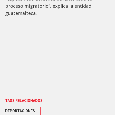
proceso migratorio”, explica la entidad
guatemalteca.
TAGS RELACIONADOS:
DEPORTACIONES