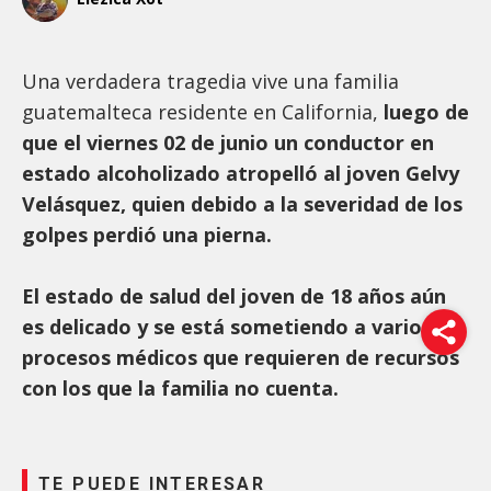
Una verdadera tragedia vive una familia
guatemalteca residente en California,
luego de
que el viernes 02 de junio un conductor en
estado alcoholizado atropelló al joven Gelvy
Velásquez, quien debido a la severidad de los
golpes perdió una pierna.
El estado de salud del joven de 18 años aún
es delicado y se está sometiendo a varios
procesos médicos que requieren de recursos
con los que la familia no cuenta.
TE PUEDE INTERESAR