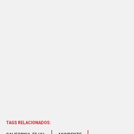
TAGS RELACIONADOS: