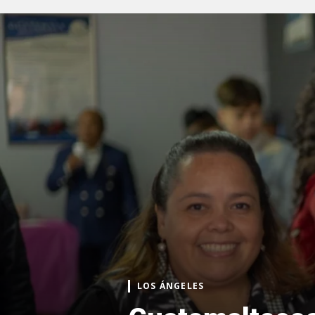
LOS ÁNGELES