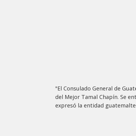
"El Consulado General de Guat
del Mejor Tamal Chapín. Se en
expresó la entidad guatemalte