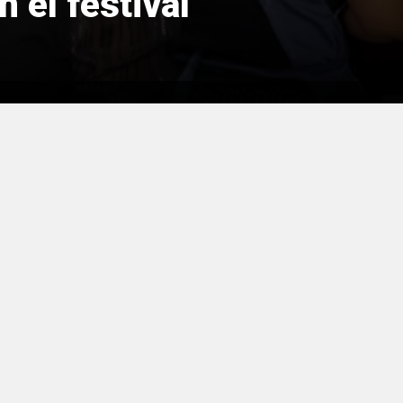
 el festival