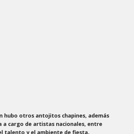
n hubo otros antojitos chapines, además
 a cargo de artistas nacionales, entre
el talento y el ambiente de fiesta.