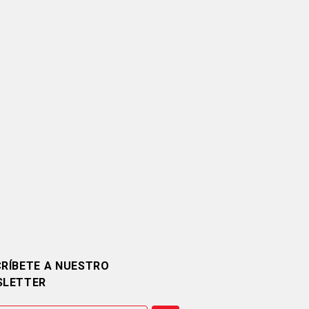
RÍBETE A NUESTRO
SLETTER