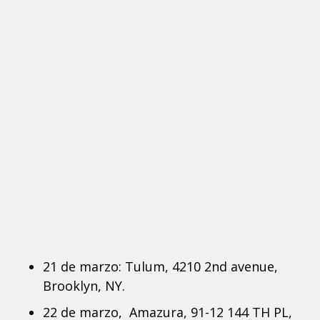
21 de marzo: Tulum, 4210 2nd avenue,
Brooklyn, NY.
22 de marzo, Amazura, 91-12 144 TH PL,