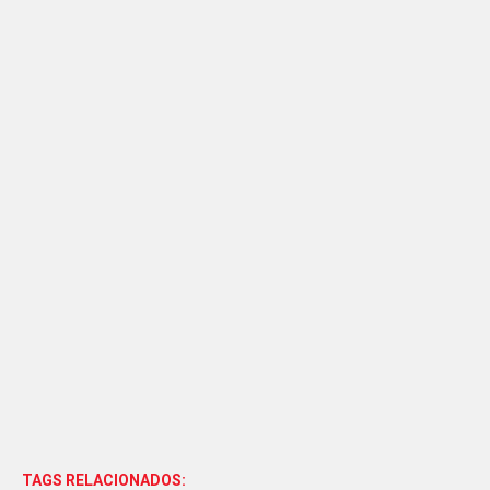
TAGS RELACIONADOS: