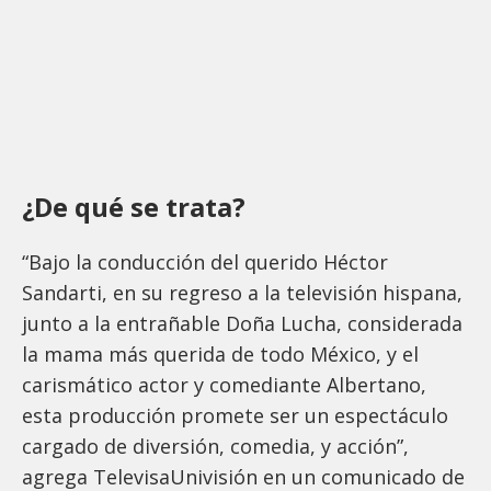
¿De qué se trata?
“Bajo la conducción del querido Héctor
Sandarti, en su regreso a la televisión hispana,
junto a la entrañable Doña Lucha, considerada
la mama más querida de todo México, y el
carismático actor y comediante Albertano,
esta producción promete ser un espectáculo
cargado de diversión, comedia, y acción”,
agrega TelevisaUnivisión en un comunicado de