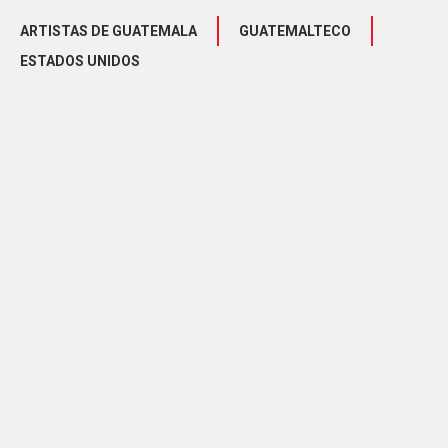
ARTISTAS DE GUATEMALA
GUATEMALTECO
ESTADOS UNIDOS