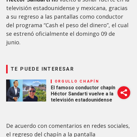
televisión estadounidense y mexicana, gracias
a su regreso a las pantallas como conductor
del programa “Cash el peso del dinero”, el cual
se estrenó oficialmente el domingo 09 de
junio.
TE PUEDE INTERESAR
ORGULLO CHAPÍN
El famoso conductor chapín
Héctor Sandarti vuelve a la
televisión estadounidense
De acuerdo con comentarios en redes sociales,
el regreso del chapín a la pantalla