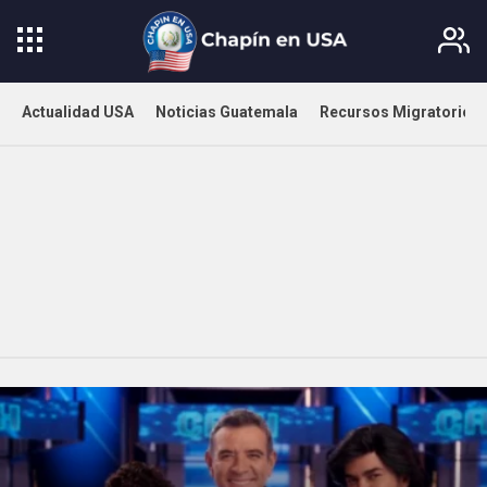
Actualidad USA
Noticias Guatemala
Recursos Migratorios