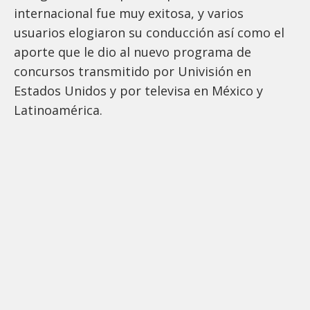
internacional fue muy exitosa, y varios
usuarios elogiaron su conducción así como el
aporte que le dio al nuevo programa de
concursos transmitido por Univisión en
Estados Unidos y por televisa en México y
Latinoamérica.