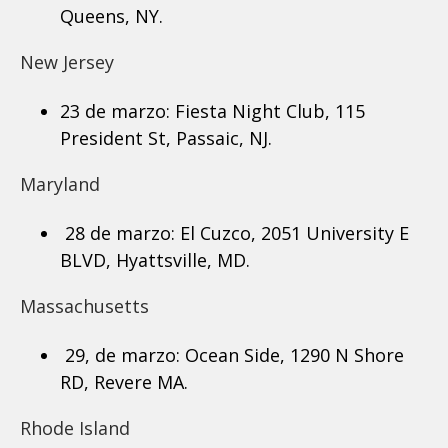
Queens, NY.
New Jersey
23 de marzo: Fiesta Night Club, 115
President St, Passaic, NJ.
Maryland
28 de marzo: El Cuzco, 2051 University E
BLVD, Hyattsville, MD.
Massachusetts
29, de marzo: Ocean Side, 1290 N Shore
RD, Revere MA.
Rhode Island