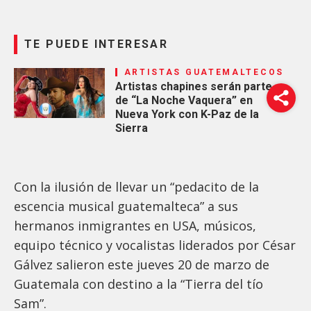
TE PUEDE INTERESAR
ARTISTAS GUATEMALTECOS
Artistas chapines serán parte
de “La Noche Vaquera” en
Nueva York con K-Paz de la
Sierra
Con la ilusión de llevar un “pedacito de la
escencia musical guatemalteca” a sus
hermanos inmigrantes en USA, músicos,
equipo técnico y vocalistas liderados por César
Gálvez salieron este jueves 20 de marzo de
Guatemala con destino a la “Tierra del tío
Sam”.