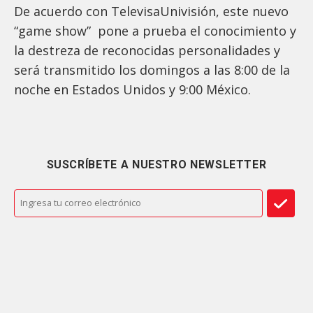
De acuerdo con TelevisaUnivisión, este nuevo
“game show” pone a prueba el conocimiento y
la destreza de reconocidas personalidades y
será transmitido los domingos a las 8:00 de la
noche en Estados Unidos y 9:00 México.
SUSCRÍBETE A NUESTRO NEWSLETTER