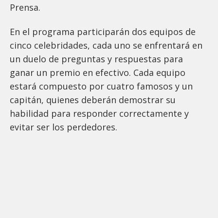
Prensa.
En el programa participarán dos equipos de
cinco celebridades, cada uno se enfrentará en
un duelo de preguntas y respuestas para
ganar un premio en efectivo. Cada equipo
estará compuesto por cuatro famosos y un
capitán, quienes deberán demostrar su
habilidad para responder correctamente y
evitar ser los perdedores.