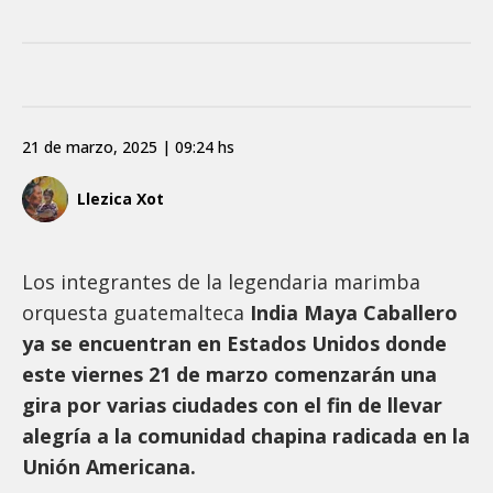
21 de marzo, 2025 | 09:24 hs
Llezica Xot
Los integrantes de la legendaria marimba
orquesta guatemalteca
India Maya Caballero
ya se encuentran en Estados Unidos donde
este viernes 21 de marzo comenzarán una
gira por varias ciudades con el fin de llevar
alegría a la comunidad chapina radicada en la
Unión Americana.