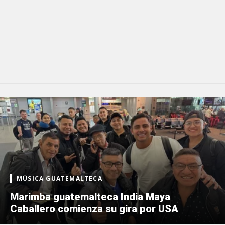
MÚSICA GUATEMALTECA
Marimba guatemalteca India Maya
Caballero comienza su gira por USA