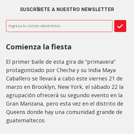
SUSCRÍBETE A NUESTRO NEWSLETTER
Comienza la fiesta
El primer baile de esta gira de “primavera”
protagonizado por Checha y su India Maya
Caballero se llevará a cabo este viernes 21 de
marzo en Brooklyn, New York, el sábado 22 la
agrupación ofrecerá su segundo evento en la
Gran Manzana, pero esta vez en el distrito de
Queens donde hay una comunidad grande de
guatemaltecos.