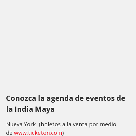
Conozca la agenda de eventos de
la India Maya
Nueva York (boletos a la venta por medio
de
www.ticketon.com
)