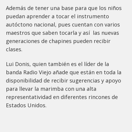
Además de tener una base para que los niños
puedan aprender a tocar el instrumento
autóctono nacional, pues cuentan con varios
maestros que saben tocarla y así las nuevas
generaciones de chapines pueden recibir
clases.
Lui Donis, quien también es el líder de la
banda Radio Viejo añade que están en toda la
disponibilidad de recibir sugerencias y apoyo
para llevar la marimba con una alta
representatividad en diferentes rincones de
Estados Unidos.