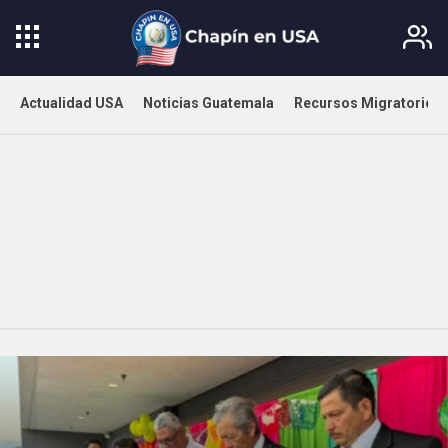
Actualidad USA
Noticias Guatemala
Recursos Migratorios