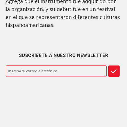
Agrega que el instrumento fue adquirido por
la organización, y su debut fue en un festival
en el que se representaron diferentes culturas
hispanoamericanas.
SUSCRÍBETE A NUESTRO NEWSLETTER