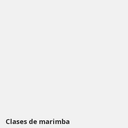
Clases de marimba