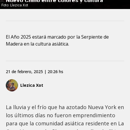
Nuevo Chino entre colores y cultura
Foto: Llezica Xot
El Año 2025 estará marcado por la Serpiente de
Madera en la cultura asiática.
21 de febrero, 2025 | 20:26 hs
Llezica Xot
La lluvia y el frío que ha azotado Nueva York en
los últimos días no fueron emprendimiento
para que la comunidad asiática residente en La