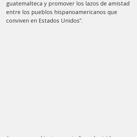
guatemalteca y promover los lazos de amistad
entre los pueblos hispanoamericanos que
conviven en Estados Unidos”.