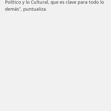
Político y lo Cultural, que es clave para todo lo
demás”, puntualiza.