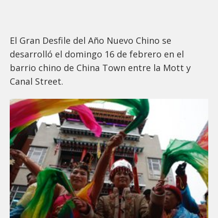
El Gran Desfile del Año Nuevo Chino se
desarrolló el domingo 16 de febrero en el
barrio chino de China Town entre la Mott y
Canal Street.