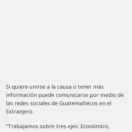
Si quiere unirse a la causa o tener más
información puede comunicarse por medio de
las redes sociales de Guatemaltecos en el
Extranjero.
“Trabajamos sobre tres ejes: Económico,