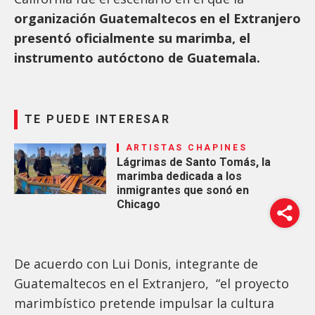
organización Guatemaltecos en el Extranjero
presentó oficialmente su marimba, el
instrumento autóctono de Guatemala.
TE PUEDE INTERESAR
ARTISTAS CHAPINES
Lágrimas de Santo Tomás, la
marimba dedicada a los
inmigrantes que sonó en
Chicago
De acuerdo con Lui Donis, integrante de
Guatemaltecos en el Extranjero, “el proyecto
marimbístico pretende impulsar la cultura