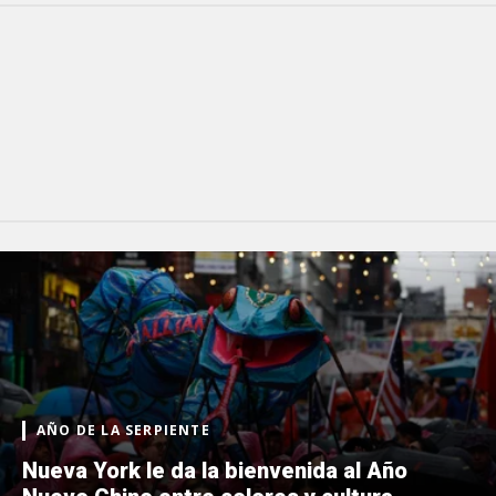
AÑO DE LA SERPIENTE
Nueva York le da la bienvenida al Año