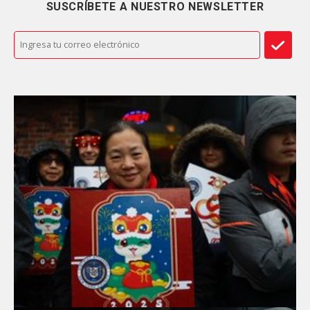
SUSCRÍBETE A NUESTRO NEWSLETTER