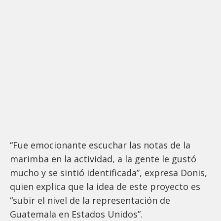
“Fue emocionante escuchar las notas de la
marimba en la actividad, a la gente le gustó
mucho y se sintió identificada”, expresa Donis,
quien explica que la idea de este proyecto es
“subir el nivel de la representación de
Guatemala en Estados Unidos”.