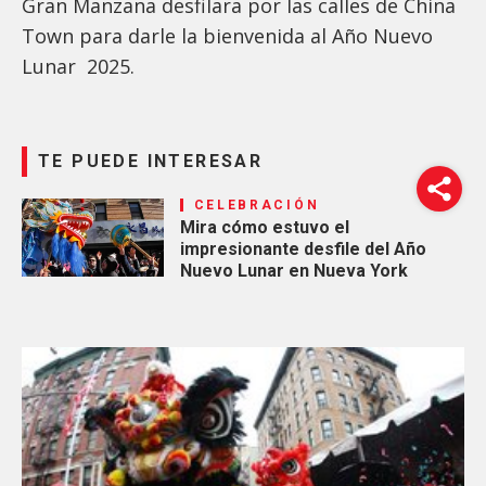
Gran Manzana desfilara por las calles de China
Town para darle la bienvenida al Año Nuevo
Lunar 2025.
TE PUEDE INTERESAR
CELEBRACIÓN
Mira cómo estuvo el
impresionante desfile del Año
Nuevo Lunar en Nueva York