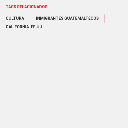
TAGS RELACIONADOS:
CULTURA
INMIGRANTES GUATEMALTECOS
CALIFORNIA. EE.UU.