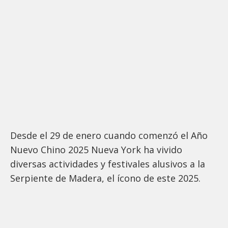
Desde el 29 de enero cuando comenzó el Año
Nuevo Chino 2025 Nueva York ha vivido
diversas actividades y festivales alusivos a la
Serpiente de Madera, el ícono de este 2025.