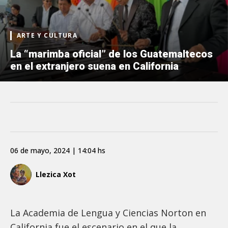
ARTE Y CULTURA
La “marimba oficial” de los Guatemaltecos
en el extranjero suena en California
06 de mayo, 2024 | 14:04 hs
Llezica Xot
La Academia de Lengua y Ciencias Norton en
California fue el escenario en el que la