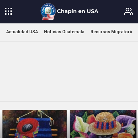
Actualidad USA
Noticias Guatemala
Recursos Migratorios