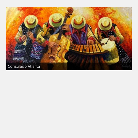
Consulado Atlanta