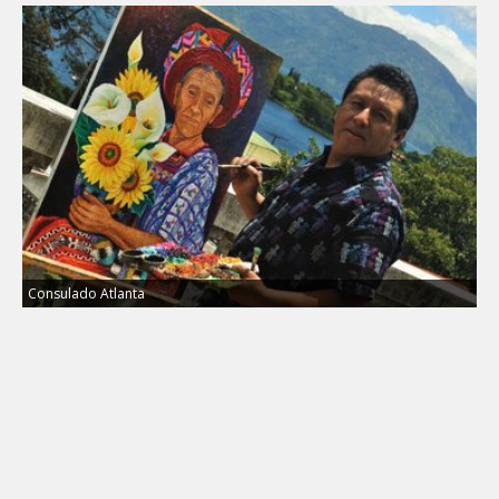
Consulado Atlanta