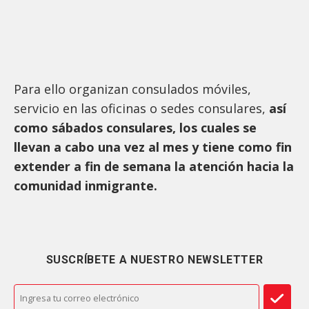
Para ello organizan consulados móviles,
servicio en las oficinas o sedes consulares,
así
como sábados consulares, los cuales se
llevan a cabo una vez al mes y tiene como fin
extender a fin de semana la atención hacia la
comunidad inmigrante.
SUSCRÍBETE A NUESTRO NEWSLETTER