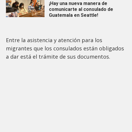
¡Hay una nueva manera de
comunicarte al consulado de
Guatemala en Seattle!
Entre la asistencia y atención para los
migrantes que los consulados están obligados
a dar está el trámite de sus documentos.