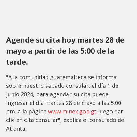
Agende su cita hoy martes 28 de
mayo a partir de las 5:00 de la
tarde.
"A la comunidad guatemalteca se informa
sobre nuestro sábado consular, el día 1 de
junio 2024, para agendar su cita puede
ingresar el día martes 28 de mayo a las 5:00
pm. a la página
www.minex.gob.gt
luego dar
clic en cita consular", explica el consulado de
Atlanta.