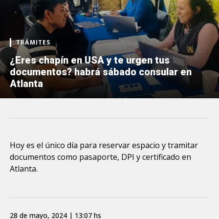
TRÁMITES
¿Eres chapín en USA y te urgen tus
documentos? habrá sábado consular en
Atlanta
Hoy es el único día para reservar espacio y tramitar
documentos como pasaporte, DPI y certificado en
Atlanta.
28 de mayo, 2024 | 13:07 hs