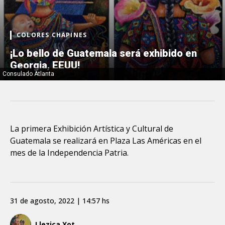
COLORES CHAPINES
¡Lo bello de Guatemala será exhibido en
Georgia, EEUU!
Consulado Atlanta
La primera Exhibición Artística y Cultural de
Guatemala se realizará en Plaza Las Américas en el
mes de la Independencia Patria.
31 de agosto, 2022 | 14:57 hs
Llezica Xot