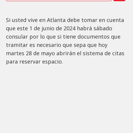
Si usted vive en Atlanta debe tomar en cuenta
que este 1 de junio de 2024 habrá sábado
consular por lo que si tiene documentos que
tramitar es necesario que sepa que hoy
martes 28 de mayo abrirán el sistema de citas
para reservar espacio.