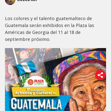
Los colores y el talento guatemalteco de
Guatemala serán exhibidos en la Plaza las
Américas de Georgia del 11 al 18 de
septiembre próximo.