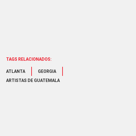
TAGS RELACIONADOS:
ATLANTA
GEORGIA
ARTISTAS DE GUATEMALA