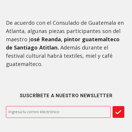
De acuerdo con el Consulado de Guatemala en
Atlanta, algunas piezas participantes son del
maestro J
osé Reanda, pintor guatemalteco
de Santiago Atitlan.
Además durante el
festival cultural habrá textiles, miel y café
guatemalteco.
SUSCRÍBETE A NUESTRO NEWSLETTER