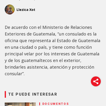
Llezica Xot
De acuerdo con el Ministerio de Relaciones
Exteriores de Guatemala, “un consulado es la
oficina que representa al Estado de Guatemala
en una ciudad o país, y tiene como función
principal velar por los intereses de Guatemala
y de los guatemaltecos en el exterior,
brindarles asistencia, atención y protección
consular”.
TE PUEDE INTERESAR
DOCUMENTOS