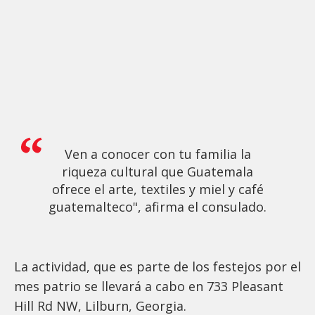
Ven a conocer con tu familia la
riqueza cultural que Guatemala
ofrece el arte, textiles y miel y café
guatemalteco", afirma el consulado.
La actividad, que es parte de los festejos por el
mes patrio se llevará a cabo en 733 Pleasant
Hill Rd NW, Lilburn, Georgia.