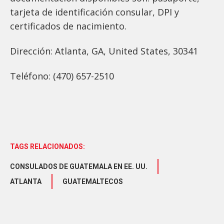
tarjeta de identificación consular, DPI y
certificados de nacimiento.
Dirección: Atlanta, GA, United States, 30341
Teléfono: (470) 657-2510
TAGS RELACIONADOS:
CONSULADOS DE GUATEMALA EN EE. UU.
ATLANTA
GUATEMALTECOS