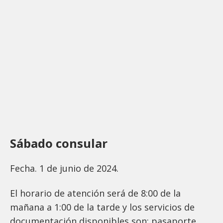
Sábado consular
Fecha. 1 de junio de 2024.
El horario de atención será de 8:00 de la
mañana a 1:00 de la tarde y los servicios de
documentación disponibles son: pasaporte,