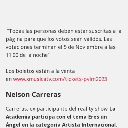
“Todas las personas deben estar suscritas a la
página para que los votos sean válidos. Las
votaciones terminan el 5 de Noviembre a las
11:00 de la noche”.
Los boletos están a la venta
en
www.xmusicatv.com/tickets-pvlm2023
Nelson Carreras
Carreras, ex participante del reality show
La
Academia participa con el tema Eres un
Ángel en la categoría Artista Internacional.