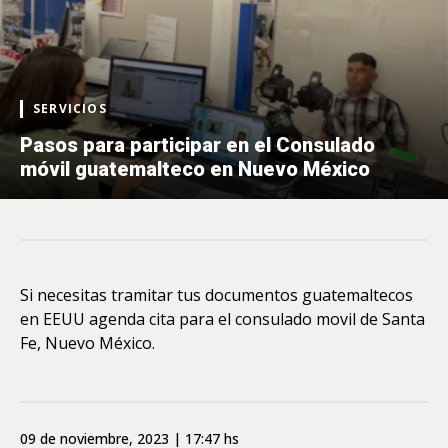
SERVICIOS
Pasos para participar en el Consulado
móvil guatemalteco en Nuevo México
Si necesitas tramitar tus documentos guatemaltecos
en EEUU agenda cita para el consulado movil de Santa
Fe, Nuevo México.
09 de noviembre, 2023 | 17:47 hs