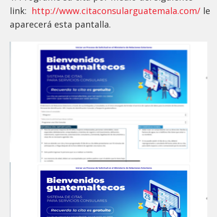
link:
http://www.citaconsularguatemala.com/
le
aparecerá esta pantalla.