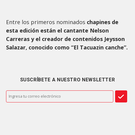
Entre los primeros nominados
chapines de
esta edición están el cantante Nelson
Carreras y el creador de contenidos Jeysson
Salazar, conocido como “El Tacuazin canche”.
SUSCRÍBETE A NUESTRO NEWSLETTER