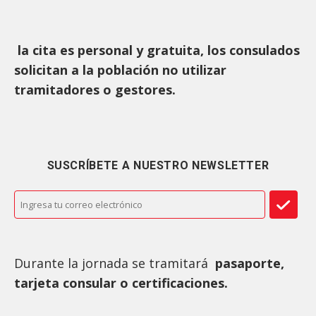
la cita es personal y gratuita, los consulados
solicitan a la población no utilizar
tramitadores o gestores.
SUSCRÍBETE A NUESTRO NEWSLETTER
Durante la jornada se tramitará
pasaporte,
tarjeta consular o certificaciones.