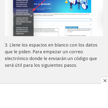
3. Llene los espacios en blanco con los datos
que le piden. Para empezar un correo
electrónico donde le enviarán un código que
será útil para los siguientes pasos.