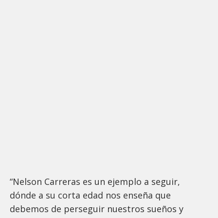
“Nelson Carreras es un ejemplo a seguir,
dónde a su corta edad nos enseña que
debemos de perseguir nuestros sueños y