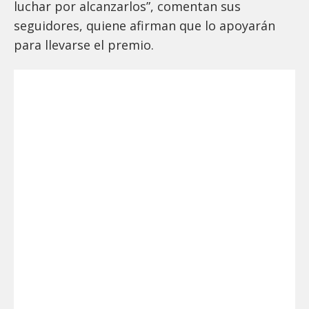
luchar por alcanzarlos”, comentan sus
seguidores, quiene afirman que lo apoyarán
para llevarse el premio.