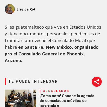
Llezica Xot
Si es guatemalteco que vive en Estados Unidos
y tiene documentos personales pendientes de
tramitar, aproveche el Consulado Móvil que
habrá
en Santa Fe, New México, organizado
pro el Consulado General de Phoenix,
Arizona.
TE PUEDE INTERESAR
CONSULADOS
¡Toma nota! Conoce la agenda
de consulados móviles de
noviembre