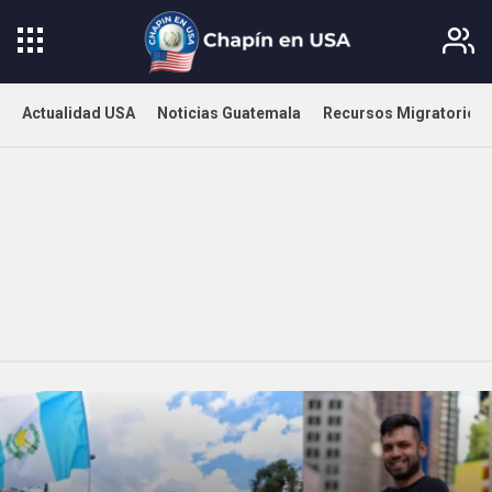
Actualidad USA
Noticias Guatemala
Recursos Migratorios