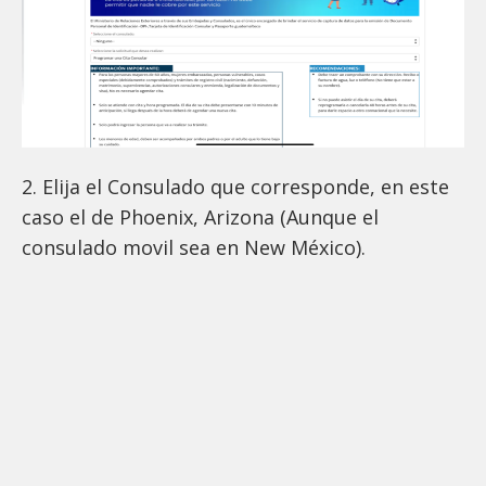
2. Elija el Consulado que corresponde, en este
caso el de Phoenix, Arizona (Aunque el
consulado movil sea en New México).