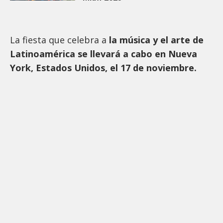
La fiesta que celebra a
la música y el arte de
Latinoamérica se llevará a cabo en Nueva
York, Estados Unidos, el 17 de noviembre.