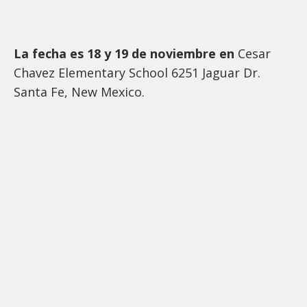
La fecha es 18 y 19 de noviembre en
Cesar
Chavez Elementary School 6251 Jaguar Dr.
Santa Fe, New Mexico.