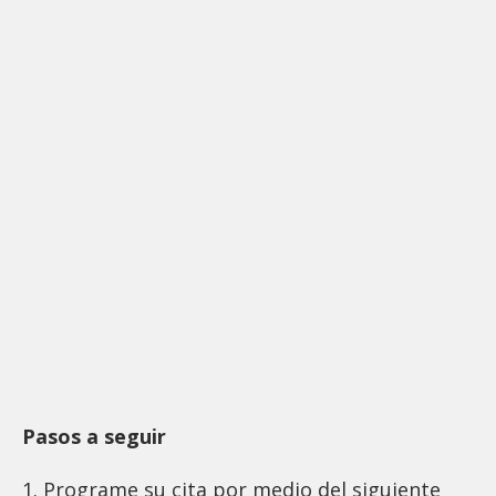
Pasos a seguir
1. Programe su cita por medio del siguiente