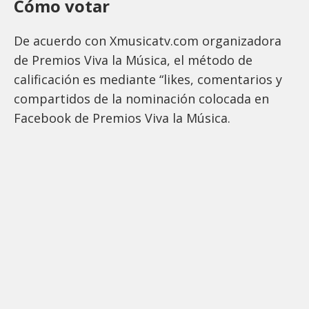
Cómo votar
De acuerdo con Xmusicatv.com organizadora
de Premios Viva la Música, el método de
calificación es mediante “likes, comentarios y
compartidos de la nominación colocada en
Facebook de Premios Viva la Música.