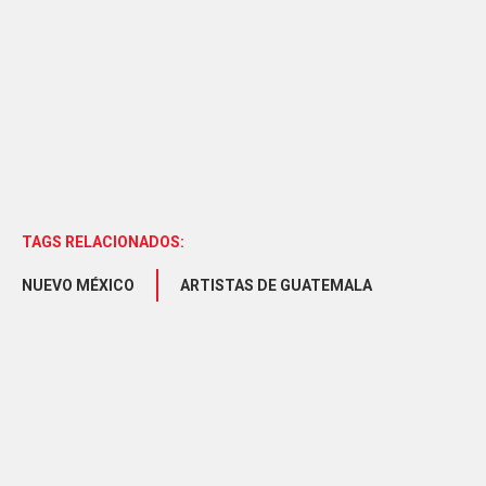
TAGS RELACIONADOS:
NUEVO MÉXICO
ARTISTAS DE GUATEMALA