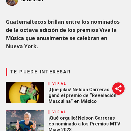
Guatemaltecos brillan entre los nominados
de la octava edición de los premios Viva la
Música que anualmente se celebran en
Nueva York.
TE PUEDE INTERESAR
VIRAL
¡Que pilas! Nelson Carreras
ganó el premio de “Revelación
Masculina” en México
VIRAL
¡Qué orgullo! Nelson Carreras
es nominado a los Premios MTV
Miaw 2023