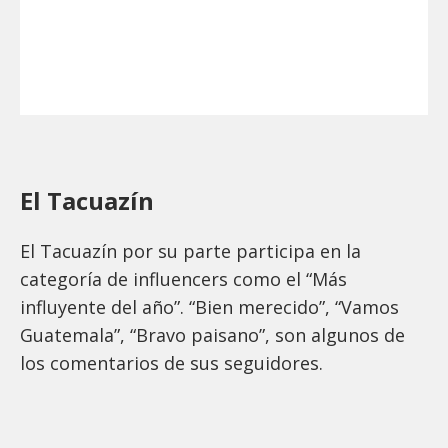
El Tacuazín
El Tacuazín por su parte participa en la
categoría de influencers como el “Más
influyente del año”. “Bien merecido”, “Vamos
Guatemala”, “Bravo paisano”, son algunos de
los comentarios de sus seguidores.