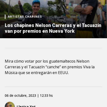
ARTISTAS CHAPINES
Los chapines Nelson Carreras y el Tacuazín
van por premios en Nueva York
Mira cómo votar por los guatemaltecos Nelson
Carreras y el Tacuazín “canche” en premios Viva la
Música que se entregarán en EEUU.
06 de octubre, 2023 | 12:33 hs
Llezica Xot