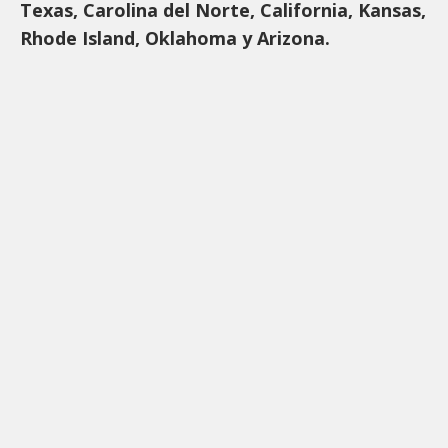
Texas, Carolina del Norte, California, Kansas,
Rhode Island, Oklahoma y Arizona.