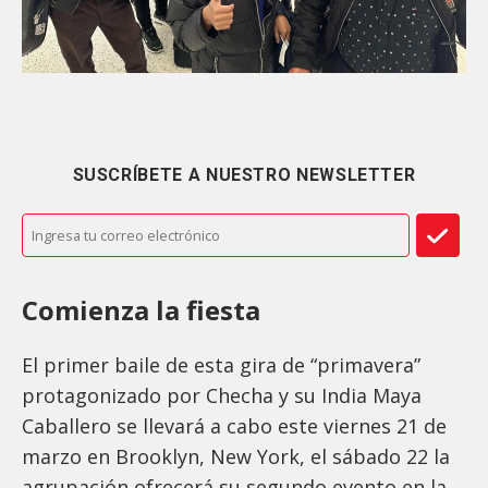
SUSCRÍBETE A NUESTRO NEWSLETTER
Comienza la fiesta
El primer baile de esta gira de “primavera”
protagonizado por Checha y su India Maya
Caballero se llevará a cabo este viernes 21 de
marzo en Brooklyn, New York, el sábado 22 la
agrupación ofrecerá su segundo evento en la