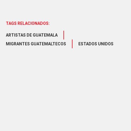
TAGS RELACIONADOS:
ARTISTAS DE GUATEMALA
MIGRANTES GUATEMALTECOS
ESTADOS UNIDOS