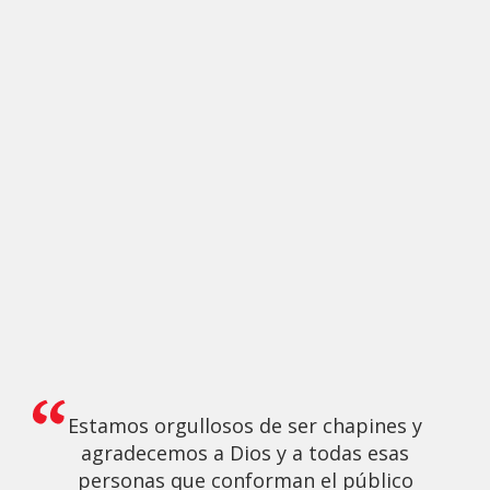
Estamos orgullosos de ser chapines y
agradecemos a Dios y a todas esas
personas que conforman el público