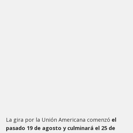
La gira por la Unión Americana comenzó
el
pasado 19 de agosto y culminará el 25 de