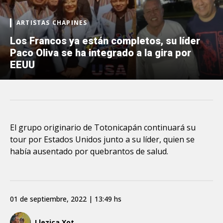
ARTISTAS CHAPINES
Los Francos ya están completos, su líder
Paco Oliva se ha integrado a la gira por
EEUU
El grupo originario de Totonicapán continuará su
tour por Estados Unidos junto a su líder, quien se
había ausentado por quebrantos de salud.
01 de septiembre, 2022 | 13:49 hs
Llezica Xot