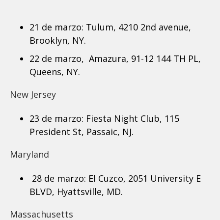
21 de marzo: Tulum, 4210 2nd avenue,
Brooklyn, NY.
22 de marzo, Amazura, 91-12 144 TH PL,
Queens, NY.
New Jersey
23 de marzo: Fiesta Night Club, 115
President St, Passaic, NJ.
Maryland
28 de marzo: El Cuzco, 2051 University E
BLVD, Hyattsville, MD.
Massachusetts