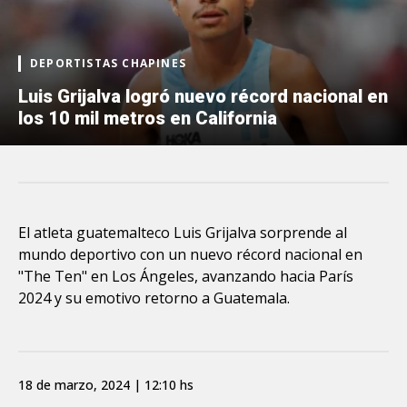
DEPORTISTAS CHAPINES
Luis Grijalva logró nuevo récord nacional en
los 10 mil metros en California
El atleta guatemalteco Luis Grijalva sorprende al
mundo deportivo con un nuevo récord nacional en
"The Ten" en Los Ángeles, avanzando hacia París
2024 y su emotivo retorno a Guatemala.
18 de marzo, 2024 | 12:10 hs