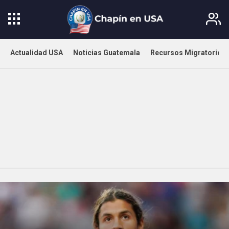
Actualidad USA
Noticias Guatemala
Recursos Migratorios