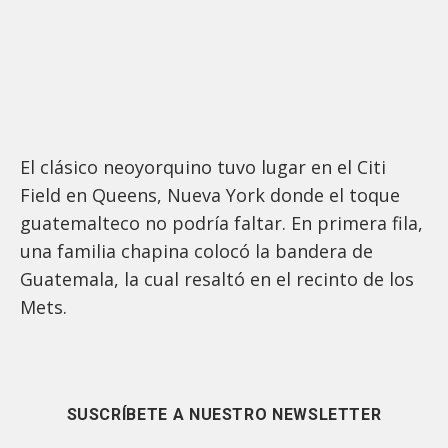
El clásico neoyorquino tuvo lugar en el Citi
Field en Queens, Nueva York donde el toque
guatemalteco no podría faltar. En primera fila,
una familia chapina colocó la bandera de
Guatemala, la cual resaltó en el recinto de los
Mets.
SUSCRÍBETE A NUESTRO NEWSLETTER