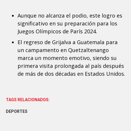
Aunque no alcanza el podio, este logro es
significativo en su preparación para los
Juegos Olímpicos de París 2024.
El regreso de Grijalva a Guatemala para
un campamento en Quetzaltenango
marca un momento emotivo, siendo su
primera visita prolongada al país después
de más de dos décadas en Estados Unidos.
TAGS RELACIONADOS:
DEPORTES