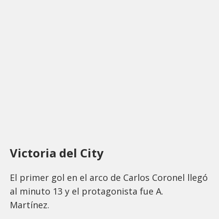
Victoria del City
El primer gol en el arco de Carlos Coronel llegó
al minuto 13 y el protagonista fue A.
Martínez.