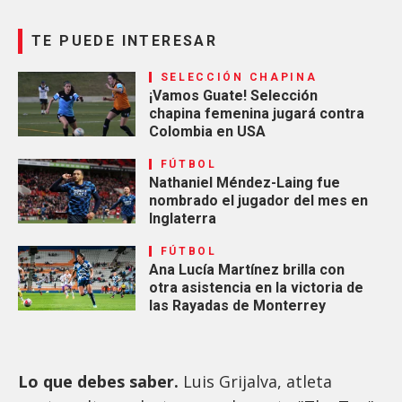
TE PUEDE INTERESAR
SELECCIÓN CHAPINA
¡Vamos Guate! Selección
chapina femenina jugará contra
Colombia en USA
FÚTBOL
Nathaniel Méndez-Laing fue
nombrado el jugador del mes en
Inglaterra
FÚTBOL
Ana Lucía Martínez brilla con
otra asistencia en la victoria de
las Rayadas de Monterrey
Lo que debes saber.
Luis Grijalva, atleta