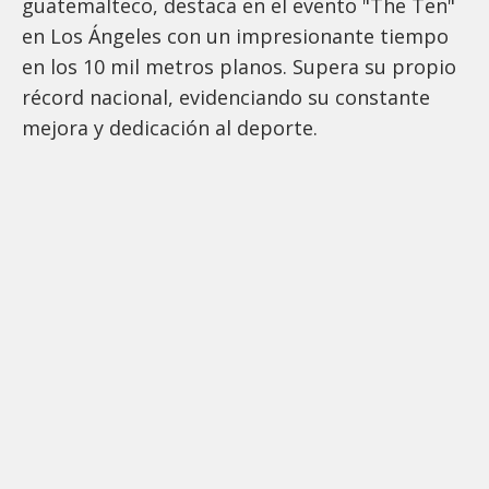
guatemalteco, destaca en el evento "The Ten"
en Los Ángeles con un impresionante tiempo
en los 10 mil metros planos. Supera su propio
récord nacional, evidenciando su constante
mejora y dedicación al deporte.