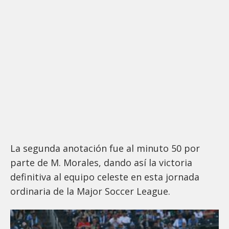
La segunda anotación fue al minuto 50 por
parte de M. Morales, dando así la victoria
definitiva al equipo celeste en esta jornada
ordinaria de la Major Soccer League.