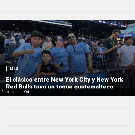
MLS
El clásico entre New York City y New York
Red Bulls tuvo un toque guatemalteco
Foto: Llezica Xot