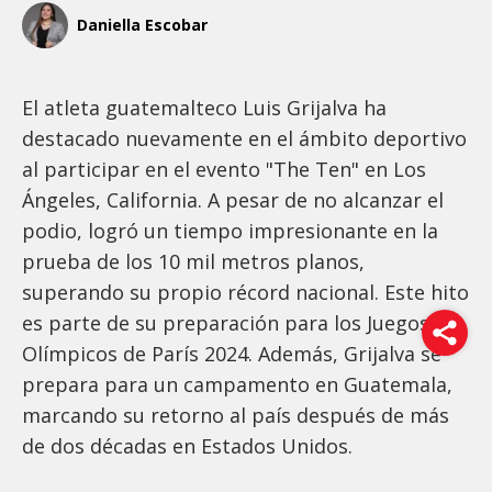
Daniella Escobar
El atleta guatemalteco Luis Grijalva ha
destacado nuevamente en el ámbito deportivo
al participar en el evento "The Ten" en Los
Ángeles, California. A pesar de no alcanzar el
podio, logró un tiempo impresionante en la
prueba de los 10 mil metros planos,
superando su propio récord nacional. Este hito
es parte de su preparación para los Juegos
Olímpicos de París 2024. Además, Grijalva se
prepara para un campamento en Guatemala,
marcando su retorno al país después de más
de dos décadas en Estados Unidos.