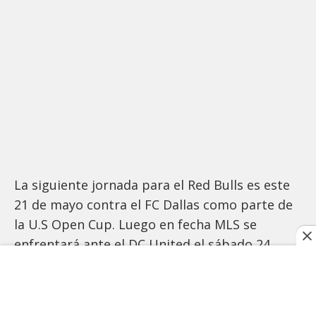
La siguiente jornada para el Red Bulls es este
21 de mayo contra el FC Dallas como parte de
la U.S Open Cup. Luego en fecha MLS se
enfrentará ante el DC United el sábado 24.