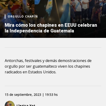
ORGULLO CHAPÍN
Mira cómo los chapines en EEUU celebran
la Independencia de Guatemala
Antorchas, festivales y demás demostraciones de
orgullo por ser guatemalteco viven los chapines
radicados en Estados Unidos.
15 de septiembre, 2023 | 19:53 hs
Llezica Xot