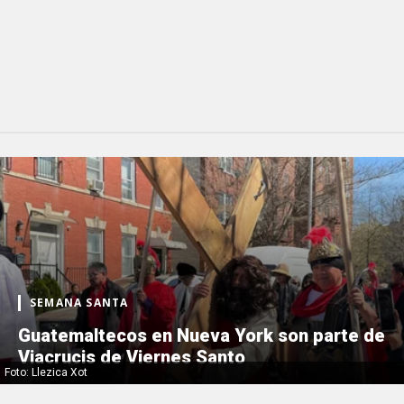
SEMANA SANTA
Guatemaltecos en Nueva York son parte de
Viacrucis de Viernes Santo
Foto: Llezica Xot