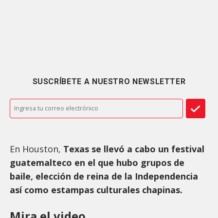
SUSCRÍBETE A NUESTRO NEWSLETTER
En Houston,
Texas se llevó a cabo un festival
guatemalteco en el que hubo grupos de
baile, elección de reina de la Independencia
así como estampas culturales chapinas.
Mira el video