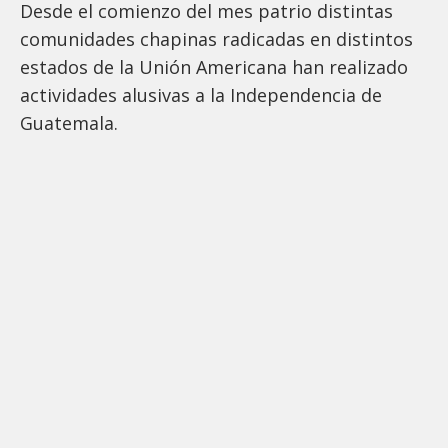
Desde el comienzo del mes patrio distintas
comunidades chapinas radicadas en distintos
estados de la Unión Americana han realizado
actividades alusivas a la Independencia de
Guatemala.