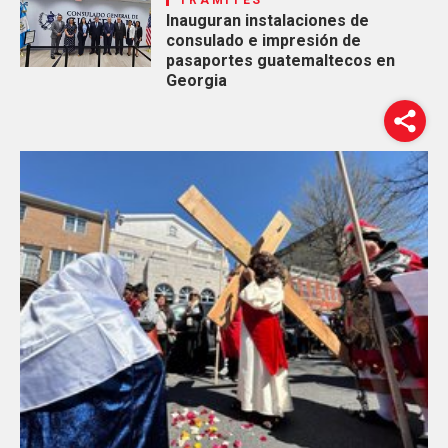
TRÁMITES
Inauguran instalaciones de
consulado e impresión de
pasaportes guatemaltecos en
Georgia