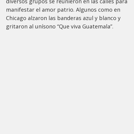
diversos grupos se reunieron en las calles para
manifestar el amor patrio. Algunos como en
Chicago alzaron las banderas azul y blanco y
gritaron al unísono “Que viva Guatemala”.