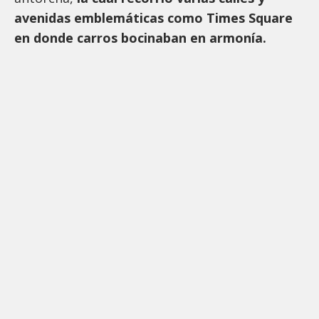
avenidas emblemáticas como Times Square
en donde carros bocinaban en armonía.