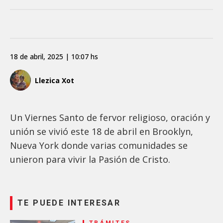
18 de abril, 2025 | 10:07 hs
Llezica Xot
Un Viernes Santo de fervor religioso, oración y
unión se vivió este 18 de abril en Brooklyn,
Nueva York donde varias comunidades se
unieron para vivir la Pasión de Cristo.
TE PUEDE INTERESAR