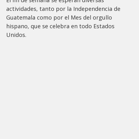
actividades, tanto por la Independencia de
Guatemala como por el Mes del orgullo
hispano, que se celebra en todo Estados
Unidos.