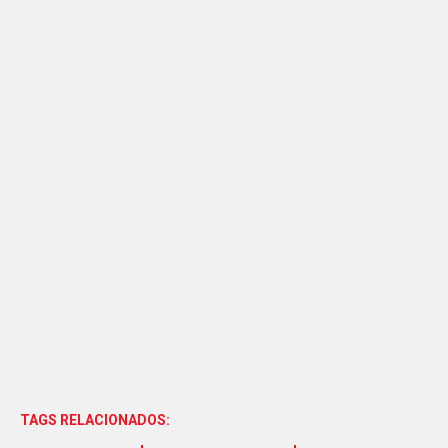
TAGS RELACIONADOS: