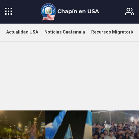
Actualidad USA
Noticias Guatemala
Recursos Migratorios