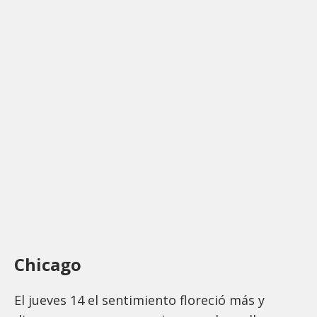
Chicago
El jueves 14 el sentimiento floreció más y