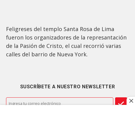
Feligreses del templo Santa Rosa de Lima
fueron los organizadores de la represantación
de la Pasión de Cristo, el cual recorrió varias
calles del barrio de Nueva York.
SUSCRÍBETE A NUESTRO NEWSLETTER
Comunidad guatemalteca