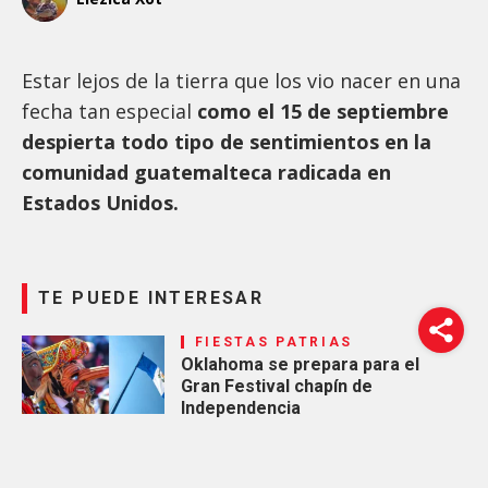
Estar lejos de la tierra que los vio nacer en una
fecha tan especial
como el 15 de septiembre
despierta todo tipo de sentimientos en la
comunidad guatemalteca radicada en
Estados Unidos.
TE PUEDE INTERESAR
FIESTAS PATRIAS
Oklahoma se prepara para el
Gran Festival chapín de
Independencia