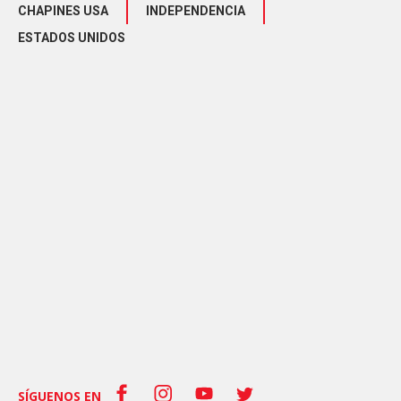
CHAPINES USA
INDEPENDENCIA
ESTADOS UNIDOS
SÍGUENOS EN