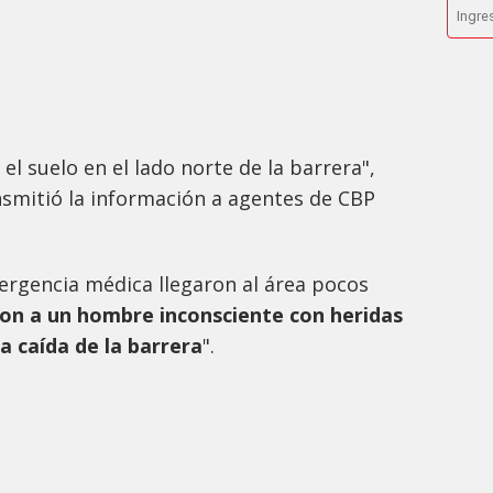
 el suelo en el lado norte de la barrera",
nsmitió la información a agentes de CBP
ergencia médica llegaron al área pocos
on a un hombre inconsciente con heridas
a caída de la barrera
".