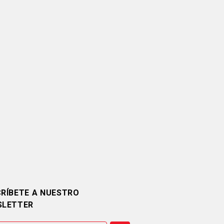
RÍBETE A NUESTRO
SLETTER