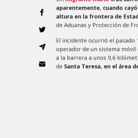
aparentemente, cuando cayó
altura en la frontera de Est
de Aduanas y Protección de Fro
El incidente ocurrió el pasado
operador de un sistema móvil 
a la barrera a unos 9,6 kilóme
de
Santa Teresa, en el área 