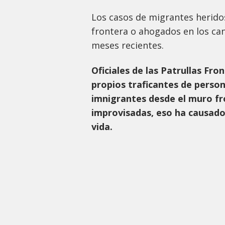
Los casos de migrantes herido
frontera o ahogados en los ca
meses recientes.
Oficiales de las Patrullas Fr
propios traficantes de person
imnigrantes desde el muro fro
improvisadas, eso ha causado
vida.