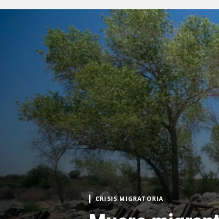
CRISIS MIGRATORIA