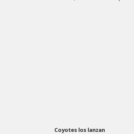
Coyotes los lanzan