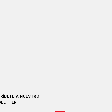
RÍBETE A NUESTRO
SLETTER