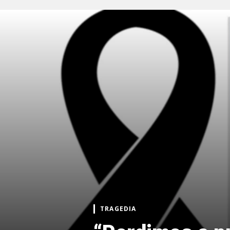
TRAGEDIA