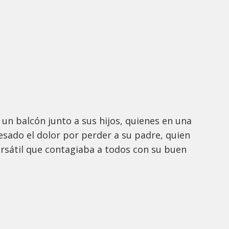
n un balcón junto a sus hijos, quienes en una
ado el dolor por perder a su padre, quien
sátil que contagiaba a todos con su buen