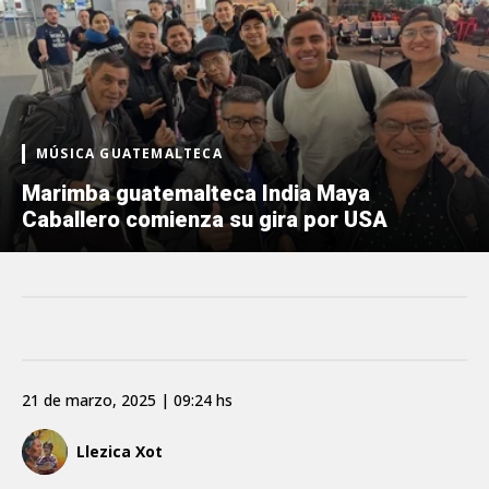
MÚSICA GUATEMALTECA
Marimba guatemalteca India Maya
Caballero comienza su gira por USA
21 de marzo, 2025 | 09:24 hs
Llezica Xot