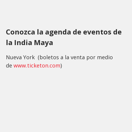
Conozca la agenda de eventos de
la India Maya
Nueva York (boletos a la venta por medio
de
www.ticketon.com
)