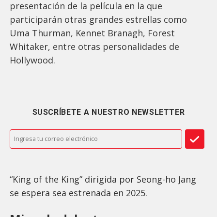
presentación de la película en la que
participarán otras grandes estrellas como
Uma Thurman, Kennet Branagh, Forest
Whitaker, entre otras personalidades de
Hollywood.
SUSCRÍBETE A NUESTRO NEWSLETTER
“King of the King” dirigida por Seong-ho Jang
se espera sea estrenada en 2025.