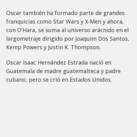
Oscar también ha formado parte de grandes
franquicias como Star Wars y X-Men y ahora,
con O'Hara, se suma al universo arácnido en el
largometraje dirigido por Joaquim Dos Santos,
Kemp Powers y Justin K. Thompson.
Oscar Isaac Hernández Estrada nació en
Guatemala de madre guatemalteca y padre
cubano, pero se crió en Estados Unidos.