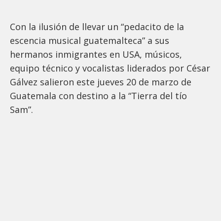
Con la ilusión de llevar un “pedacito de la
escencia musical guatemalteca” a sus
hermanos inmigrantes en USA, músicos,
equipo técnico y vocalistas liderados por César
Gálvez salieron este jueves 20 de marzo de
Guatemala con destino a la “Tierra del tío
Sam”.