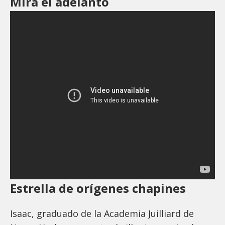
Mira el adelanto
Estrella de orígenes chapines
Isaac, graduado de la Academia Juilliard de