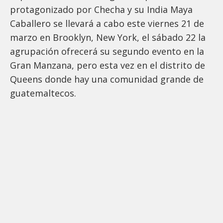
protagonizado por Checha y su India Maya
Caballero se llevará a cabo este viernes 21 de
marzo en Brooklyn, New York, el sábado 22 la
agrupación ofrecerá su segundo evento en la
Gran Manzana, pero esta vez en el distrito de
Queens donde hay una comunidad grande de
guatemaltecos.