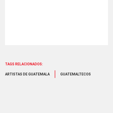
TAGS RELACIONADOS:
ARTISTAS DE GUATEMALA
GUATEMALTECOS