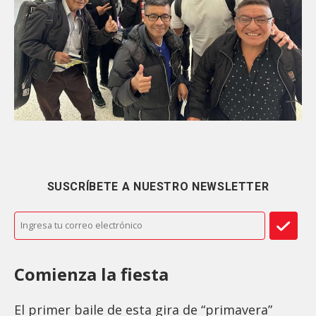
SUSCRÍBETE A NUESTRO NEWSLETTER
Comienza la fiesta
El primer baile de esta gira de “primavera”