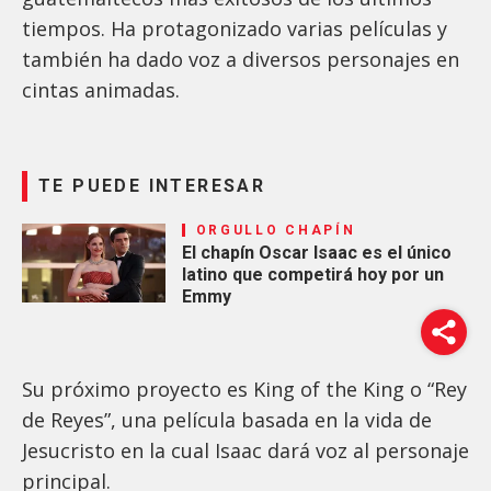
tiempos. Ha protagonizado varias películas y
también ha dado voz a diversos personajes en
cintas animadas.
TE PUEDE INTERESAR
ORGULLO CHAPÍN
El chapín Oscar Isaac es el único
latino que competirá hoy por un
Emmy
Su próximo proyecto es King of the King o “Rey
de Reyes”, una película basada en la vida de
Jesucristo en la cual Isaac dará voz al personaje
principal.