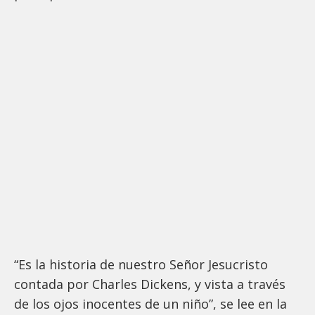
“Es la historia de nuestro Señor Jesucristo
contada por Charles Dickens, y vista a través
de los ojos inocentes de un niño”, se lee en la