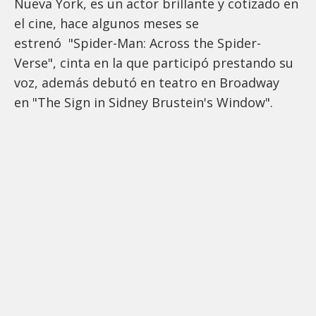
Nueva York, es un actor brillante y cotizado en
el cine, hace algunos meses se
estrenó "Spider-Man: Across the Spider-
Verse", cinta en la que participó prestando su
voz, además debutó en teatro en Broadway
en "The Sign in Sidney Brustein's Window".