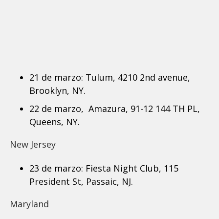
21 de marzo: Tulum, 4210 2nd avenue,
Brooklyn, NY.
22 de marzo, Amazura, 91-12 144 TH PL,
Queens, NY.
New Jersey
23 de marzo: Fiesta Night Club, 115
President St, Passaic, NJ.
Maryland