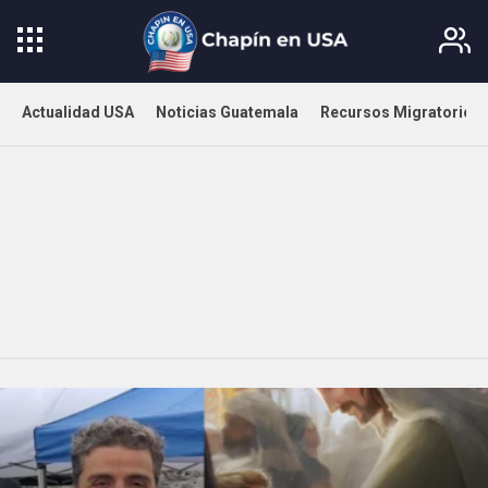
Actualidad USA
Noticias Guatemala
Recursos Migratorios