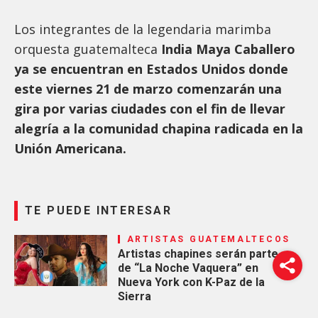
Los integrantes de la legendaria marimba
orquesta guatemalteca
India Maya Caballero
ya se encuentran en Estados Unidos donde
este viernes 21 de marzo comenzarán una
gira por varias ciudades con el fin de llevar
alegría a la comunidad chapina radicada en la
Unión Americana.
TE PUEDE INTERESAR
ARTISTAS GUATEMALTECOS
Artistas chapines serán parte
de “La Noche Vaquera” en
Nueva York con K-Paz de la
Sierra