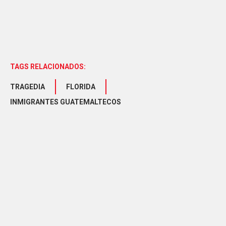
TAGS RELACIONADOS:
TRAGEDIA
FLORIDA
INMIGRANTES GUATEMALTECOS