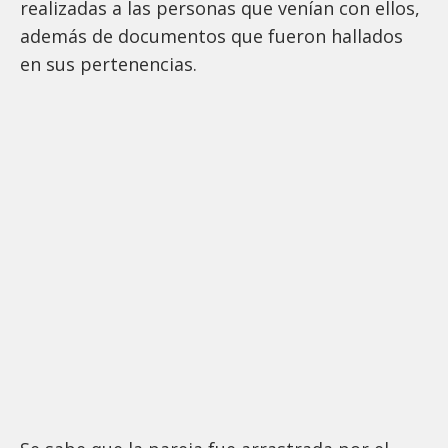
realizadas a las personas que venían con ellos,
además de documentos que fueron hallados
en sus pertenencias.