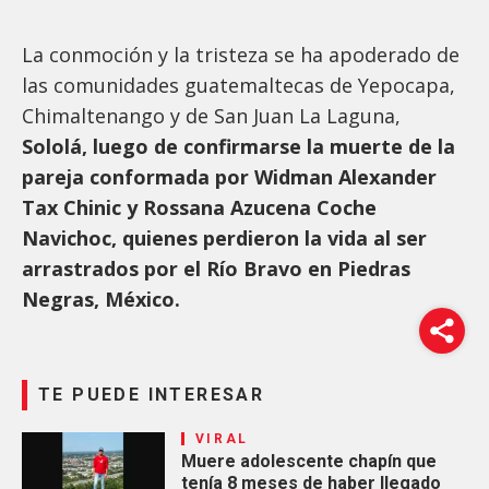
La conmoción y la tristeza se ha apoderado de
las comunidades guatemaltecas de Yepocapa,
Chimaltenango y de San Juan La Laguna,
Sololá, luego de confirmarse la muerte de la
pareja conformada por Widman Alexander
Tax Chinic y Rossana Azucena Coche
Navichoc, quienes perdieron la vida al ser
arrastrados por el Río Bravo en Piedras
Negras, México.
TE PUEDE INTERESAR
VIRAL
Muere adolescente chapín que
tenía 8 meses de haber llegado