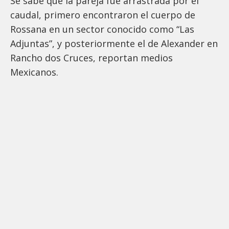
Se sabe que la pareja fue arrastrada por el
caudal, primero encontraron el cuerpo de
Rossana en un sector conocido como “Las
Adjuntas”, y posteriormente el de Alexander en
Rancho dos Cruces, reportan medios
Mexicanos.