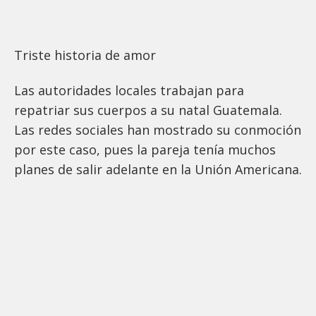
Triste historia de amor
Las autoridades locales trabajan para
repatriar sus cuerpos a su natal Guatemala.
Las redes sociales han mostrado su conmoción
por este caso, pues la pareja tenía muchos
planes de salir adelante en la Unión Americana.