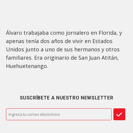
Álvaro trabajaba como jornalero en Florida, y
apenas tenía dos años de vivir en Estados
Unidos junto a uno de sus hermanos y otros
familiares. Era originario de San Juan Atitán,
Huehuetenango.
SUSCRÍBETE A NUESTRO NEWSLETTER