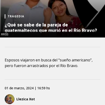
TRAGEDIA
¿Qué se sabe de la pareja de
guatemaltecos que murió en el Río Bravo?
RRSS
Esposos viajaron en busca del “sueño americano”,
pero fueron arrastrados por el Río Bravo.
01 de marzo, 2024 | 16:59 hs
Llezica Xot