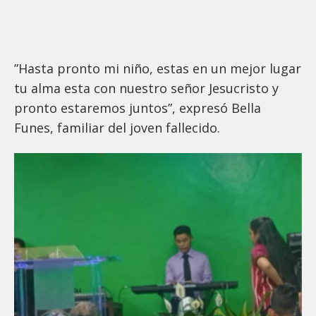
”Hasta pronto mi niño, estas en un mejor lugar
tu alma esta con nuestro señor Jesucristo y
pronto estaremos juntos”, expresó Bella
Funes, familiar del joven fallecido.