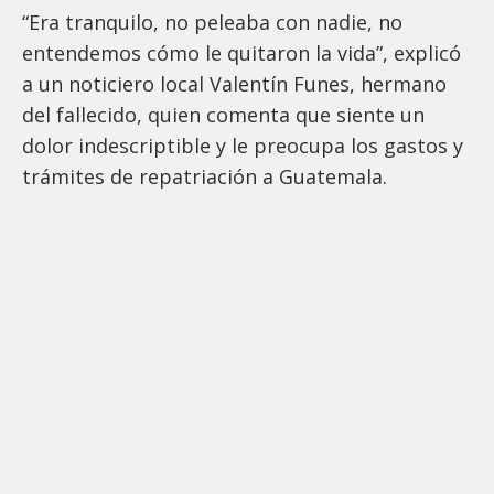
“Era tranquilo, no peleaba con nadie, no
entendemos cómo le quitaron la vida”, explicó
a un noticiero local Valentín Funes, hermano
del fallecido, quien comenta que siente un
dolor indescriptible y le preocupa los gastos y
trámites de repatriación a Guatemala.