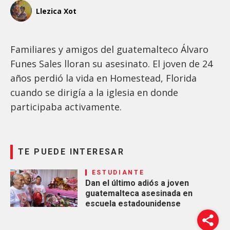
Llezica Xot
Familiares y amigos del guatemalteco Álvaro
Funes Sales lloran su asesinato. El joven de 24
años perdió la vida en Homestead, Florida
cuando se dirigía a la iglesia en donde
participaba activamente.
TE PUEDE INTERESAR
ESTUDIANTE
Dan el último adiós a joven
guatemalteca asesinada en
escuela estadounidense