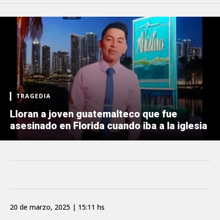
TRAGEDIA
Lloran a joven guatemalteco que fue
asesinado en Florida cuando iba a la iglesia
20 de marzo, 2025 | 15:11 hs