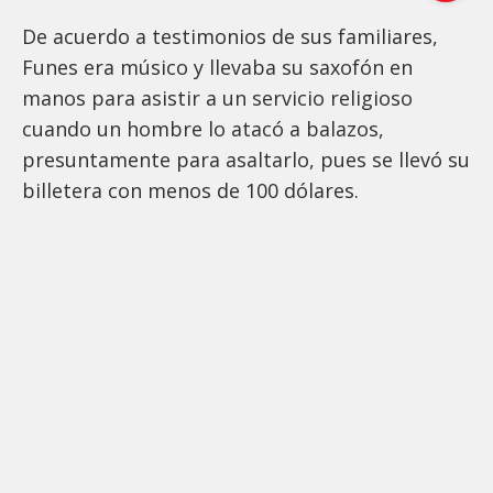
De acuerdo a testimonios de sus familiares,
Funes era músico y llevaba su saxofón en
manos para asistir a un servicio religioso
cuando un hombre lo atacó a balazos,
presuntamente para asaltarlo, pues se llevó su
billetera con menos de 100 dólares.