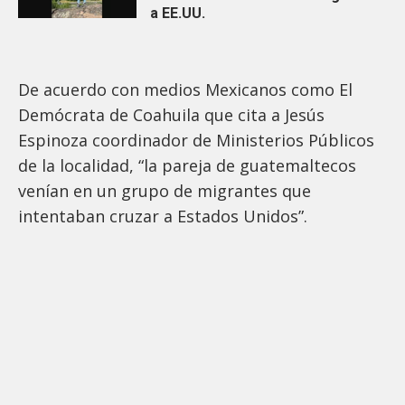
a EE.UU.
De acuerdo con medios Mexicanos como El
Demócrata de Coahuila que cita a Jesús
Espinoza coordinador de Ministerios Públicos
de la localidad, “la pareja de guatemaltecos
venían en un grupo de migrantes que
intentaban cruzar a Estados Unidos”.