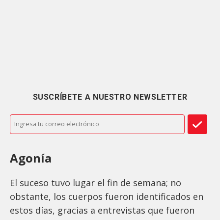
SUSCRÍBETE A NUESTRO NEWSLETTER
Agonía
El suceso tuvo lugar el fin de semana; no
obstante, los cuerpos fueron identificados en
estos días, gracias a entrevistas que fueron