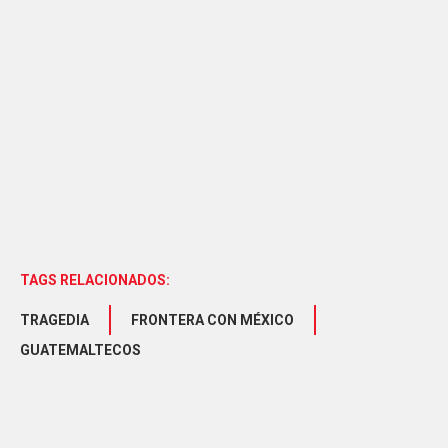
TAGS RELACIONADOS:
TRAGEDIA
FRONTERA CON MÉXICO
GUATEMALTECOS