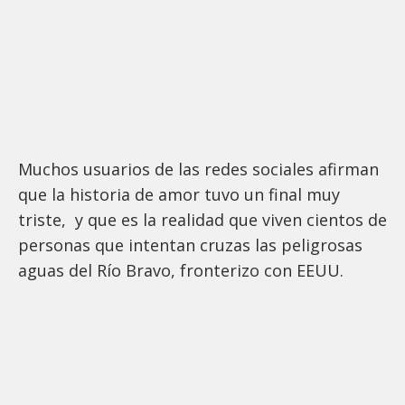
Muchos usuarios de las redes sociales afirman
que la historia de amor tuvo un final muy
triste, y que es la realidad que viven cientos de
personas que intentan cruzas las peligrosas
aguas del Río Bravo, fronterizo con EEUU.