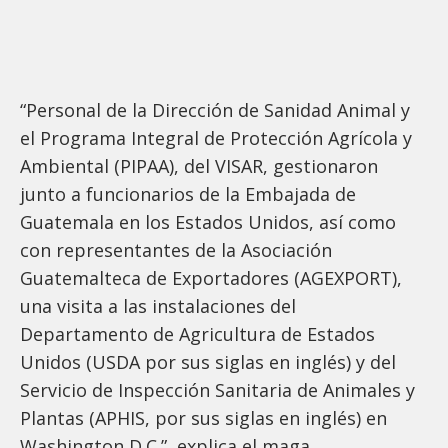
“Personal de la Dirección de Sanidad Animal y
el Programa Integral de Protección Agrícola y
Ambiental (PIPAA), del VISAR, gestionaron
junto a funcionarios de la Embajada de
Guatemala en los Estados Unidos, así como
con representantes de la Asociación
Guatemalteca de Exportadores (AGEXPORT),
una visita a las instalaciones del
Departamento de Agricultura de Estados
Unidos (USDA por sus siglas en inglés) y del
Servicio de Inspección Sanitaria de Animales y
Plantas (APHIS, por sus siglas en inglés) en
Washington D.C.”, explica el maga.