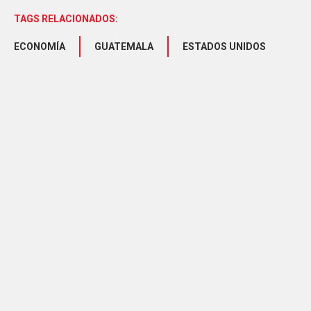
TAGS RELACIONADOS:
ECONOMÍA
GUATEMALA
ESTADOS UNIDOS