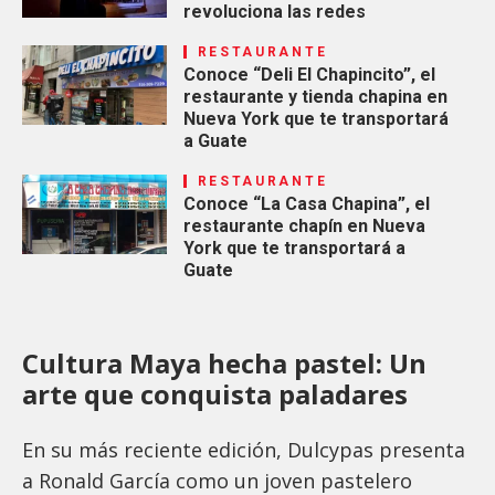
revoluciona las redes
RESTAURANTE
Conoce “Deli El Chapincito”, el
restaurante y tienda chapina en
Nueva York que te transportará
a Guate
RESTAURANTE
Conoce “La Casa Chapina”, el
restaurante chapín en Nueva
York que te transportará a
Guate
Cultura Maya hecha pastel: Un
arte que conquista paladares
En su más reciente edición, Dulcypas presenta
a Ronald García como un joven pastelero