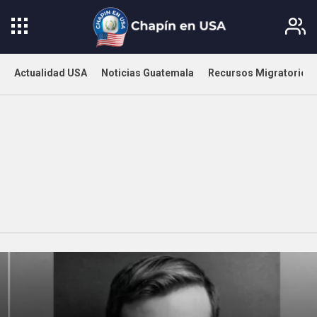
Actualidad USA
Noticias Guatemala
Recursos Migratorios