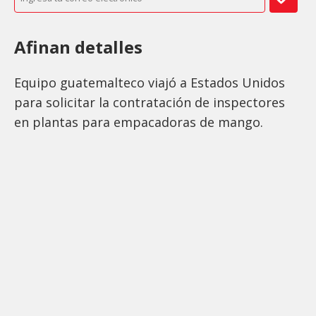
Afinan detalles
Equipo guatemalteco viajó a Estados Unidos
para solicitar la contratación de inspectores
en plantas para empacadoras de mango.