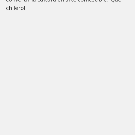
chilero!