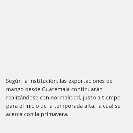
Según la institución, las exportaciones de
mango desde Guatemala continuarán
realizándose con normalidad, justo a tiempo
para el inicio de la temporada alta, la cual se
acerca con la primavera.