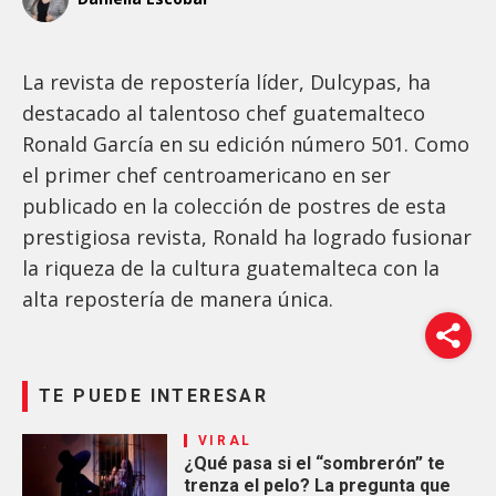
La revista de repostería líder, Dulcypas, ha
destacado al talentoso chef guatemalteco
Ronald García en su edición número 501. Como
el primer chef centroamericano en ser
publicado en la colección de postres de esta
prestigiosa revista, Ronald ha logrado fusionar
la riqueza de la cultura guatemalteca con la
alta repostería de manera única.
TE PUEDE INTERESAR
VIRAL
¿Qué pasa si el “sombrerón” te
trenza el pelo? La pregunta que