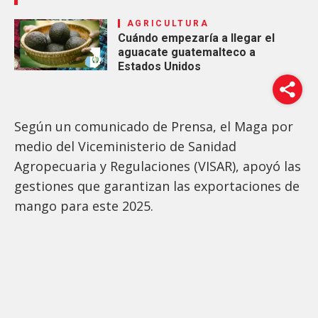
AGRICULTURA
Cuándo empezaría a llegar el
aguacate guatemalteco a
Estados Unidos
Según un comunicado de Prensa, el Maga por
medio del Viceministerio de Sanidad
Agropecuaria y Regulaciones (VISAR), apoyó las
gestiones que garantizan las exportaciones de
mango para este 2025.