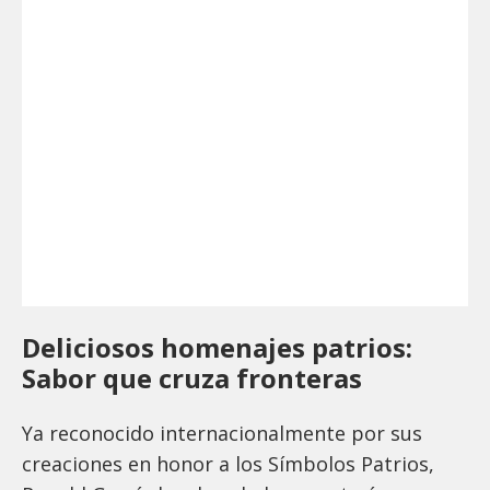
Deliciosos homenajes patrios:
Sabor que cruza fronteras
Ya reconocido internacionalmente por sus
creaciones en honor a los Símbolos Patrios,