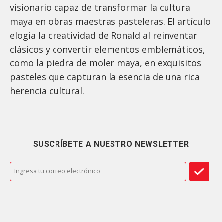
visionario capaz de transformar la cultura
maya en obras maestras pasteleras. El artículo
elogia la creatividad de Ronald al reinventar
clásicos y convertir elementos emblemáticos,
como la piedra de moler maya, en exquisitos
pasteles que capturan la esencia de una rica
herencia cultural.
SUSCRÍBETE A NUESTRO NEWSLETTER