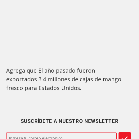
Agrega que El año pasado fueron
exportados 3.4 millones de cajas de mango
fresco para Estados Unidos.
SUSCRÍBETE A NUESTRO NEWSLETTER