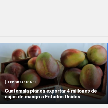
EXPORTACIONES
Guatemala planea exportar 4 millones de
cajas de mango a Estados Unidos