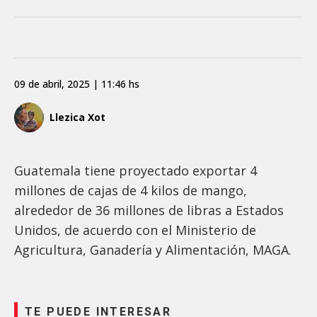
09 de abril, 2025 | 11:46 hs
Llezica Xot
Guatemala tiene proyectado exportar 4
millones de cajas de 4 kilos de mango,
alrededor de 36 millones de libras a Estados
Unidos, de acuerdo con el Ministerio de
Agricultura, Ganadería y Alimentación, MAGA.
TE PUEDE INTERESAR