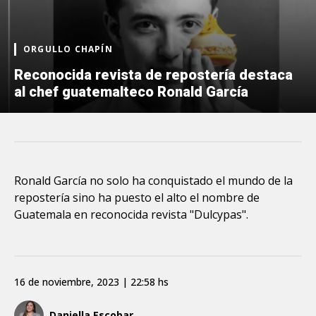
ORGULLO CHAPÍN
Reconocida revista de repostería destaca
al chef guatemalteco Ronald García
Ronald García no solo ha conquistado el mundo de la
repostería sino ha puesto el alto el nombre de
Guatemala en reconocida revista "Dulcypas".
16 de noviembre, 2023 | 22:58 hs
Daniella Escobar