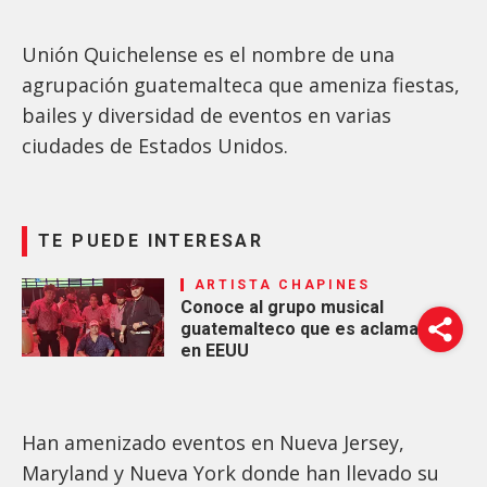
Unión Quichelense es el nombre de una
agrupación guatemalteca que ameniza fiestas,
bailes y diversidad de eventos en varias
ciudades de Estados Unidos.
TE PUEDE INTERESAR
ARTISTA CHAPINES
Conoce al grupo musical
guatemalteco que es aclamado
en EEUU
Han amenizado eventos en Nueva Jersey,
Maryland y Nueva York donde han llevado su