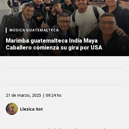
MÚSICA GUATEMALTECA
Marimba guatemalteca India Maya
Caballero comienza su gira por USA
21 de marzo, 2025 | 09:24 hs
Llezica Xot