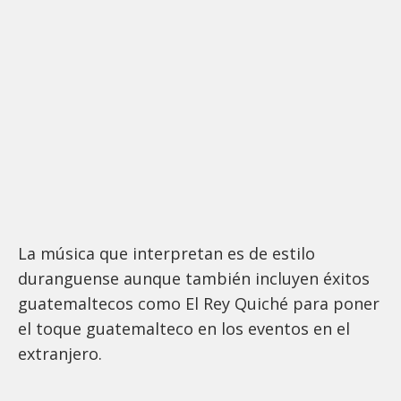
La música que interpretan es de estilo
duranguense aunque también incluyen éxitos
guatemaltecos como El Rey Quiché para poner
el toque guatemalteco en los eventos en el
extranjero.