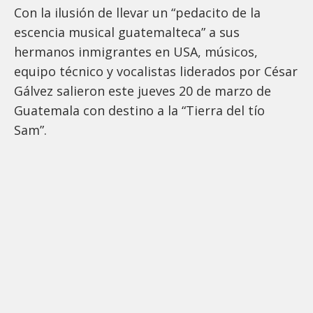
Con la ilusión de llevar un “pedacito de la
escencia musical guatemalteca” a sus
hermanos inmigrantes en USA, músicos,
equipo técnico y vocalistas liderados por César
Gálvez salieron este jueves 20 de marzo de
Guatemala con destino a la “Tierra del tío
Sam”.