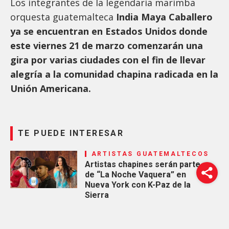
Los integrantes de la legendaria marimba
orquesta guatemalteca
India Maya Caballero
ya se encuentran en Estados Unidos donde
este viernes 21 de marzo comenzarán una
gira por varias ciudades con el fin de llevar
alegría a la comunidad chapina radicada en la
Unión Americana.
TE PUEDE INTERESAR
ARTISTAS GUATEMALTECOS
Artistas chapines serán parte
de “La Noche Vaquera” en
Nueva York con K-Paz de la
Sierra