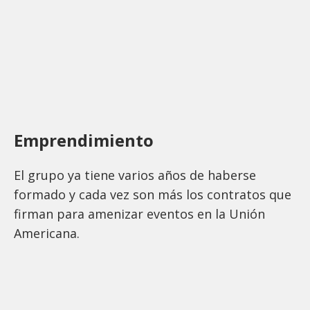
Emprendimiento
El grupo ya tiene varios años de haberse
formado y cada vez son más los contratos que
firman para amenizar eventos en la Unión
Americana.