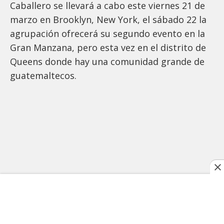
Caballero se llevará a cabo este viernes 21 de
marzo en Brooklyn, New York, el sábado 22 la
agrupación ofrecerá su segundo evento en la
Gran Manzana, pero esta vez en el distrito de
Queens donde hay una comunidad grande de
guatemaltecos.