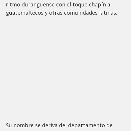
ritmo duranguense con el toque chapín a
guatemaltecos y otras comunidades latinas.
Su nombre se deriva del departamento de