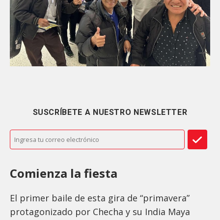
SUSCRÍBETE A NUESTRO NEWSLETTER
Comienza la fiesta
El primer baile de esta gira de “primavera”
protagonizado por Checha y su India Maya