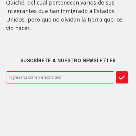
Quiché, del cual pertenecen varios de sus
integrantes que han inmigrado a Estados
Unidos, pero que no olvidan la tierra que los
vio nacer.
SUSCRÍBETE A NUESTRO NEWSLETTER