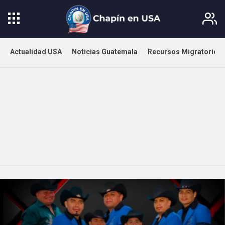
Actualidad USA
Noticias Guatemala
Recursos Migratorios