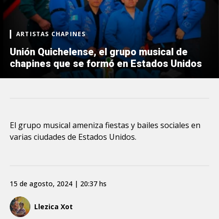
ARTISTAS CHAPINES
Unión Quichelense, el grupo musical de
chapines que se formó en Estados Unidos
El grupo musical ameniza fiestas y bailes sociales en
varias ciudades de Estados Unidos.
15 de agosto, 2024 | 20:37 hs
Llezica Xot