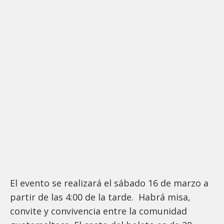
El evento se realizará el sábado 16 de marzo a
partir de las 4:00 de la tarde. Habrá misa,
convite y convivencia entre la comunidad