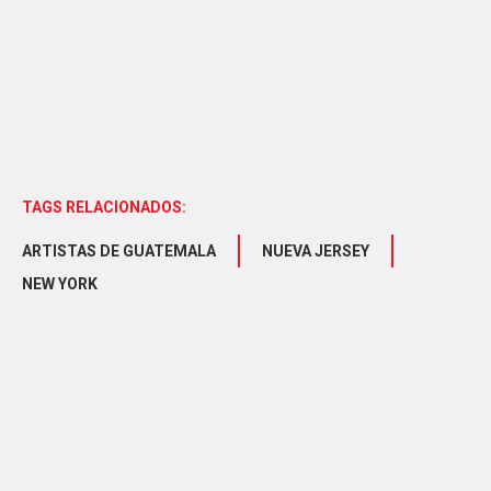
TAGS RELACIONADOS:
ARTISTAS DE GUATEMALA
NUEVA JERSEY
NEW YORK