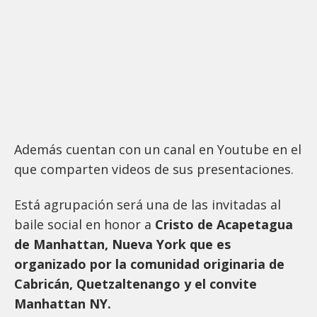
Además cuentan con un canal en Youtube en el
que comparten videos de sus presentaciones.
Está agrupación será una de las invitadas al
baile social en honor a
Cristo de Acapetagua
de Manhattan, Nueva York que es
organizado por la comunidad originaria de
Cabricán, Quetzaltenango y el convite
Manhattan NY.