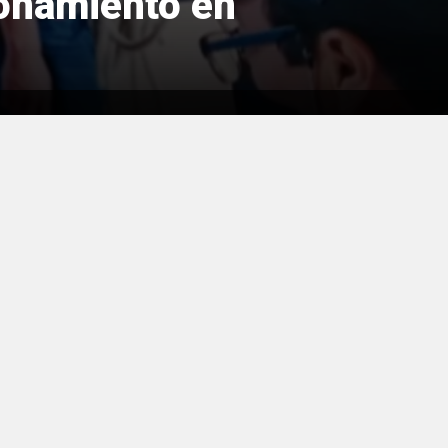
ronamiento en