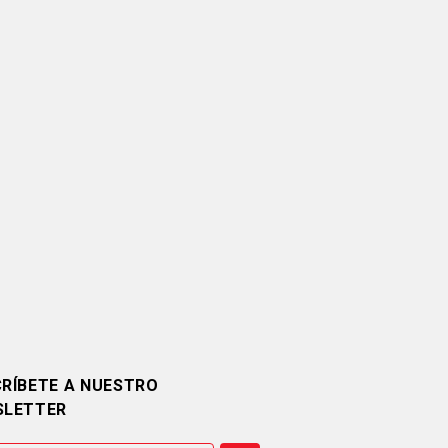
RÍBETE A NUESTRO
SLETTER