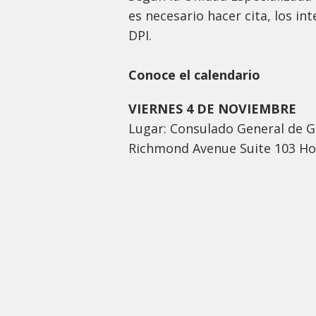
es necesario hacer cita, los i
DPI.
Conoce el calendario
VIERNES 4 DE NOVIEMBRE
Lugar: Consulado General de G
Richmond Avenue Suite 103 Ho