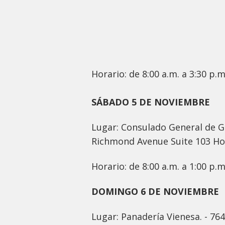
Horario: de 8:00 a.m. a 3:30 p.m
SÁBADO 5 DE NOVIEMBRE
Lugar: Consulado General de G
Richmond Avenue Suite 103 Ho
Horario: de 8:00 a.m. a 1:00 p.m
DOMINGO 6 DE NOVIEMBRE
Lugar: Panadería Vienesa. - 76