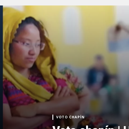
VOTO CHAPÍN