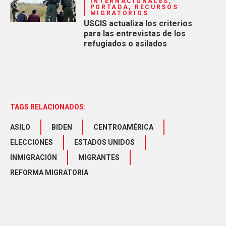
INTERNACIONALES,
PORTADA, RECURSOS
MIGRATORIOS
USCIS actualiza los criterios
para las entrevistas de los
refugiados o asilados
TAGS RELACIONADOS:
ASILO
BIDEN
CENTROAMÉRICA
ELECCIONES
ESTADOS UNIDOS
INMIGRACIÓN
MIGRANTES
REFORMA MIGRATORIA