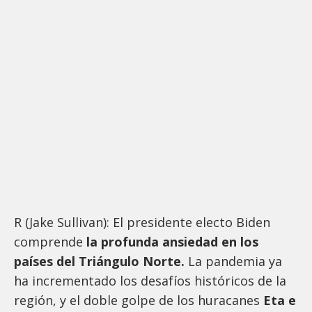
R (Jake Sullivan): El presidente electo Biden
comprende
la profunda ansiedad en los
países del Triángulo Norte.
La pandemia ya
ha incrementado los desafíos históricos de la
región, y el doble golpe de los huracanes
Eta e