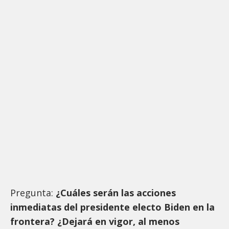
Pregunta:
¿Cuáles serán las acciones
inmediatas del presidente electo Biden en la
frontera? ¿Dejará en vigor, al menos