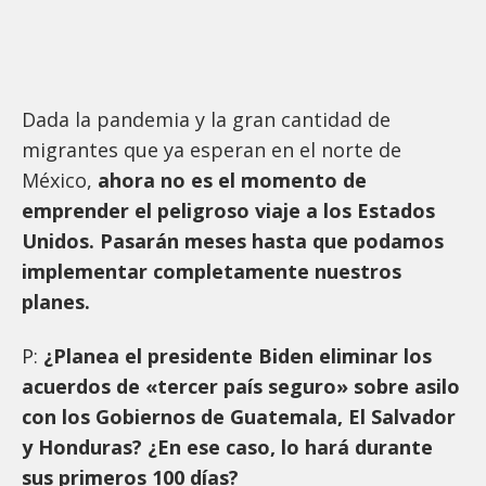
Dada la pandemia y la gran cantidad de
migrantes que ya esperan en el norte de
México,
ahora no es el momento de
emprender el peligroso viaje a los Estados
Unidos. Pasarán meses hasta que podamos
implementar completamente nuestros
planes.
P:
¿Planea el presidente Biden eliminar los
acuerdos de «tercer país seguro» sobre asilo
con los Gobiernos de Guatemala, El Salvador
y Honduras? ¿En ese caso, lo hará durante
sus primeros 100 días?