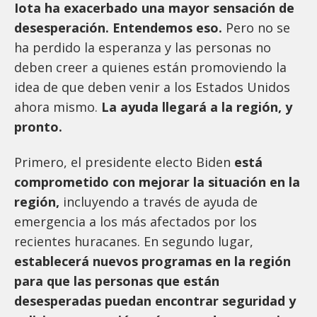
Iota ha exacerbado una mayor sensación de
desesperación. Entendemos eso.
Pero no se
ha perdido la esperanza y las personas no
deben creer a quienes están promoviendo la
idea de que deben venir a los Estados Unidos
ahora mismo.
La ayuda llegará a la región, y
pronto.
Primero, el presidente electo Biden
está
comprometido con mejorar la situación en la
región,
incluyendo a través de ayuda de
emergencia a los más afectados por los
recientes huracanes. En segundo lugar,
establecerá nuevos programas en la región
para que las personas que están
desesperadas puedan encontrar seguridad y