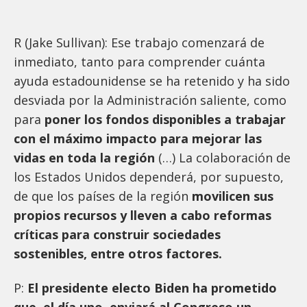
R (Jake Sullivan): Ese trabajo comenzará de
inmediato, tanto para comprender cuánta
ayuda estadounidense se ha retenido y ha sido
desviada por la Administración saliente, como
para
poner los fondos disponibles a trabajar
con el máximo impacto para mejorar las
vidas en toda la región
(…) La colaboración de
los Estados Unidos dependerá, por supuesto,
de que los países de la región
movilicen sus
propios recursos y lleven a cabo reformas
críticas para construir sociedades
sostenibles, entre otros factores.
P:
El presidente electo Biden ha prometido
que, el día uno, enviará al Congreso un