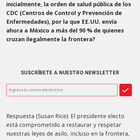
inicialmente, la orden de salud pública de los
CDC (Centros de Control y Prevención de
Enfermedades), por la que EE.UU. envía
ahora a México a más del 90 % de quienes
cruzan ilegalmente la frontera?
SUSCRÍBETE A NUESTRO NEWSLETTER
Respuesta (Susan Rice): El presidente electo
está comprometido a restaurar y respetar
nuestras leyes de asilo, incluso en la frontera,