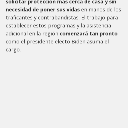
solicitar protección más cerca de casa y sin
necesidad de poner sus vidas
en manos de los
traficantes y contrabandistas. El trabajo para
establecer estos programas y la asistencia
adicional en la región
comenzará tan pronto
como el presidente electo Biden asuma el
cargo.