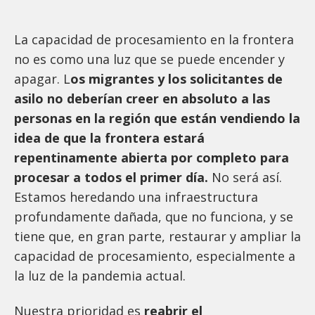
La capacidad de procesamiento en la frontera
no es como una luz que se puede encender y
apagar. L
os migrantes y los solicitantes de
asilo no deberían creer en absoluto a las
personas en la región que están vendiendo la
idea de que la frontera estará
repentinamente abierta por completo para
procesar a todos el primer día.
No será así.
Estamos heredando una infraestructura
profundamente dañada, que no funciona, y se
tiene que, en gran parte, restaurar y ampliar la
capacidad de procesamiento, especialmente a
la luz de la pandemia actual.
Nuestra prioridad es
reabrir el