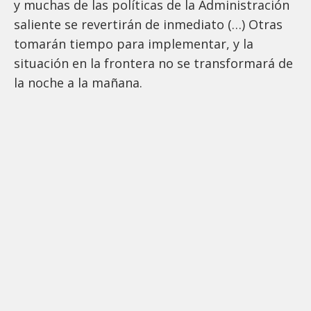
y muchas de las políticas de la Administración
saliente se revertirán de inmediato (…) Otras
tomarán tiempo para implementar, y la
situación en la frontera no se transformará de
la noche a la mañana.