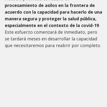
procesamiento de asilos en la frontera de
acuerdo con la capacidad para hacerlo de una
manera segura y proteger la salud pública,
especialmente en el contexto de la covid-19
.
Este esfuerzo comenzará de inmediato, pero
se tardará meses en desarrollar la capacidad
que necesitaremos para reabrir por completo.