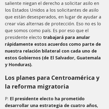
saliente niegan el derecho a solicitar asilo en
los Estados Unidos a los solicitantes de asilo
que están desesperados, en lugar de ayudar a
crear vías alternas de protección. Eso no es lo
que somos como país. Es por eso que el
presidente electo
trabajará para anular
rápidamente estos acuerdos como parte de
nuestra relación bilateral con cada uno de
estos Gobiernos (de El Salvador, Guatemala
y Honduras).
Los planes para Centroamérica y
la reforma migratoria
P:
El presidente electo ha prometido
desarrollar una estrategia de cuatro años,