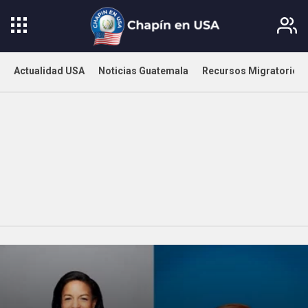
Actualidad USA
Noticias Guatemala
Recursos Migratorios