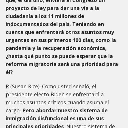
proyecto de ley para dar una vía a la
ciudadanía a los 11 millones de
indocumentados del país. Teniendo en
cuenta que enfrentará otros asuntos muy
urgentes en sus primeros 100 días, como la
pandemia y la recuperación económica,
¿hasta qué punto se puede esperar que la
reforma migratoria será una prioridad para
él?
R (Susan Rice): Como usted señaló, el
presidente electo Biden se enfrentará a
muchos asuntos críticos cuando asuma el
cargo.
Pero abordar nuestro sistema de
inmigración disfuncional es una de sus
principales prioridades
. Nuestro sistema de