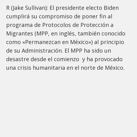
R (Jake Sullivan): El presidente electo Biden
cumplirá su compromiso de poner fin al
programa de Protocolos de Protección a
Migrantes (MPP, en inglés, también conocido
como «Permanezcan en México») al principio
de su Administración. El MPP ha sido un
desastre desde el comienzo y ha provocado
una crisis humanitaria en el norte de México.