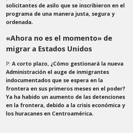
solicitantes de asilo que se inscribieron en el
programa de una manera justa, segura y
ordenada.
«Ahora no es el momento» de
migrar a Estados Unidos
P:
A corto plazo, ¿Cómo gestionará la nueva
Administración el auge de inmigrantes
indocumentados que se espera en la
frontera en sus primeros meses en el poder?
Ya ha habido un aumento de las detenciones
en la frontera, debido a la crisis económica y
los huracanes en Centroamérica.