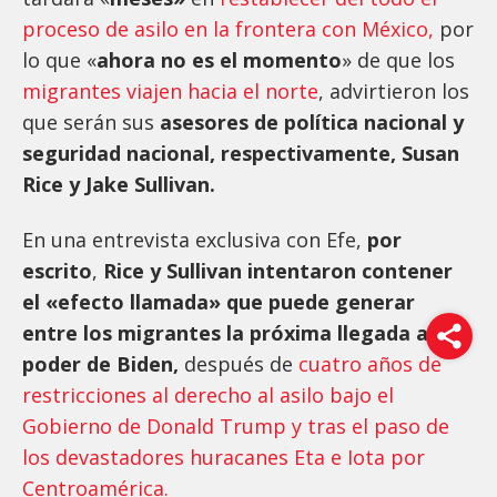
proceso de asilo en la frontera con México,
por
lo que «
ahora no es el momento
» de que los
migrantes viajen hacia el norte
, advirtieron los
que serán sus
asesores de política nacional y
seguridad nacional, respectivamente, Susan
Rice y Jake Sullivan.
En una entrevista exclusiva con Efe,
por
escrito
,
Rice y Sullivan intentaron contener
el «efecto llamada» que puede generar
entre los migrantes la próxima llegada al
poder de Biden,
después de
cuatro años de
restricciones al derecho al asilo bajo el
Gobierno de Donald Trump y tras el paso de
los devastadores huracanes Eta e Iota por
Centroamérica.