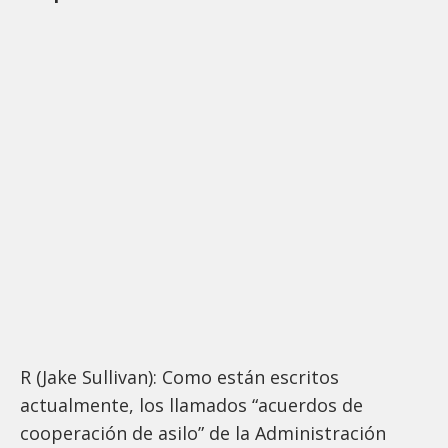
R (Jake Sullivan): Como están escritos
actualmente, los llamados “acuerdos de
cooperación de asilo” de la Administración