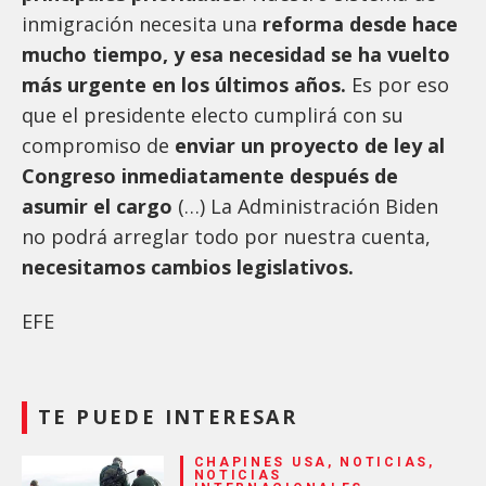
inmigración necesita una
reforma desde hace
mucho tiempo, y esa necesidad se ha vuelto
más urgente en los últimos años.
Es por eso
que el presidente electo cumplirá con su
compromiso de
enviar un proyecto de ley al
Congreso inmediatamente después de
asumir el cargo
(…) La Administración Biden
no podrá arreglar todo por nuestra cuenta,
necesitamos cambios legislativos.
EFE
TE PUEDE INTERESAR
CHAPINES USA, NOTICIAS,
NOTICIAS