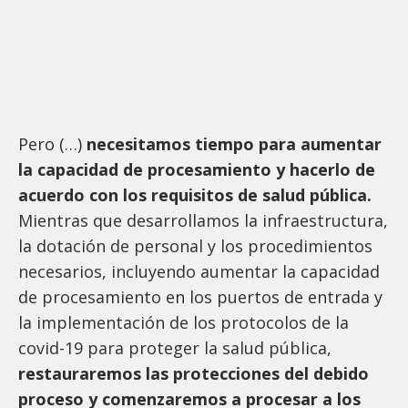
Pero (…)
necesitamos tiempo para aumentar
la capacidad de procesamiento y hacerlo de
acuerdo con los requisitos de salud pública.
Mientras que desarrollamos la infraestructura,
la dotación de personal y los procedimientos
necesarios, incluyendo aumentar la capacidad
de procesamiento en los puertos de entrada y
la implementación de los protocolos de la
covid-19 para proteger la salud pública,
restauraremos las protecciones del debido
proceso y comenzaremos a procesar a los