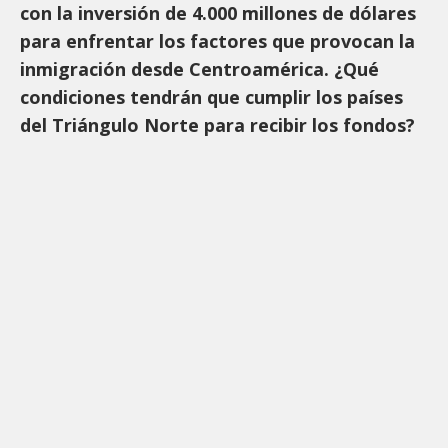
con la inversión de 4.000 millones de dólares
para enfrentar los factores que provocan la
inmigración desde Centroamérica. ¿Qué
condiciones tendrán que cumplir los países
del Triángulo Norte para recibir los fondos?