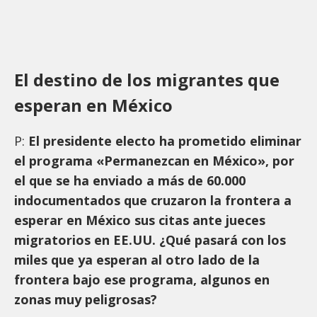
El destino de los migrantes que
esperan en México
P:
El presidente electo ha prometido eliminar
el programa «Permanezcan en México», por
el que se ha enviado a más de 60.000
indocumentados que cruzaron la frontera a
esperar en México sus citas ante jueces
migratorios en EE.UU. ¿Qué pasará con los
miles que ya esperan al otro lado de la
frontera bajo ese programa, algunos en
zonas muy peligrosas?