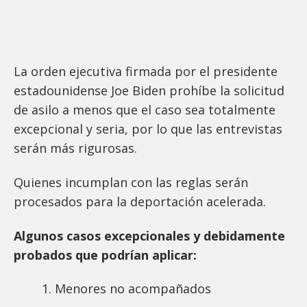
La orden ejecutiva firmada por el presidente
estadounidense Joe Biden prohíbe la solicitud
de asilo a menos que el caso sea totalmente
excepcional y seria, por lo que las entrevistas
serán más rigurosas.
Quienes incumplan con las reglas serán
procesados para la deportación acelerada.
Algunos casos excepcionales y debidamente
probados que podrían aplicar:
Menores no acompañados