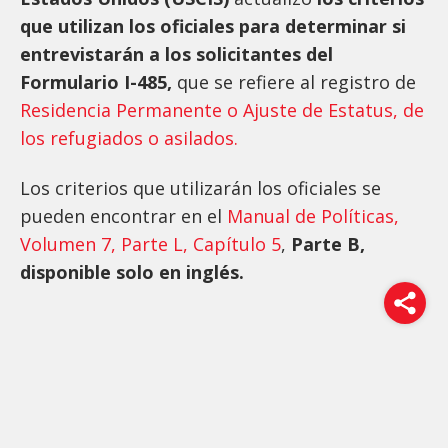
que utilizan los oficiales para determinar si
entrevistarán a los solicitantes del
Formulario I-485,
que se refiere al registro de
Residencia Permanente o Ajuste de Estatus, de
los refugiados o asilados.
Los criterios que utilizarán los oficiales se
pueden encontrar en el
Manual de Políticas,
Volumen 7, Parte L, Capítulo 5
,
Parte B,
disponible solo en inglés.