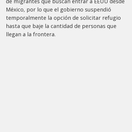
de migrantes que buscan entrar a EEUU desde
México, por lo que el gobierno suspendió
temporalmente la opción de solicitar refugio
hasta que baje la cantidad de personas que
llegan a la frontera.