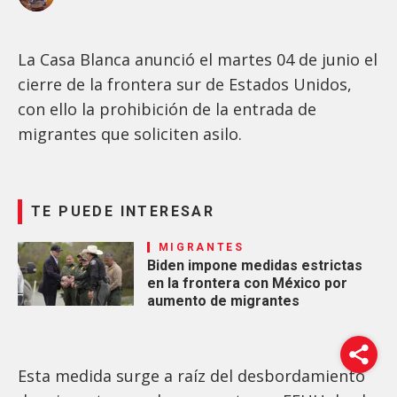
La Casa Blanca anunció el martes 04 de junio el
cierre de la frontera sur de Estados Unidos,
con ello la prohibición de la entrada de
migrantes que soliciten asilo.
TE PUEDE INTERESAR
MIGRANTES
Biden impone medidas estrictas
en la frontera con México por
aumento de migrantes
Esta medida surge a raíz del desbordamiento