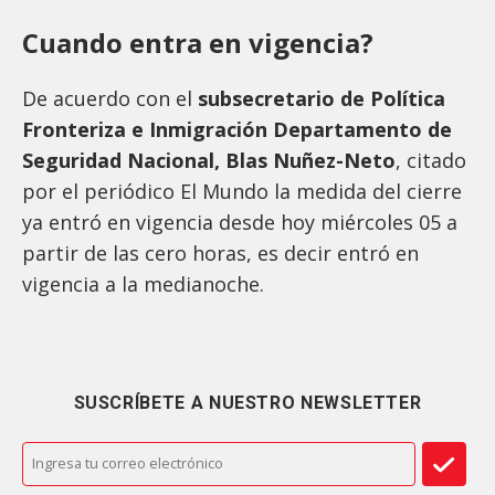
Cuando entra en vigencia?
De acuerdo con el
subsecretario de Política
Fronteriza e Inmigración Departamento de
Seguridad Nacional, Blas Nuñez-Neto
, citado
por el periódico El Mundo la medida del cierre
ya entró en vigencia desde hoy miércoles 05 a
partir de las cero horas, es decir entró en
vigencia a la medianoche.
SUSCRÍBETE A NUESTRO NEWSLETTER