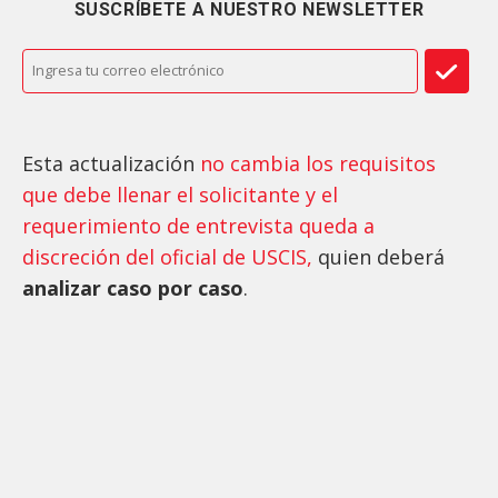
SUSCRÍBETE A NUESTRO NEWSLETTER
Esta actualización
no cambia los requisitos
que debe llenar el solicitante y el
requerimiento de entrevista queda a
discreción del oficial de USCIS,
quien deberá
analizar caso por caso
.