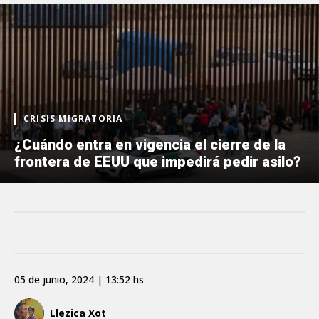
CRISIS MIGRATORIA
¿Cuándo entra en vigencia el cierre de la
frontera de EEUU que impedirá pedir asilo?
05 de junio, 2024 | 13:52 hs
Llezica Xot