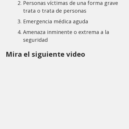
Personas víctimas de una forma grave
trata o trata de personas
Emergencia médica aguda
Amenaza inminente o extrema a la
seguridad
Mira el siguiente video