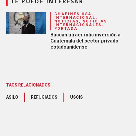
TE PUEDE INTERESAR
CHAPINES USA,
INTERNACIONAL,
NOTICIAS, NOTICIAS
INTERNACIONALES,
PORTADA
Buscan atraer más inversión a
Guatemala del sector privado
estadounidense
TAGS RELACIONADOS:
ASILO
REFUGIADOS
USCIS