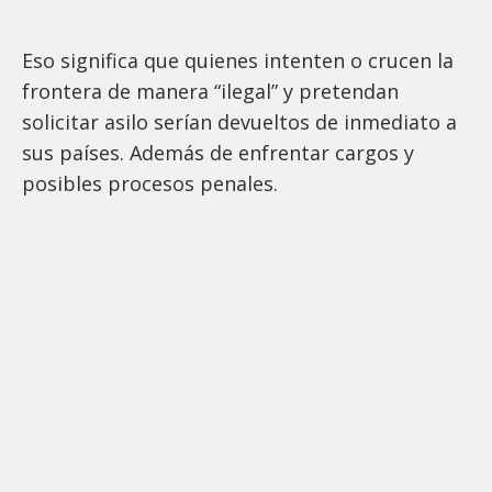
Eso significa que quienes intenten o crucen la
frontera de manera “ilegal” y pretendan
solicitar asilo serían devueltos de inmediato a
sus países. Además de enfrentar cargos y
posibles procesos penales.