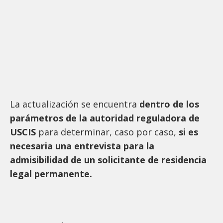
La actualización se encuentra
dentro de los
parámetros de la autoridad reguladora de
USCIS
para determinar, caso por caso,
si es
necesaria
una entrevista
para la
admisibilidad de un solicitante de residencia
legal
permanente
.