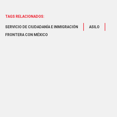
TAGS RELACIONADOS:
SERVICIO DE CIUDADANÍA E INMIGRACIÓN
ASILO
FRONTERA CON MÉXICO