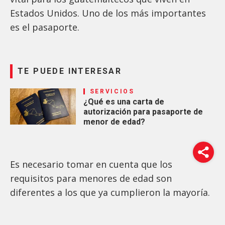
Estados Unidos. Uno de los más importantes
es el pasaporte.
TE PUEDE INTERESAR
SERVICIOS
¿Qué es una carta de
autorización para pasaporte de
menor de edad?
Es necesario tomar en cuenta que los
requisitos para menores de edad son
diferentes a los que ya cumplieron la mayoría.