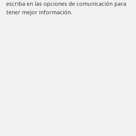
escriba en las opciones de comunicación para
tener mejor información.