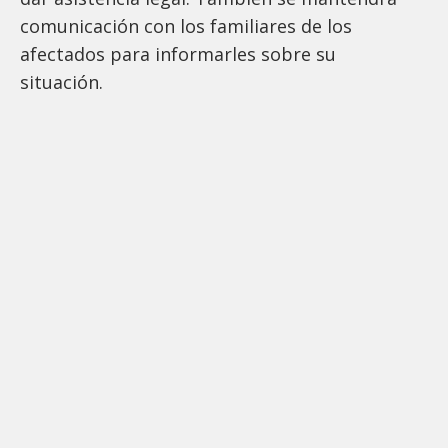
comunicación con los familiares de los
afectados para informarles sobre su
situación.