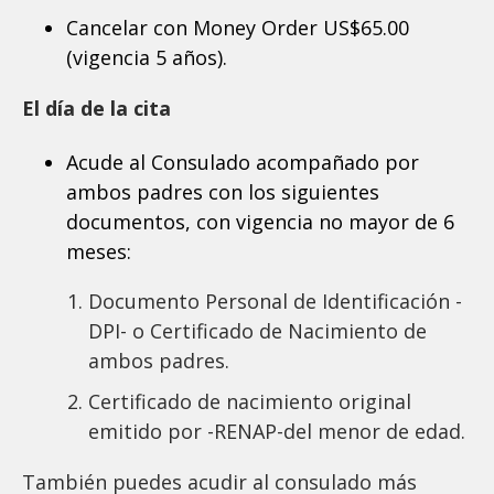
Cancelar con Money Order US$65.00
(vigencia 5 años).
El día de la cita
Acude al Consulado acompañado por
ambos padres con los siguientes
documentos, con vigencia no mayor de 6
meses:
Documento Personal de Identificación -
DPI- o Certificado de Nacimiento de
ambos padres.
Certificado de nacimiento original
emitido por -RENAP-del menor de edad.
También puedes acudir al consulado más