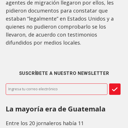
agentes de migración llegaron por ellos, les
pidieron documentos para constatar que
estaban “legalmente” en Estados Unidos y a
quienes no pudieron comprobarlo se los
llevaron, de acuerdo con testimonios
difundidos por medios locales.
SUSCRÍBETE A NUESTRO NEWSLETTER
La mayoría era de Guatemala
Entre los 20 jornaleros había 11