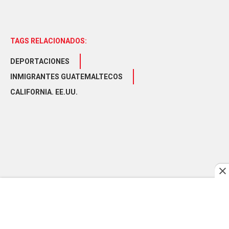
TAGS RELACIONADOS:
DEPORTACIONES
INMIGRANTES GUATEMALTECOS
CALIFORNIA. EE.UU.