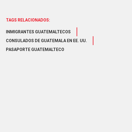
TAGS RELACIONADOS:
INMIGRANTES GUATEMALTECOS
CONSULADOS DE GUATEMALA EN EE. UU.
PASAPORTE GUATEMALTECO