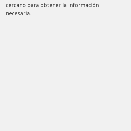
cercano para obtener la información
necesaria.