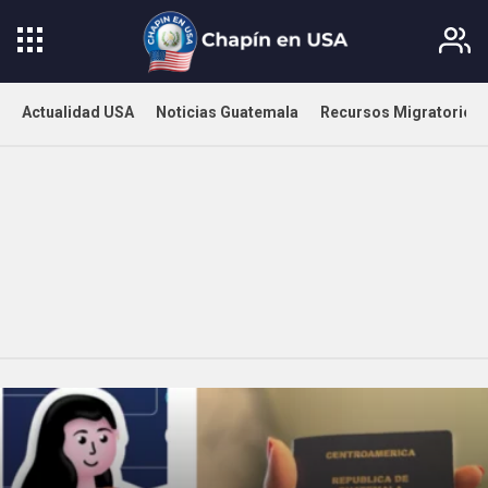
Actualidad USA
Noticias Guatemala
Recursos Migratorios