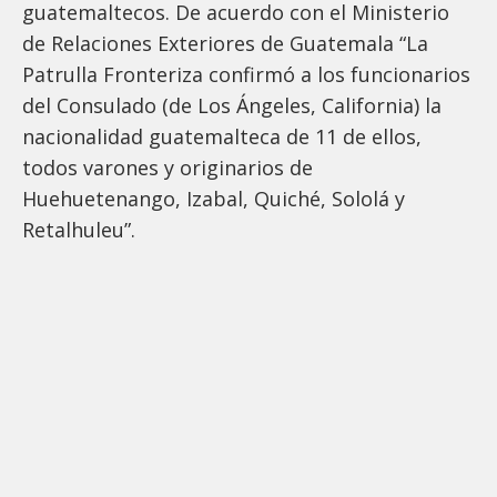
guatemaltecos. De acuerdo con el Ministerio
de Relaciones Exteriores de Guatemala “La
Patrulla Fronteriza confirmó a los funcionarios
del Consulado (de Los Ángeles, California) la
nacionalidad guatemalteca de 11 de ellos,
todos varones y originarios de
Huehuetenango, Izabal, Quiché, Sololá y
Retalhuleu”.