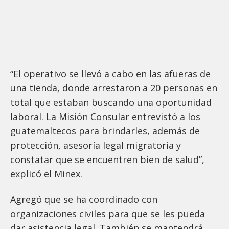
“El operativo se llevó a cabo en las afueras de
una tienda, donde arrestaron a 20 personas en
total que estaban buscando una oportunidad
laboral. La Misión Consular entrevistó a los
guatemaltecos para brindarles, además de
protección, asesoría legal migratoria y
constatar que se encuentren bien de salud”,
explicó el Minex.
Agregó que se ha coordinado con
organizaciones civiles para que se les pueda
dar asistencia legal. También se mantendrá