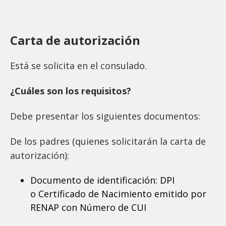
Carta de autorización
Está se solicita en el consulado.
¿Cuáles son los requisitos?
Debe presentar los siguientes documentos:
De los padres (quienes solicitarán la carta de
autorización):
Documento de identificación: DPI
o Certificado de Nacimiento emitido por
RENAP con Número de CUI