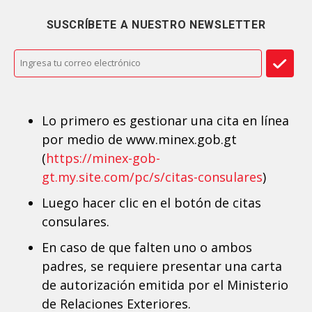
SUSCRÍBETE A NUESTRO NEWSLETTER
Lo primero es gestionar una cita en línea
por medio de www.minex.gob.gt
(
https://minex-gob-
gt.my.site.com/pc/s/citas-consulares
)
Luego hacer clic en el botón de citas
consulares.
En caso de que falten uno o ambos
padres, se requiere presentar una carta
de autorización emitida por el Ministerio
de Relaciones Exteriores.