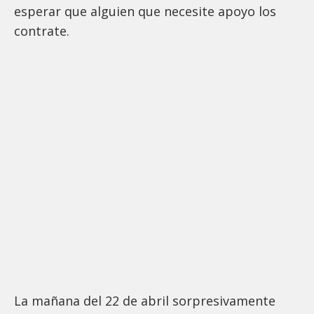
esperar que alguien que necesite apoyo los
contrate.
La mañana del 22 de abril sorpresivamente