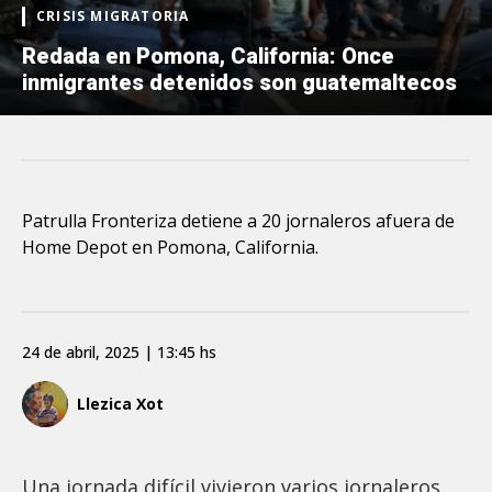
CRISIS MIGRATORIA
Redada en Pomona, California: Once
inmigrantes detenidos son guatemaltecos
Patrulla Fronteriza detiene a 20 jornaleros afuera de
Home Depot en Pomona, California.
24 de abril, 2025 | 13:45 hs
Llezica Xot
Una jornada difícil vivieron varios jornaleros