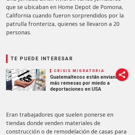
que se ubicaban en Home Depot de Pomona,
California cuando fueron sorprendidos por la
patrulla fronteriza, quienes se llevaron a 20
personas.
TE PUEDE INTERESAR
CRISIS MIGRATORIA
Guatemaltecos están enviando
más remesas por miedo a
deportaciones en USA
Eran trabajadores que suelen ponerse en
tiendas donde venden materiales de
construcción o de remodelación de casas para