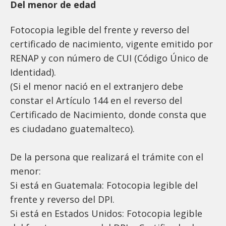
Del menor de edad
Fotocopia legible del frente y reverso del
certificado de nacimiento, vigente emitido por
RENAP y con número de CUI (Código Único de
Identidad).
(Si el menor nació en el extranjero debe
constar el Artículo 144 en el reverso del
Certificado de Nacimiento, donde consta que
es ciudadano guatemalteco).
De la persona que realizará el trámite con el
menor:
Si está en Guatemala: Fotocopia legible del
frente y reverso del DPI.
Si está en Estados Unidos: Fotocopia legible