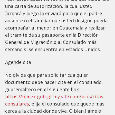
una carta de autorización, la cual usted
firmará y luego la enviará para que el padre
ausente o el familiar que usted designe pueda
acompañar al menor en Guatemala y realizar
el trámite de su pasaporte en la Dirección
General de Migración o al Consulado más
cercano si se encuentra en Estados Unidos.
Agende cita
No olvide que para solicitar cualquier
documento debe hacer cita en el consulado
guatemalteco en el siguiente link
https://minex-gob-gt.my.site.com/pc/s/citas-
consulares
, elija el consulado que quede más
cerca a la ciudad donde vive. O bien llame o