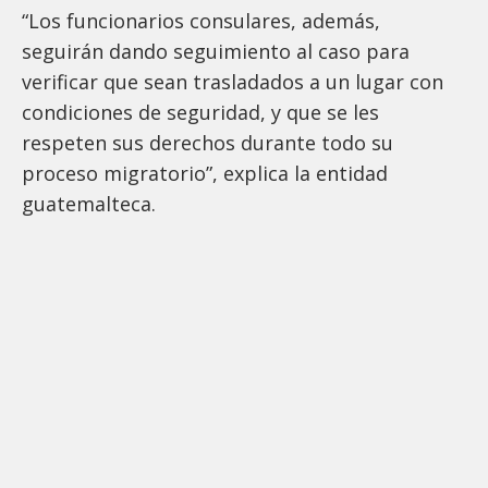
“Los funcionarios consulares, además,
seguirán dando seguimiento al caso para
verificar que sean trasladados a un lugar con
condiciones de seguridad, y que se les
respeten sus derechos durante todo su
proceso migratorio”, explica la entidad
guatemalteca.