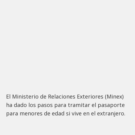
El Ministerio de Relaciones Exteriores (Minex)
ha dado los pasos para tramitar el pasaporte
para menores de edad si vive en el extranjero.