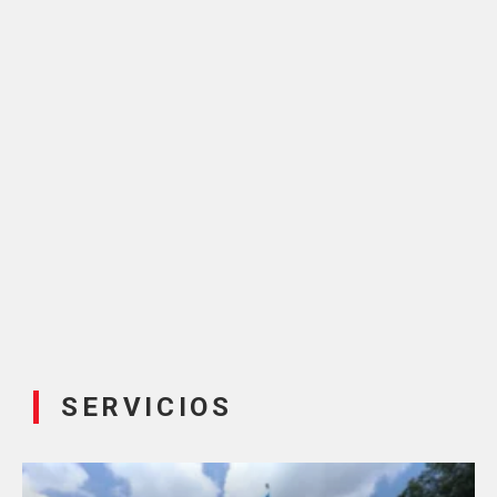
SERVICIOS