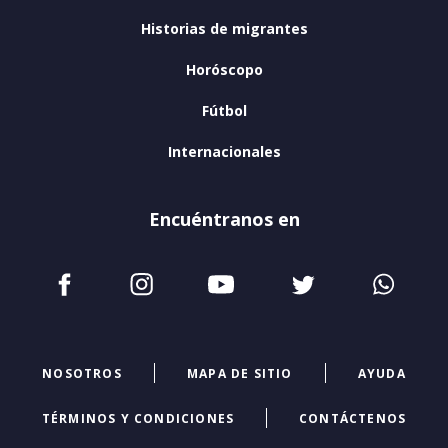
Historias de migrantes
Horóscopo
Fútbol
Internacionales
Encuéntranos en
NOSOTROS
MAPA DE SITIO
AYUDA
TÉRMINOS Y CONDICIONES
CONTÁCTENOS