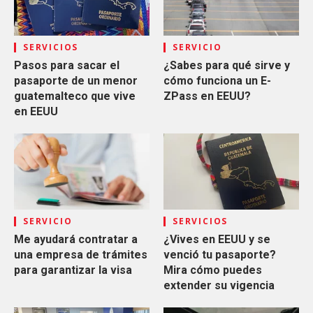
SERVICIOS
SERVICIO
Pasos para sacar el
¿Sabes para qué sirve y
pasaporte de un menor
cómo funciona un E-
guatemalteco que vive
ZPass en EEUU?
en EEUU
SERVICIO
SERVICIOS
Me ayudará contratar a
¿Vives en EEUU y se
una empresa de trámites
venció tu pasaporte?
para garantizar la visa
Mira cómo puedes
extender su vigencia