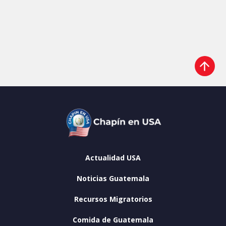
Actualidad USA
Noticias Guatemala
Recursos Migratorios
Comida de Guatemala