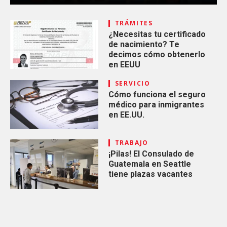
TRÁMITES
¿Necesitas tu certificado
de nacimiento? Te
decimos cómo obtenerlo
en EEUU
SERVICIO
Cómo funciona el seguro
médico para inmigrantes
en EE.UU.
TRABAJO
¡Pilas! El Consulado de
Guatemala en Seattle
tiene plazas vacantes