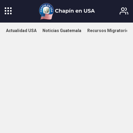
Actualidad USA
Noticias Guatemala
Recursos Migratorios