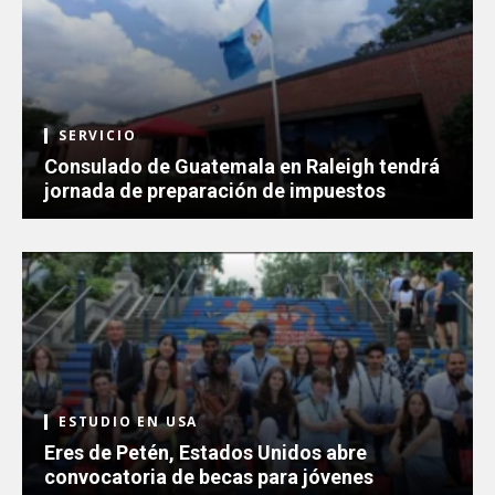
SERVICIO
Consulado de Guatemala en Raleigh tendrá
jornada de preparación de impuestos
ESTUDIO EN USA
Eres de Petén, Estados Unidos abre
convocatoria de becas para jóvenes