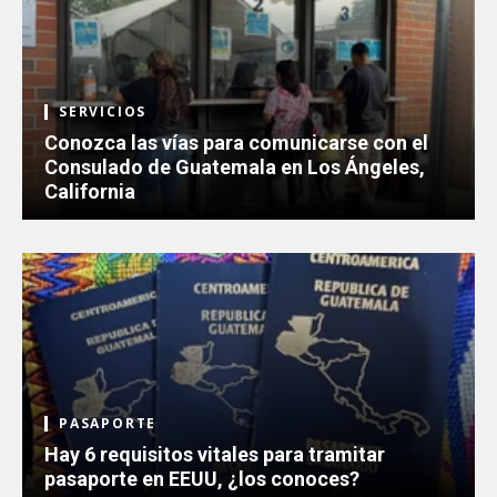
SERVICIOS
Conozca las vías para comunicarse con el
Consulado de Guatemala en Los Ángeles,
California
PASAPORTE
Hay 6 requisitos vitales para tramitar
pasaporte en EEUU, ¿los conoces?