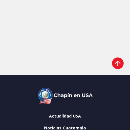
Actualidad USA
Noticias Guatemala