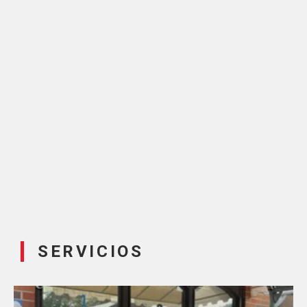
SERVICIOS