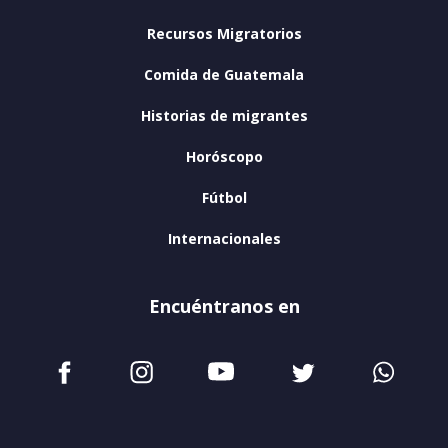
Recursos Migratorios
Comida de Guatemala
Historias de migrantes
Horóscopo
Fútbol
Internacionales
Encuéntranos en