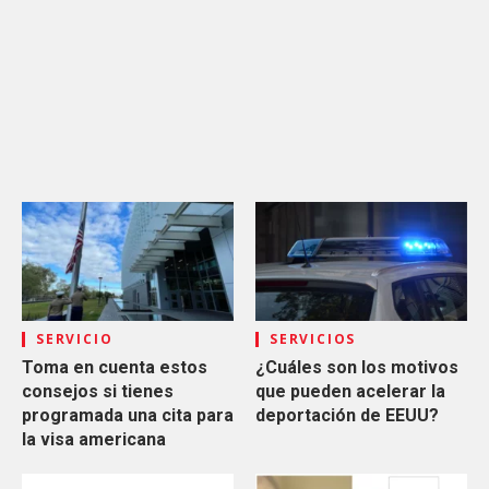
SERVICIO
SERVICIOS
Toma en cuenta estos
¿Cuáles son los motivos
consejos si tienes
que pueden acelerar la
programada una cita para
deportación de EEUU?
la visa americana