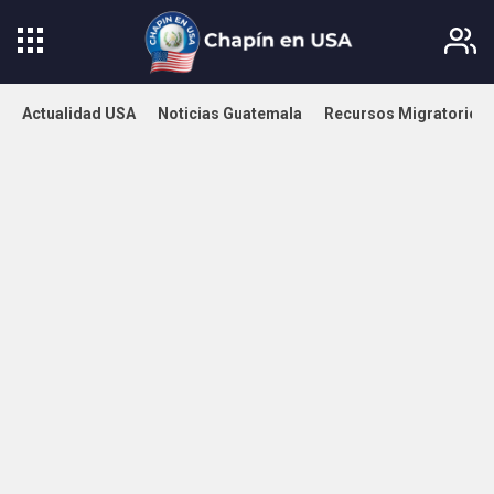
Actualidad USA
Noticias Guatemala
Recursos Migratorios