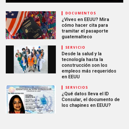
DOCUMENTOS
¿Vives en EEUU? Mira
cómo hacer cita para
tramitar el pasaporte
guatemalteco
SERVICIO
Desde la salud y la
tecnología hasta la
construcción son los
empleos más requeridos
en EEUU
SERVICIOS
¿Qué datos lleva el ID
Consular, el documento de
los chapines en EEUU?