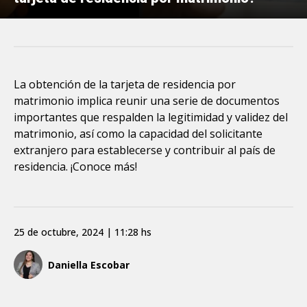
La obtención de la tarjeta de residencia por
matrimonio implica reunir una serie de documentos
importantes que respalden la legitimidad y validez del
matrimonio, así como la capacidad del solicitante
extranjero para establecerse y contribuir al país de
residencia. ¡Conoce más!
25 de octubre, 2024 | 11:28 hs
Daniella Escobar