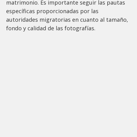
matrimonio. Es importante seguir las pautas
específicas proporcionadas por las
autoridades migratorias en cuanto al tamaño,
fondo y calidad de las fotografías.