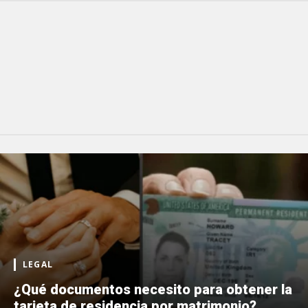
LEGAL
¿Qué documentos necesito para obtener la
tarjeta de residencia por matrimonio?