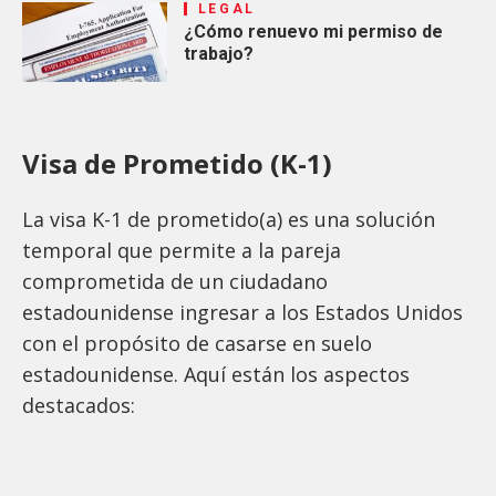
LEGAL
¿Cómo renuevo mi permiso de
trabajo?
Visa de Prometido (K-1)
La visa K-1 de prometido(a) es una solución
temporal que permite a la pareja
comprometida de un ciudadano
estadounidense ingresar a los Estados Unidos
con el propósito de casarse en suelo
estadounidense. Aquí están los aspectos
destacados: