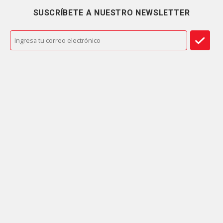
SUSCRÍBETE A NUESTRO NEWSLETTER