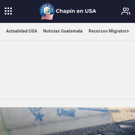
Actualidad USA
Noticias Guatemala
Recursos Migratorios