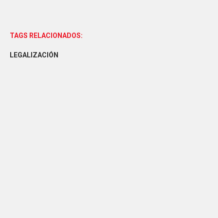
TAGS RELACIONADOS:
LEGALIZACIÓN