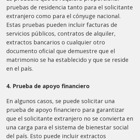
pruebas de residencia tanto para el solicitante
extranjero como para el cónyuge nacional.
Estas pruebas pueden incluir facturas de
servicios públicos, contratos de alquiler,
extractos bancarios o cualquier otro
documento oficial que demuestre que el
matrimonio se ha establecido y que se reside
en el país.
4. Prueba de apoyo financiero
En algunos casos, se puede solicitar una
prueba de apoyo financiero para garantizar
que el solicitante extranjero no se convierta en
una carga para el sistema de bienestar social
del país. Esto puede incluir extractos