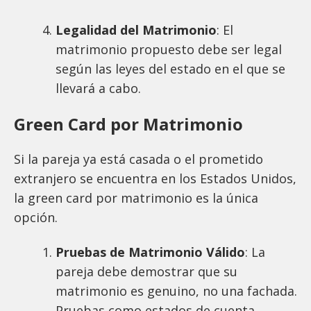
Legalidad del Matrimonio
: El
matrimonio propuesto debe ser legal
según las leyes del estado en el que se
llevará a cabo.
Green Card por Matrimonio
Si la pareja ya está casada o el prometido
extranjero se encuentra en los Estados Unidos,
la green card por matrimonio es la única
opción.
Pruebas de Matrimonio Válido
: La
pareja debe demostrar que su
matrimonio es genuino, no una fachada.
Pruebas como estados de cuenta