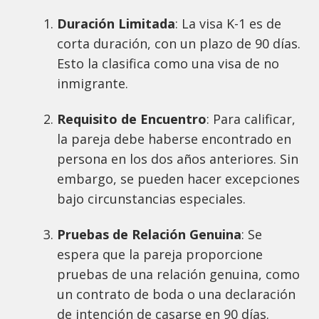
Duración Limitada
: La visa K-1 es de
corta duración, con un plazo de 90 días.
Esto la clasifica como una visa de no
inmigrante.
Requisito de Encuentro
: Para calificar,
la pareja debe haberse encontrado en
persona en los dos años anteriores. Sin
embargo, se pueden hacer excepciones
bajo circunstancias especiales.
Pruebas de Relación Genuina
: Se
espera que la pareja proporcione
pruebas de una relación genuina, como
un contrato de boda o una declaración
de intención de casarse en 90 días.