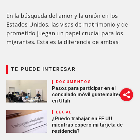
En la búsqueda del amor y la unión en los
Estados Unidos, las visas de matrimonio y de
prometido juegan un papel crucial para los
migrantes. Esta es la diferencia de ambas:
TE PUEDE INTERESAR
DOCUMENTOS
Pasos para participar en el
consulado móvil guatemalteco
en Utah
LEGAL
¿Puedo trabajar en EE.UU.
mientras espero mi tarjeta de
residencia?