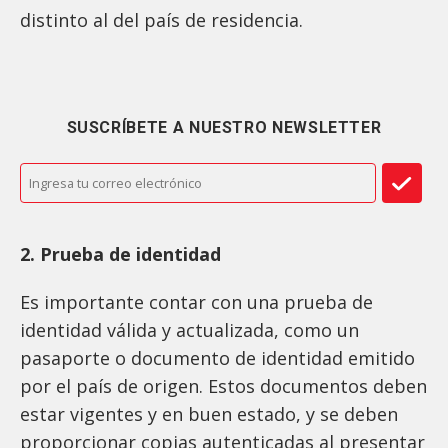
distinto al del país de residencia.
SUSCRÍBETE A NUESTRO NEWSLETTER
2. Prueba de identidad
Es importante contar con una prueba de
identidad válida y actualizada, como un
pasaporte o documento de identidad emitido
por el país de origen. Estos documentos deben
estar vigentes y en buen estado, y se deben
proporcionar copias autenticadas al presentar