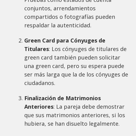
conjuntos, arrendamientos
compartidos o fotografías pueden
respaldar la autenticidad.
Green Card para Cónyuges de
Titulares
: Los cónyuges de titulares de
green card también pueden solicitar
una green card, pero su espera puede
ser más larga que la de los cónyuges de
ciudadanos.
Finalización de Matrimonios
Anteriores
: La pareja debe demostrar
que sus matrimonios anteriores, si los
hubiera, se han disuelto legalmente.