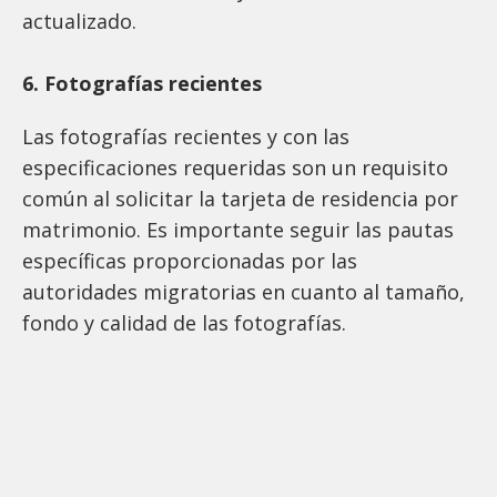
actualizado.
6. Fotografías recientes
Las fotografías recientes y con las
especificaciones requeridas son un requisito
común al solicitar la tarjeta de residencia por
matrimonio. Es importante seguir las pautas
específicas proporcionadas por las
autoridades migratorias en cuanto al tamaño,
fondo y calidad de las fotografías.