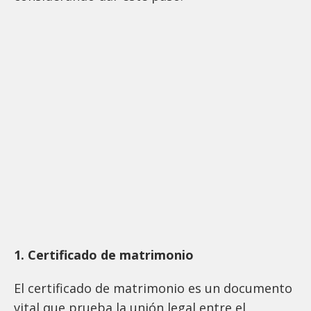
1. Certificado de matrimonio
El certificado de matrimonio es un documento
vital que prueba la unión legal entre el