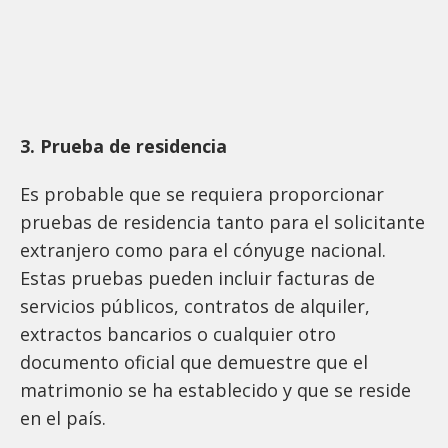
3. Prueba de residencia
Es probable que se requiera proporcionar
pruebas de residencia tanto para el solicitante
extranjero como para el cónyuge nacional.
Estas pruebas pueden incluir facturas de
servicios públicos, contratos de alquiler,
extractos bancarios o cualquier otro
documento oficial que demuestre que el
matrimonio se ha establecido y que se reside
en el país.