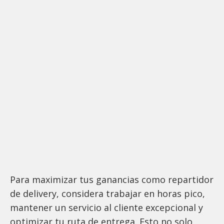
Para maximizar tus ganancias como repartidor
de delivery, considera trabajar en horas pico,
mantener un servicio al cliente excepcional y
optimizar tu ruta de entrega. Esto no solo