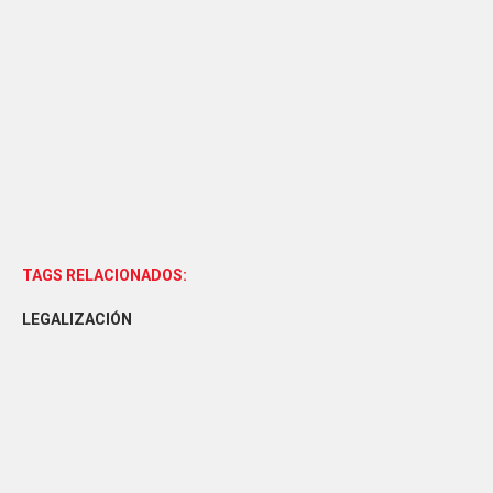
TAGS RELACIONADOS:
LEGALIZACIÓN