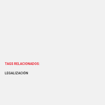
TAGS RELACIONADOS:
LEGALIZACIÓN