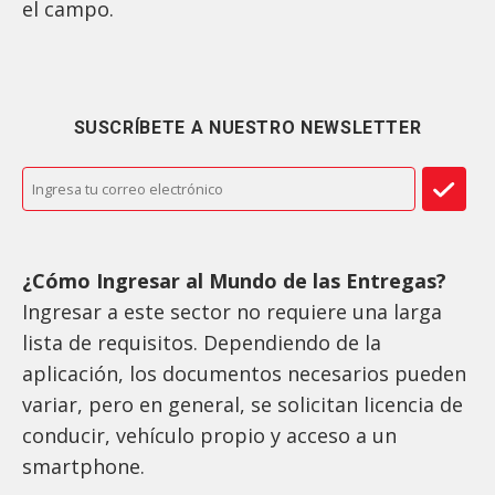
el campo.
SUSCRÍBETE A NUESTRO NEWSLETTER
¿Cómo Ingresar al Mundo de las Entregas?
Ingresar a este sector no requiere una larga
lista de requisitos. Dependiendo de la
aplicación, los documentos necesarios pueden
variar, pero en general, se solicitan licencia de
conducir, vehículo propio y acceso a un
smartphone.