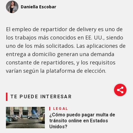
Daniella Escobar
El empleo de repartidor de delivery es uno de
los trabajos más conocidos en EE. UU., siendo
uno de los más solicitados. Las aplicaciones de
entrega a domicilio generan una demanda
constante de repartidores, y los requisitos
varían según la plataforma de elección.
TE PUEDE INTERESAR
LEGAL
¿Cómo puedo pagar multa de
tránsito online en Estados
Unidos?