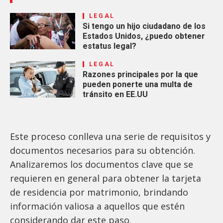
LEGAL
Si tengo un hijo ciudadano de los
Estados Unidos, ¿puedo obtener
estatus legal?
LEGAL
Razones principales por la que
pueden ponerte una multa de
tránsito en EE.UU
Este proceso conlleva una serie de requisitos y
documentos necesarios para su obtención.
Analizaremos los documentos clave que se
requieren en general para obtener la tarjeta
de residencia por matrimonio, brindando
información valiosa a aquellos que estén
considerando dar este paso.