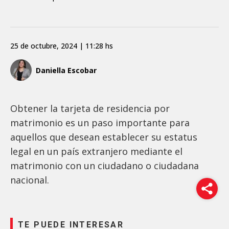
25 de octubre, 2024 | 11:28 hs
Daniella Escobar
Obtener la tarjeta de residencia por
matrimonio es un paso importante para
aquellos que desean establecer su estatus
legal en un país extranjero mediante el
matrimonio con un ciudadano o ciudadana
nacional.
TE PUEDE INTERESAR