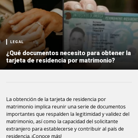
LEGAL
¿Qué documentos necesito para obtener la
tarjeta de residencia por matrimonio?
La obtención de la tarjeta de residencia por
matrimonio implica reunir una serie de documentos
importantes que respalden la legitimidad y validez del
matrimonio, así como la capacidad del solicitante
extranjero para establecerse y contribuir al país de
residencia. ¡Conoce más!