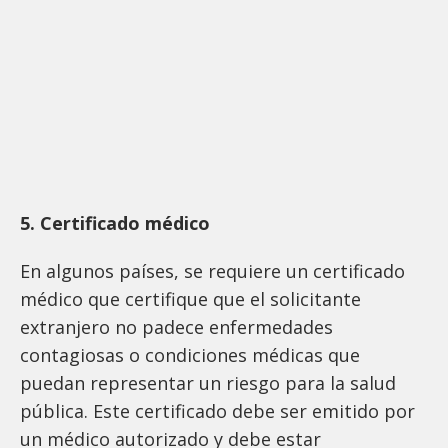
5. Certificado médico
En algunos países, se requiere un certificado
médico que certifique que el solicitante
extranjero no padece enfermedades
contagiosas o condiciones médicas que
puedan representar un riesgo para la salud
pública. Este certificado debe ser emitido por
un médico autorizado y debe estar