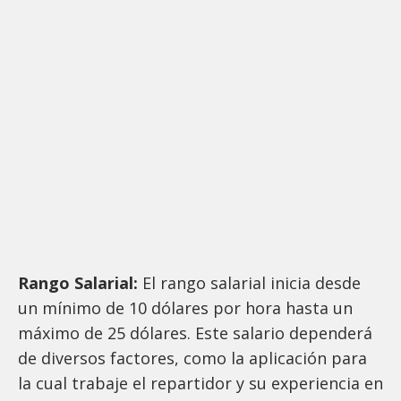
Rango Salarial:
El rango salarial inicia desde
un mínimo de 10 dólares por hora hasta un
máximo de 25 dólares. Este salario dependerá
de diversos factores, como la aplicación para
la cual trabaje el repartidor y su experiencia en