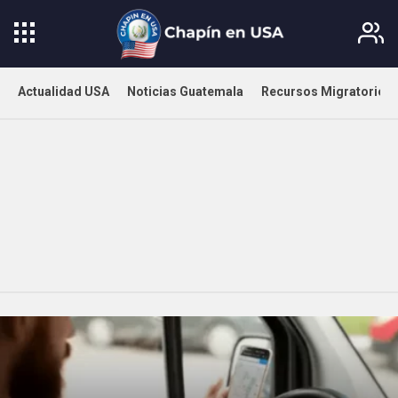
Actualidad USA
Noticias Guatemala
Recursos Migratorios