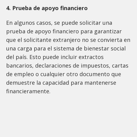
4. Prueba de apoyo financiero
En algunos casos, se puede solicitar una
prueba de apoyo financiero para garantizar
que el solicitante extranjero no se convierta en
una carga para el sistema de bienestar social
del país. Esto puede incluir extractos
bancarios, declaraciones de impuestos, cartas
de empleo o cualquier otro documento que
demuestre la capacidad para mantenerse
financieramente.