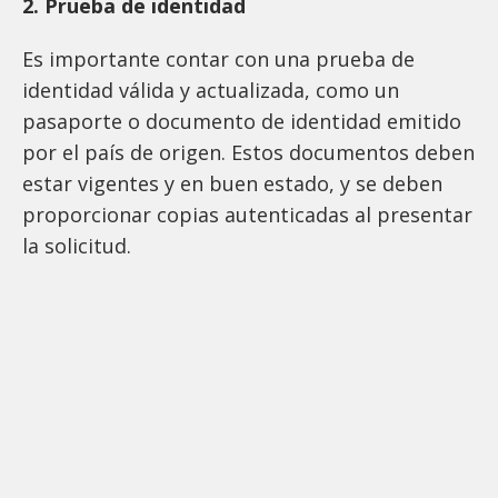
2. Prueba de identidad
Es importante contar con una prueba de
identidad válida y actualizada, como un
pasaporte o documento de identidad emitido
por el país de origen. Estos documentos deben
estar vigentes y en buen estado, y se deben
proporcionar copias autenticadas al presentar
la solicitud.