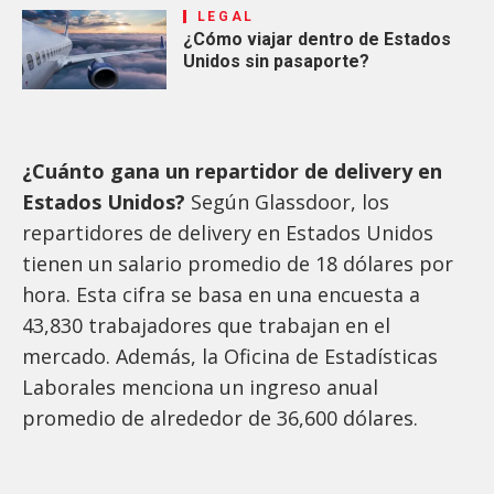
LEGAL
¿Cómo viajar dentro de Estados
Unidos sin pasaporte?
¿Cuánto gana un repartidor de delivery en
Estados Unidos?
Según Glassdoor, los
repartidores de delivery en Estados Unidos
tienen un salario promedio de 18 dólares por
hora. Esta cifra se basa en una encuesta a
43,830 trabajadores que trabajan en el
mercado. Además, la Oficina de Estadísticas
Laborales menciona un ingreso anual
promedio de alrededor de 36,600 dólares.