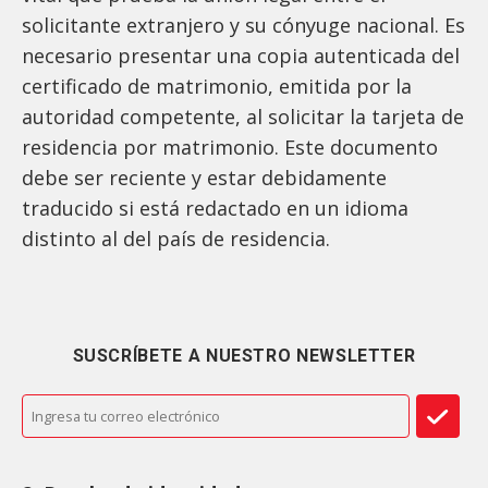
solicitante extranjero y su cónyuge nacional. Es
necesario presentar una copia autenticada del
certificado de matrimonio, emitida por la
autoridad competente, al solicitar la tarjeta de
residencia por matrimonio. Este documento
debe ser reciente y estar debidamente
traducido si está redactado en un idioma
distinto al del país de residencia.
SUSCRÍBETE A NUESTRO NEWSLETTER