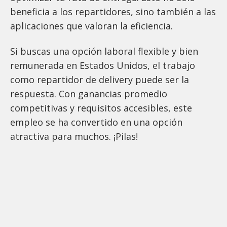
beneficia a los repartidores, sino también a las
aplicaciones que valoran la eficiencia.
Si buscas una opción laboral flexible y bien
remunerada en Estados Unidos, el trabajo
como repartidor de delivery puede ser la
respuesta. Con ganancias promedio
competitivas y requisitos accesibles, este
empleo se ha convertido en una opción
atractiva para muchos. ¡Pilas!