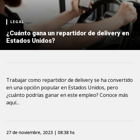
LEGAL
¿Cuánto gana un repartidor de delivery en
Estados Unidos?
Trabajar como repartidor de delivery se ha convertido
en una opción popular en Estados Unidos, pero
¿cuánto podrías ganar en este empleo? Conoce más
aquí...
27 de noviembre, 2023 | 08:38 hs